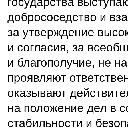
государства выступаю
добрососедство и вз
за утверждение высо
и согласия, за всеоб
и благополучие, не на
проявляют ответствен
оказывают действите
на положение дел в 
стабильности и безоп