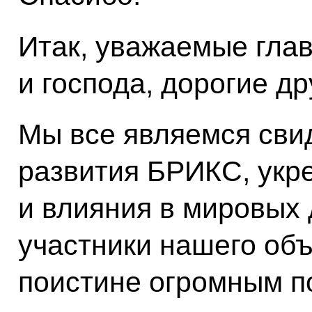
Итак, уважаемые глав
и господа, дорогие др
Мы все являемся сви
развития БРИКС, укре
и влияния в мировых 
участники нашего об
поистине огромным п