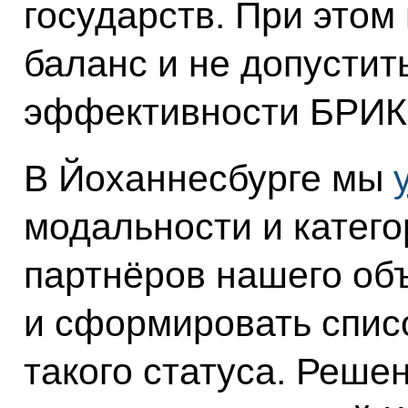
государств. При это
баланс и не допустит
эффективности БРИК
В Йоханнесбурге мы
модальности и катего
партнёров нашего об
и сформировать списо
такого статуса. Решен