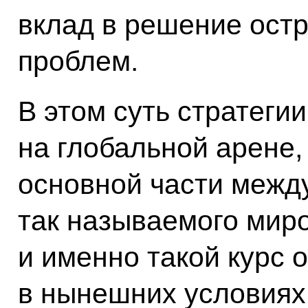
вклад в решение ост
проблем.
В этом суть стратеги
на глобальной арене
основной части межд
так называемого мир
и именно такой курс 
в нынешних условиях,