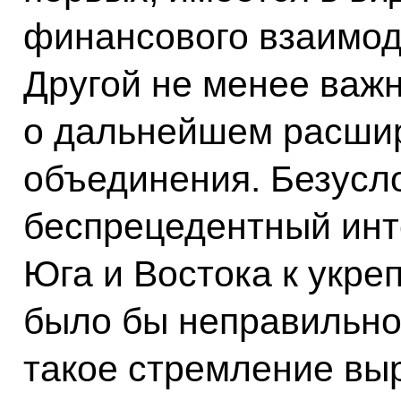
финансового взаимод
Другой не менее важ
о дальнейшем расши
объединения. Безусл
беспрецедентный инт
Юга и Востока к укре
было бы неправильно
такое стремление вы