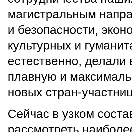
магистральным напра
и безопасности, экон
культурных и гуманит
естественно, делали 
плавную и максималь
новых стран-участниц
Сейчас в узком соста
рассмотреть наиболе