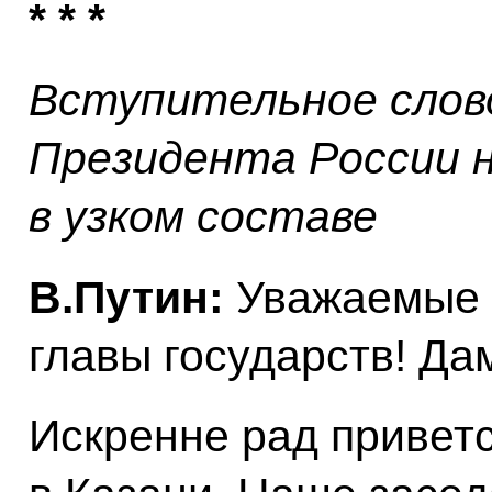
* * *
Вступительное слов
Президента России 
в узком составе
В.Путин:
Уважаемые 
главы государств! Дам
Искренне рад приветс