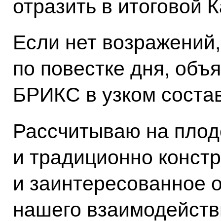
отразить в итоговой 
Если нет возражений,
по повестке дня, объ
БРИКС в узком соста
Рассчитываю на плод
и традиционно конст
и заинтересованное 
нашего взаимодейств