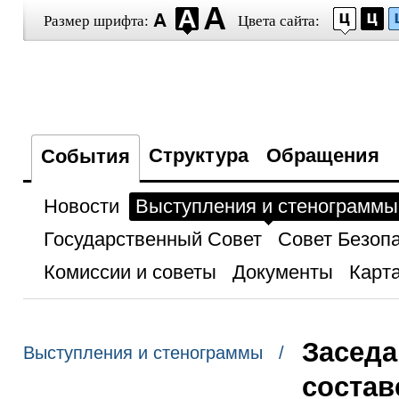
Размер шрифта:
Цвета сайта:
Структура
Обращения
События
Новости
Выступления и стенограммы
Государственный Совет
Совет Безоп
Комиссии и советы
Документы
Карта
Заседа
Выступления и стенограммы /
состав