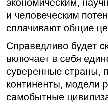
экономическим, науч
и человеческим потен
сплачивают общие це
Справедливо будет с
включает в себя еди
суверенные страны, 
континенты, модели р
самобытные цивилиза