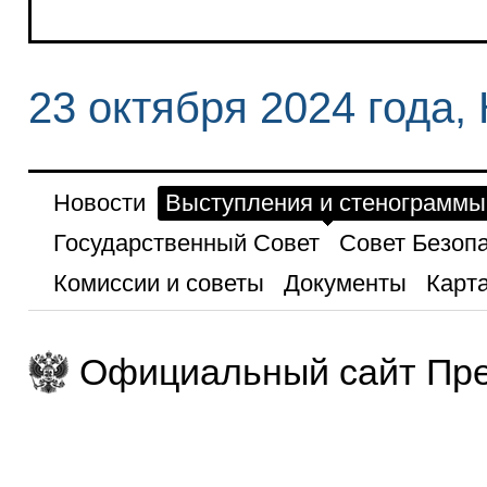
23 октября 2024 года,
Новости
Выступления и стенограммы
Государственный Совет
Совет Безоп
Комиссии и советы
Документы
Карта
Официальный сайт Пре