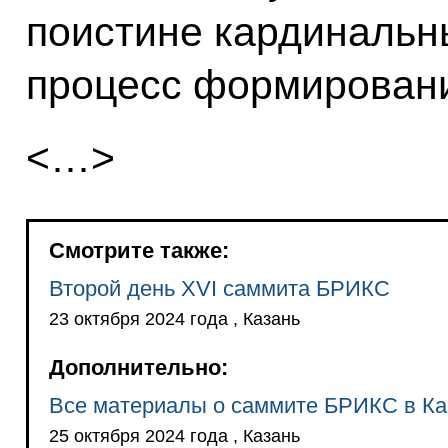
поистине кардинальн
процесс формировани
<…>
Смотрите также:
Второй день XVI саммита БРИКС
23 октября 2024 года , Казань
Дополнительно:
Все материалы о саммите БРИКС в Ка
25 октября 2024 года , Казань