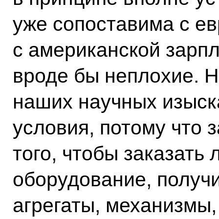
уже сопоставима с е
с американской зарпл
вроде бы неплохие. Н
наших научных изыск
условия, потому что з
того, чтобы заказать
оборудование, получ
агрегаты, механизмы,