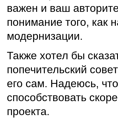
важен и ваш авторите
понимание того, как 
модернизации.
Также хотел бы сказа
попечительский совет
его сам. Надеюсь, чт
способствовать скор
проекта.