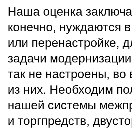
Наша оценка заключае
конечно, нуждаются 
или перенастройке, д
задачи модернизации
так не настроены, во 
из них. Необходим по
нашей системы межп
и торгпредств, двуст