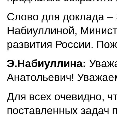
Слово для доклада –
Набиуллиной, Минист
развития России. Пож
Э.Набиуллина:
Уваж
Анатольевич! Уважае
Для всех очевидно, ч
поставленных задач 