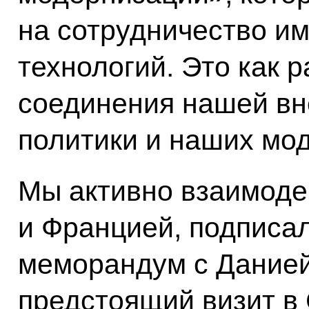
на сотрудничество и
технологий. Это как 
соединения нашей в
политики и наших мо
Мы активно взаимоде
и Францией, подписа
меморандум с Данией
предстоящий визит в