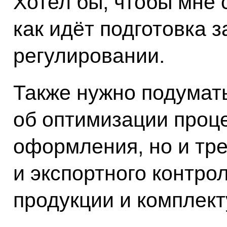
Хотел бы, чтобы мне 
как идёт подготовка 
регулировании.
Также нужно подумать
об оптимизации проц
оформления, но и тр
и экспортного контрол
продукции и комплек