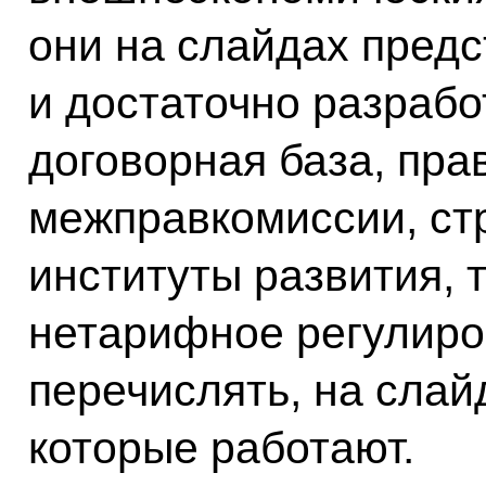
они на слайдах предс
и достаточно разраб
договорная база, пра
межправкомиссии, ст
институты развития,
нетарифное регулиров
перечислять, на слай
которые работают.