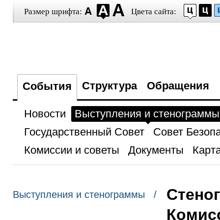
Размер шрифта:
Цвета сайта:
Структура
Обращения
События
Новости
Выступления и стенограммы
Государственный Совет
Совет Безоп
Комиссии и советы
Документы
Карта
Стеног
Выступления и стенограммы /
Комис