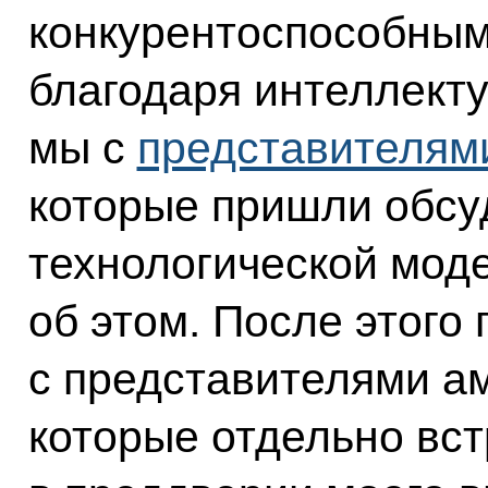
конкурентоспособным
благодаря интеллект
мы с
представителям
которые пришли обсу
технологической мод
об этом. После этого
с представителями а
которые отдельно вст