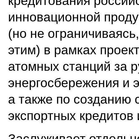
кредитования россий
инновационной продук
(но не ограничиваясь,
этим) в рамках проек
атомных станций за р
энергосбережения и 
а также по созданию
экспортных кредитов 
Заслуживает отдельн