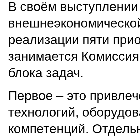
В своём выступлении 
внешнеэкономической
реализации пяти при
занимается Комиссия.
блока задач.
Первое – это привле
технологий, оборудов
компетенций. Отдельн