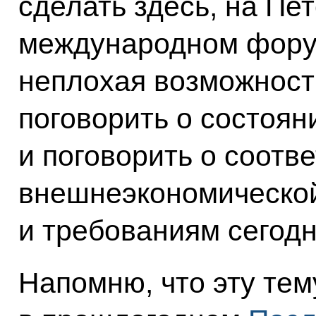
сделать здесь, на Пе
международном форум
неплохая возможност
поговорить о состоян
и поговорить о соотв
внешнеэкономической
и требованиям сегод
Напомню, что эту тем