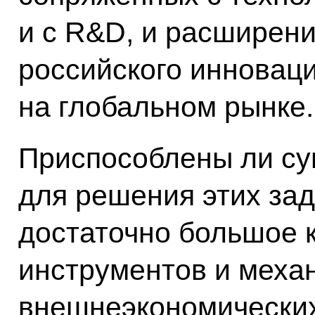
и с R&D, и расширени
российского инновац
на глобальном рынке.
Приспособлены ли с
для решения этих зад
достаточно большое 
инструментов и меха
внешнеэкономических