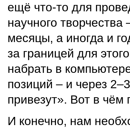
ещё что‑то для прове
научного творчества –
месяцы, а иногда и го
за границей для этог
набрать в компьютер
позиций – и через 2–3
привезут». Вот в чём
И конечно, нам необ