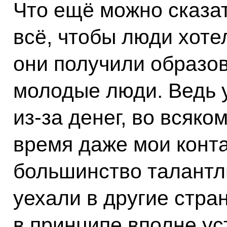
Что ещё можно сказа
всё, чтобы люди хотел
они получили образов
молодые люди. Ведь 
из‑за денег, во всяко
время даже мои конта
большинство талантл
уехали в другие стран
в принципе вполне ус