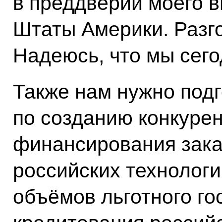
в преддверии моего 
Штаты Америки. Разг
Надеюсь, что мы сего
Также нам нужно под
по созданию конкуре
финансирования зака
российских технологи
объёмов льготного го