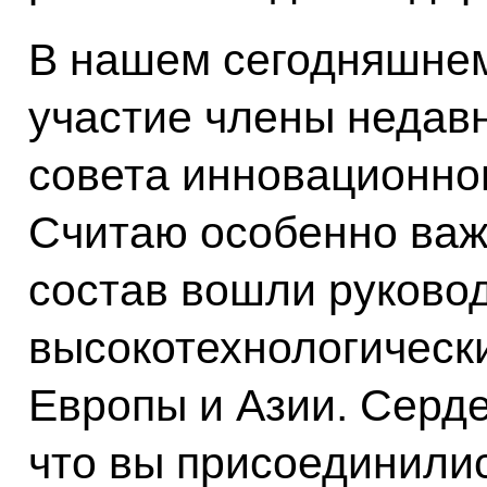
В нашем сегодняшне
участие члены недав
совета инновационно
Считаю особенно важн
состав вошли руково
высокотехнологическ
Европы и Азии. Серде
что вы присоединилис