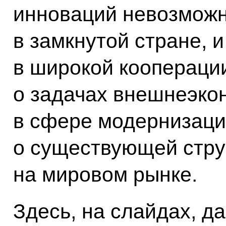
инноваций невозможн
в замкнутой стране, 
в широкой кооперации
о задачах внешнеэко
в сфере модернизаци
о существующей стру
на мировом рынке.
Здесь, на слайдах, д