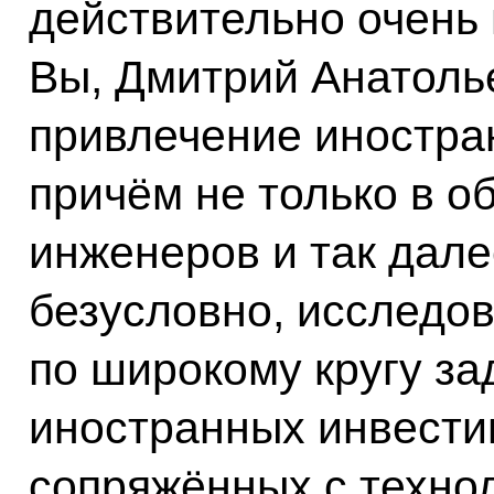
действительно очень 
Вы, Дмитрий Анатолье
привлечение иностра
причём не только в о
инженеров и так дале
безусловно, исследов
по широкому кругу за
иностранных инвести
сопряжённых с техно