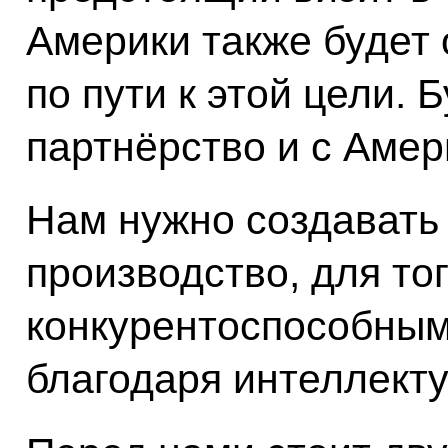
Америки также будет
по пути к этой цели. 
партнёрство и с Амер
Нам нужно создавать
производство, для тог
конкурентоспособным
благодаря интеллект