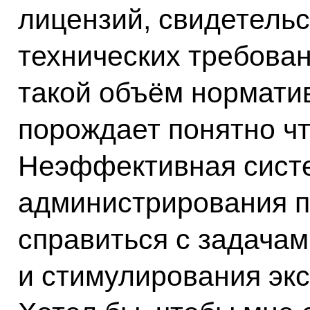
лицензий, свидетельс
технических требован
такой объём нормати
порождает понятно чт
Неэффективная сист
администрирования п
справиться с задача
и стимулирования экс