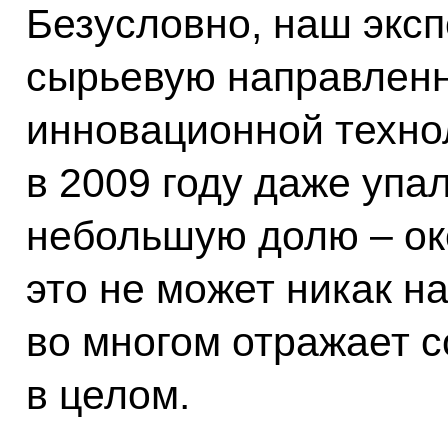
Безусловно, наш эксп
сырьевую направленн
инновационной техно
в 2009 году даже упа
небольшую долю – око
это не может никак на
во многом отражает 
в целом.