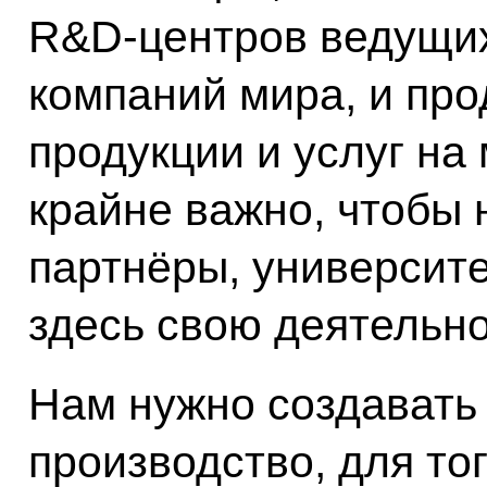
R&D-центров ведущих
компаний мира, и пр
продукции и услуг на
крайне важно, чтобы
партнёры, университ
здесь свою деятельно
Нам нужно создавать
производство, для тог