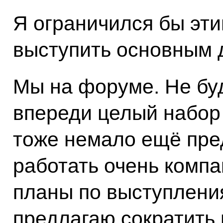
Я ограничился бы эт
выступить основным 
Мы на форуме. Не буд
впереди целый набор в
тоже немало ещё пред
работать очень компа
планы по выступлени
предлагаю сократить 