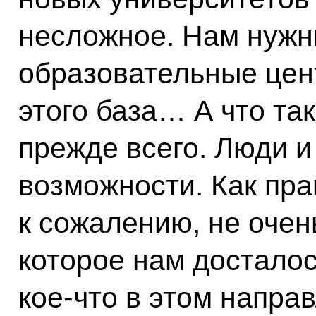
несложное. Нам нужн
образовательные цент
этого база… А что та
прежде всего. Люди и
возможности. Как прав
к сожалению, не оче
которое нам досталос
кое‑что в этом напра