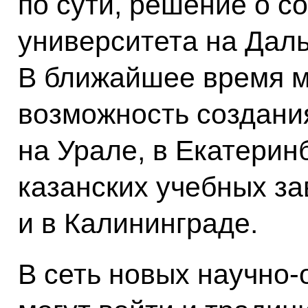
по сути, решение о с
университета на Даль
В ближайшее время 
возможность создани
на Урале, в Екатеринб
казанских учебных за
и в Калининграде.
В сеть новых научно