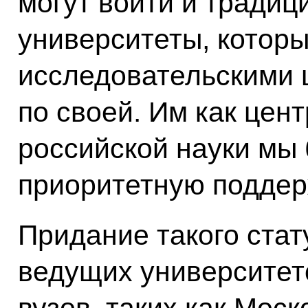
могут войти и тради
университеты, которы
исследовательскими 
по своей. Им как цен
российской науки мы 
приоритетную поддер
Придание такого стат
ведущих университет