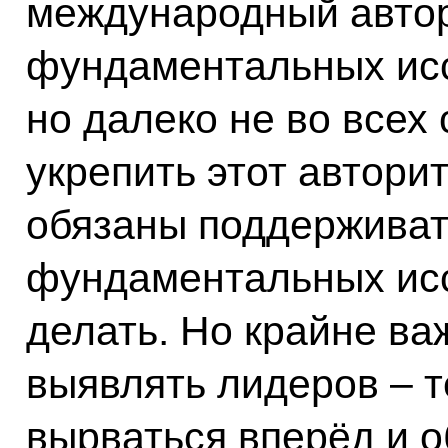
международный автор
фундаментальных исс
но далеко не во всех
укрепить этот авторит
обязаны поддержива
фундаментальных исс
делать. Но крайне ва
выявлять лидеров – т
вырваться вперёд и 