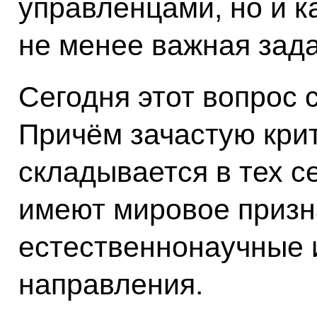
управленцами, но и к
не менее важная зада
Сегодня этот вопрос 
Причём зачастую кри
складывается в тех с
имеют мировое призна
естественнонаучные 
направления.