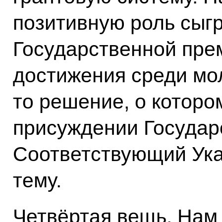
позитивную роль сыг
Государственной пре
достижения среди мо
то решение, о которо
присуждении Государ
Соответствующий Указ
тему.
Четвёртая вещь. Нам