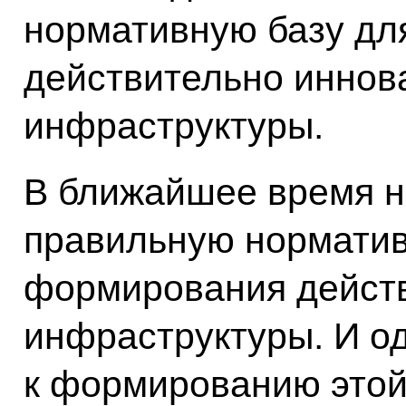
нормативную базу д
действительно иннов
инфраструктуры.
В ближайшее время н
правильную норматив
формирования дейст
инфраструктуры. И о
к формированию этой