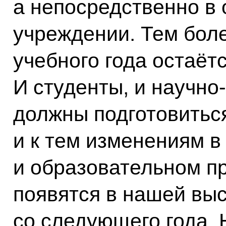
а непосредственно в
учреждении. Тем боле
учебного года остаёт
И студенты, и научно
должны подготовиться
и к тем изменениям в
и образовательном п
появятся в нашей вы
со следующего года. 