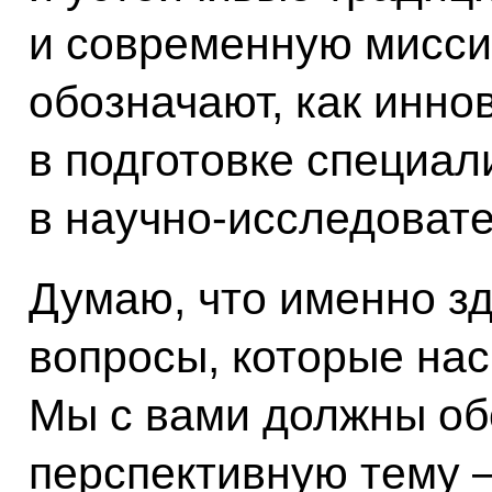
и современную мисс
обозначают, как инно
в подготовке специал
в научно-исследовате
Думаю, что именно зд
вопросы, которые нас
Мы с вами должны об
перспективную тему –