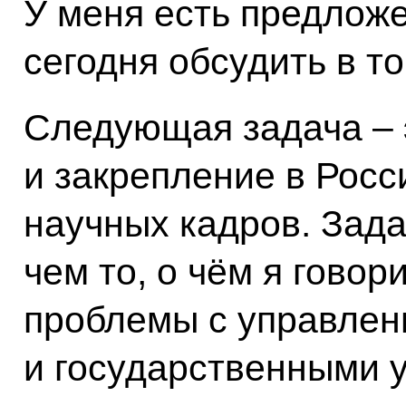
У меня есть предложе
сегодня обсудить в т
Следующая задача – 
и закрепление в Росс
научных кадров. Зада
чем то, о чём я говор
проблемы с управлен
и государственными 