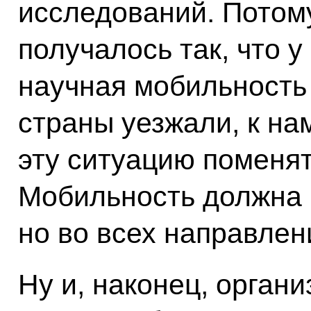
исследований. Потому
получалось так, что 
научная мобильность 
страны уезжали, к на
эту ситуацию поменят
Мобильность должна 
но во всех направлен
Ну и, наконец, орган