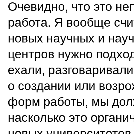
Очевидно, что это не
работа. Я вообще счи
новых научных и нау
центров нужно подход
ехали, разговаривали
о создании или возро
форм работы, мы дол
насколько это органи
новых университетов 