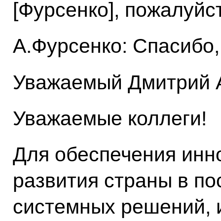
[Фурсенко], пожалуйс
А.Фурсенко: Спасибо,
Уважаемый Дмитрий 
Уважаемые коллеги!
Для обеспечения инн
развития страны в по
системных решений, и