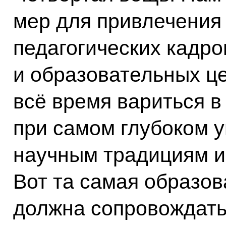
мер для привлечения 
педагогических кадро
и образовательных ц
всё время вариться в
при самом глубоком 
научным традициям и
Вот та самая образо
должна сопровождать