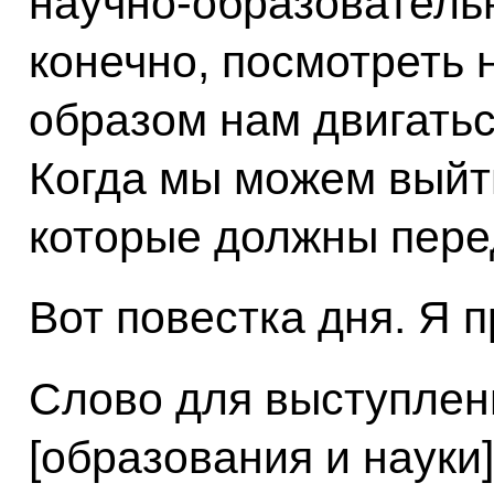
научно-образовательн
конечно, посмотреть 
образом нам двигать
Когда мы можем выйти
которые должны пере
Вот повестка дня. Я 
Слово для выступлен
[образования и науки