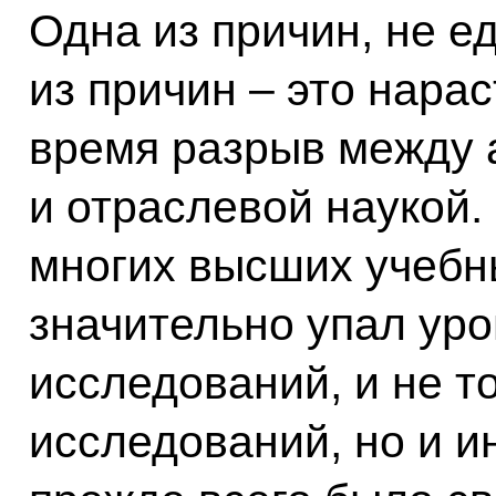
Одна из причин, не е
из причин – это нара
время разрыв между 
и отраслевой наукой. 
многих высших учебн
значительно упал ур
исследований, и не т
исследований, но и ин