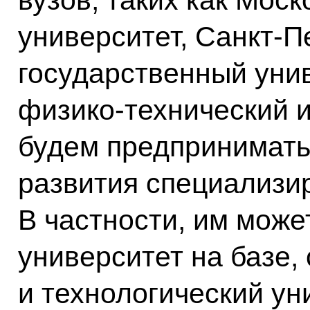
вузов, таких как Мос
университет, Санкт-П
государственный уни
физико-технический и
будем предпринимать
развития специализи
В частности, им може
университет на базе,
и технологический ун