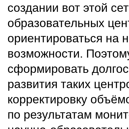
создании вот этой сет
образовательных цен
ориентироваться на 
возможности. Поэтом
сформировать долго
развития таких центр
корректировку объём
по результатам монит