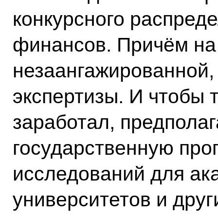
конкурсного распред
финансов. Причём на
незаангажированной
экспертизы. И чтобы 
заработал, предпола
государственную пр
исследований для ак
университетов и друг