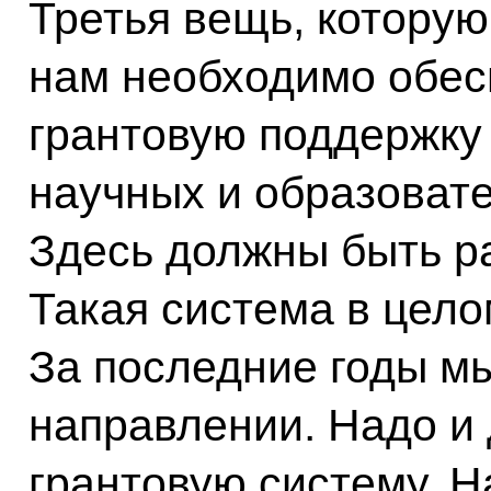
Третья вещь, которую
нам необходимо обес
грантовую поддержку
научных и образоват
Здесь должны быть р
Такая система в цело
За последние годы мы
направлении. Надо и
грантовую систему. Н