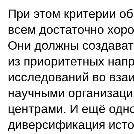
При этом критерии о
всем достаточно хоро
Они должны создават
из приоритетных нап
исследований во вза
научными организаци
центрами. И ещё одно
диверсификация исто