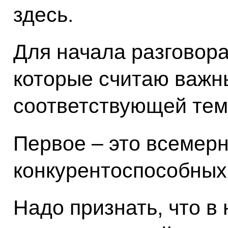
здесь.
Для начала разговора
которые считаю важн
соответствующей тем
Первое – это всемер
конкурентоспособных
Надо признать, что в