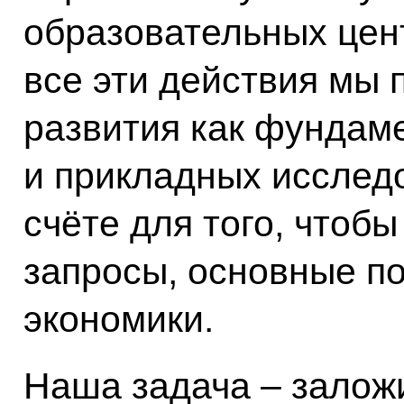
образовательных цент
все эти действия мы
развития как фундаме
и прикладных исследо
счёте для того, чтоб
запросы, основные п
экономики.
Наша задача – залож