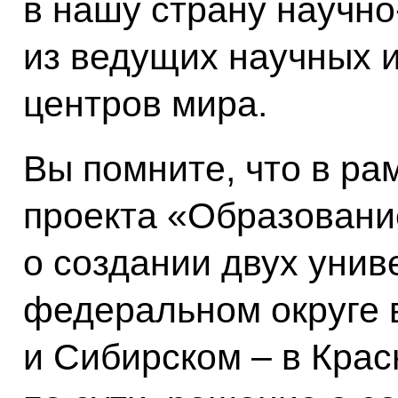
в нашу страну научно
из ведущих научных 
центров мира.
Вы помните, что в ра
проекта «Образовани
о создании двух унив
федеральном округе 
и Сибирском – в Крас