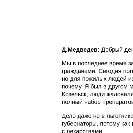
Д.Медведев:
Добрый ден
Мы в последнее время з
гражданами. Сегодня пог
но для пожилых людей ис
почему. Я был в другом м
Козельск, люди жаловали
полный набор препарато
Дело даже не в льготника
губернаторы, потому как 
с лекарствами.