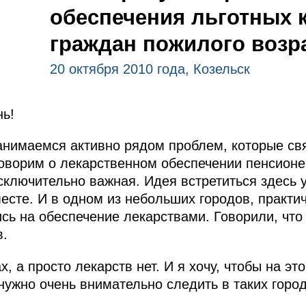
обеспечения льготных 
граждан пожилого возр
20 октября 2010 года, Козельск
ь!
анимаемся активно рядом проблем, которые св
оворим о лекарственном обеспечении пенсионе
ключительно важная. Идея встретиться здесь 
есте. И в одном из небольших городов, практич
сь на обеспечение лекарствами. Говорили, что 
в.
х, а просто лекарств нет. И я хочу, чтобы на э
нужно очень внимательно следить в таких город