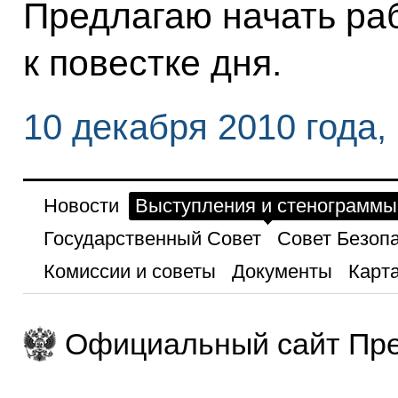
Предлагаю начать раб
к повестке дня.
10 декабря 2010 года,
Новости
Выступления и стенограммы
Государственный Совет
Совет Безоп
Комиссии и советы
Документы
Карта
Официальный сайт Пре