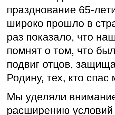
празднование 65-лет
широко прошло в стр
раз показало, что на
помнят о том, что был
подвиг отцов, защищ
Родину, тех, кто спас
Мы уделяли внимание 
расширению условий 