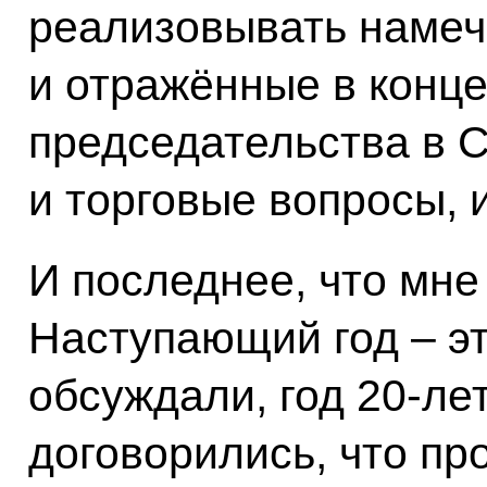
реализовывать намеч
и отражённые в конце
председательства в С
и торговые вопросы, и
И последнее, что мне
Наступающий год – эт
обсуждали, год 20-ле
договорились, что п