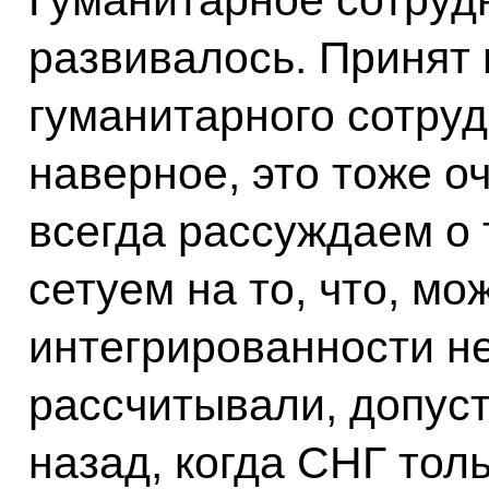
развивалось. Принят
гуманитарного сотруд
наверное, это тоже о
всегда рассуждаем о т
сетуем на то, что, мо
интегрированности не
рассчитывали, допус
назад, когда СНГ толь