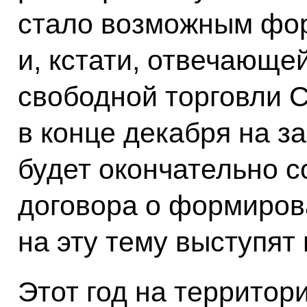
стало возможным фо
и, кстати, отвечающе
свободной торговли С
в конце декабря на з
будет окончательно с
договора о формиров
на эту тему выступят
Этот год на территор