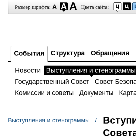
Размер шрифта:
Цвета сайта:
Структура
Обращения
События
Новости
Выступления и стенограммы
Государственный Совет
Совет Безоп
Комиссии и советы
Документы
Карта
Вступи
Выступления и стенограммы /
Совета