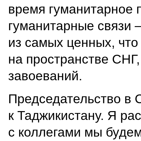
время гуманитарное п
гуманитарные связи –
из самых ценных, что
на пространстве СНГ,
завоеваний.
Председательство в 
к Таджикистану. Я ра
с коллегами мы буде