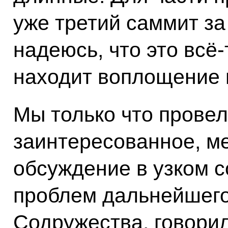
уже третий саммит за
надеюсь, что это всё‑
находит воплощение 
Мы только что провел
заинтересованное, м
обсуждение в узком с
проблем дальнейшего
Содружества, говорил