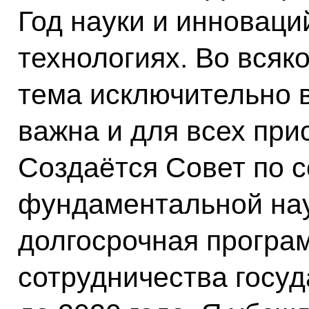
Год науки и инноваци
технологиях. Во всяк
тема исключительно в
важна и для всех при
Создаётся Совет по с
фундаментальной нау
долгосрочная програ
сотрудничества госуд