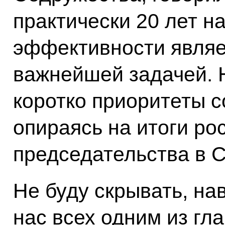
практически 20 лет н
эффективности являе
важнейшей задачей. 
коротко приоритеты с
опираясь на итоги ро
председательства в 
Не буду скрывать, нав
нас всех одним из гл