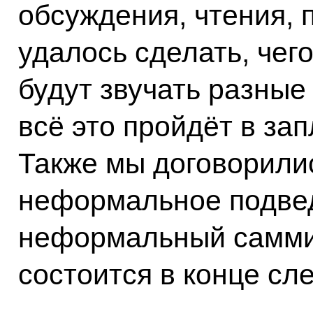
обсуждения, чтения, 
удалось сделать, чего
будут звучать разные
всё это пройдёт в за
Также мы договорилис
неформальное подвед
неформальный самми
состоится в конце сл