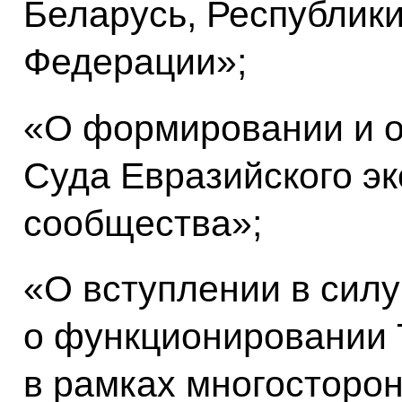
Беларусь, Республики
Федерации»;
«О формировании и о
Суда Евразийского э
сообщества»;
«О вступлении в силу
о функционировании 
в рамках многосторо