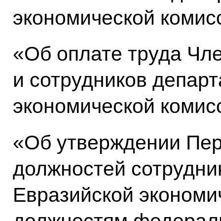
экономической комис
«Об оплате труда Чл
и сотрудников депар
экономической комис
«Об утверждении Пер
должностей сотрудни
Евразийской экономи
должностям федерал