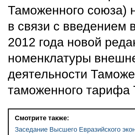
Таможенного союза) н
в связи с введением 
2012 года новой реда
номенклатуры внешн
деятельности Таможе
таможенного тарифа 
Смотрите также:
Заседание Высшего Евразийского экон