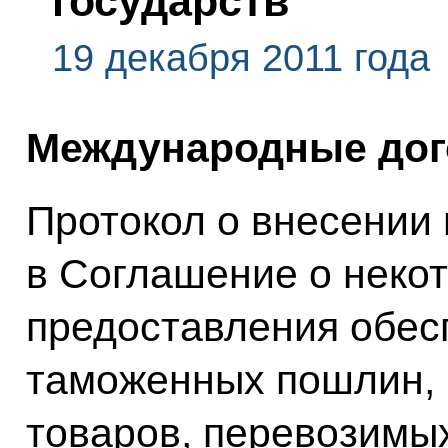
государств
19 декабря 2011 года
Международные дог
Протокол о внесении
в Соглашение о неко
предоставления обес
таможенных пошлин, 
товаров, перевозимых