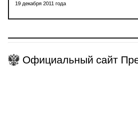
19 декабря 2011 года
Официальный сайт Пре