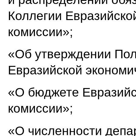
Коллегии Евразийско
комиссии»;
«Об утверждении По
Евразийской экономи
«О бюджете Евразийс
комиссии»;
«О численности депа