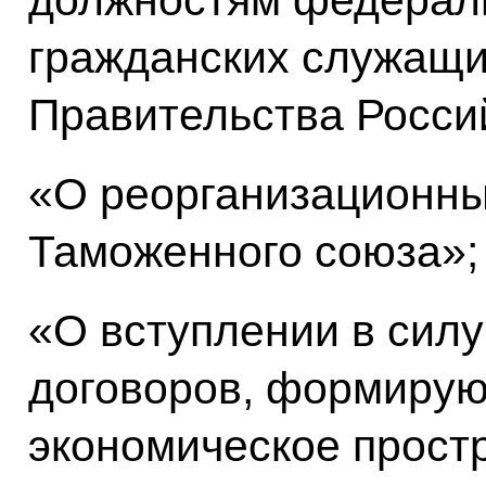
гражданских служащи
Правительства Росси
«О реорганизационны
Таможенного союза»;
«О вступлении в сил
договоров, формиру
экономическое прост