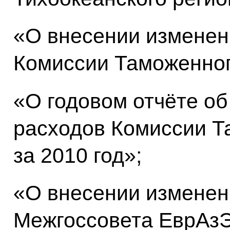
«О внесении изменен
Комиссии Таможенного
«О годовом отчёте о
расходов Комиссии Т
за 2010 год»;
«О внесении изменен
Межгоссовета ЕврАзЭ