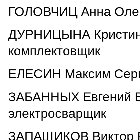
ГОЛОВЧИЦ Анна Олег
ДУРНИЦЫНА Кристина
комплектовщик
ЕЛЕСИН Максим Серг
ЗАБАННЫХ Евгений В
электросварщик
ЗАПАЩИКОВ Виктор В