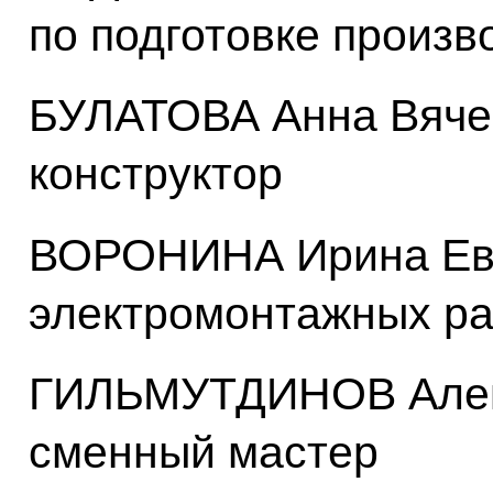
по подготовке произв
БУЛАТОВА Анна Вяче
конструктор
ВОРОНИНА Ирина Евг
электромонтажных ра
ГИЛЬМУТДИНОВ Алек
сменный мастер