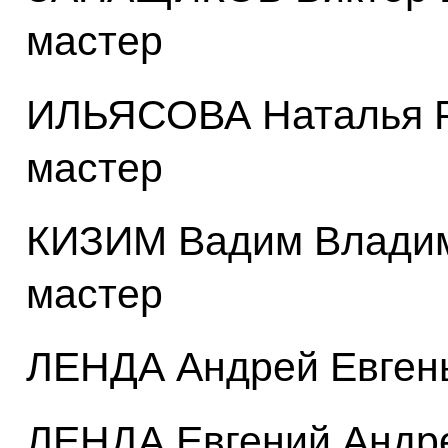
мастер
ИЛЬЯСОВА Наталья Р
мастер
КИЗИМ Вадим Владим
мастер
ЛЕНДА Андрей Евгень
ЛЕНДА Евгений Андре