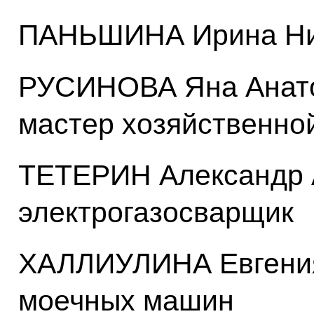
ПАНЬШИНА Ирина Ник
РУСИНОВА Яна Анато
мастер хозяйственно
ТЕТЕРИН Александр 
электрогазосварщик
ХАЛЛИУЛИНА Евгения
моечных машин