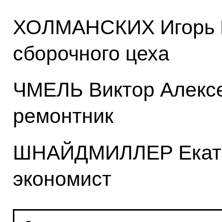
ХОЛМАНСКИХ Игорь Р
сборочного цеха
ЧМЕЛЬ Виктор Алексе
ремонтник
ШНАЙДМИЛЛЕР Екате
экономист