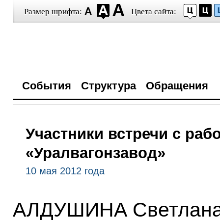
Размер шрифта:
Цвета сайта:
События
Структура
Обращения
Участники встречи с ра
«Уралвагонзавод»
10 мая 2012 года
АЛДУШИНА Светлана 