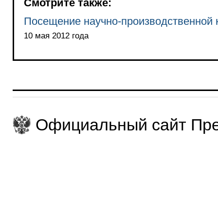
Смотрите также:
Посещение научно-производственной 
10 мая 2012 года
Официальный сайт Пре