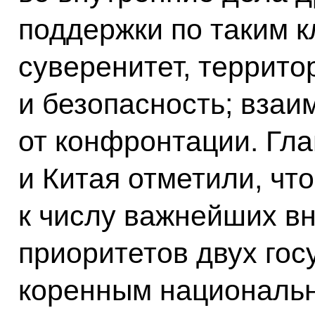
поддержки по таким 
суверенитет, террито
и безопасность; взаи
от конфронтации. Гла
и Китая отметили, что
к числу важнейших в
приоритетов двух гос
коренным националь