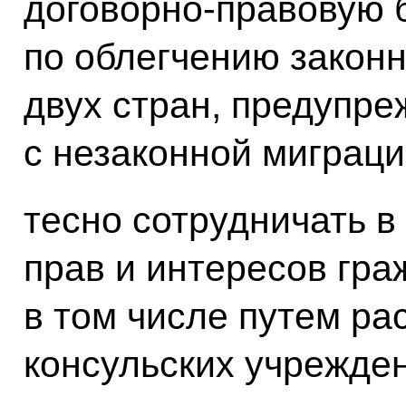
договорно-правовую 
по облегчению законн
двух стран, предупр
с незаконной миграци
тесно сотрудничать в
прав и интересов гра
в том числе путем ра
консульских учрежден