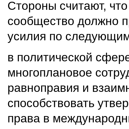
Стороны считают, чт
сообщество должно п
усилия по следующим
в политической сфер
многоплановое сотру
равноправия и взаим
способствовать утве
права в международн