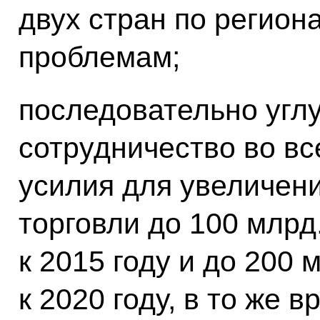
двух стран по регио
проблемам;
последовательно
угл
сотрудничество во вс
усилия для увеличен
торговли до 100 млр
к 2015 году и до 200
к 2020 году, в то же 