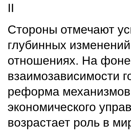
II
Стороны отмечают ус
глубинных изменений
отношениях. На фоне
взаимозависимости г
реформа механизмов 
экономического упра
возрастает роль в ми