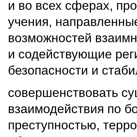
и во всех сферах, пр
учения, направленны
возможностей взаимн
и содействующие рег
безопасности и стаби
совершенствовать с
взаимодействия по бо
преступностью, терр