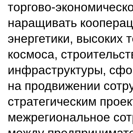
торгово-экономическо
наращивать кооперац
энергетики, высоких 
космоса, строительст
инфраструктуры, сфо
на продвижении сотр
стратегическим прое
межрегиональное сот
между предпринимате