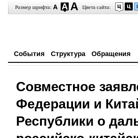
Размер шрифта:
Цвета сайта:
События
Структура
Обращения
Совместное заявл
Федерации и Кита
Республики о дал