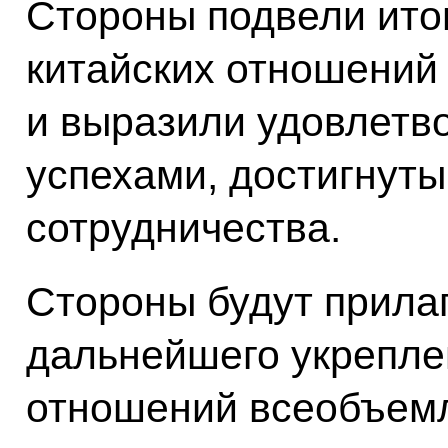
Стороны подвели итог
китайских отношений 
и выразили удовлетв
успехами, достигнуты
сотрудничества.
Стороны будут прилаг
дальнейшего укрепле
отношений всеобъем