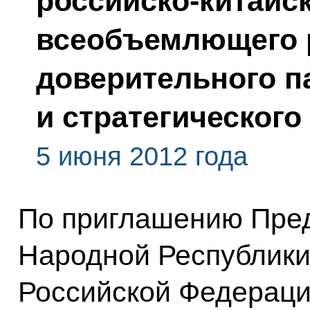
российско-китайс
всеобъемлющего 
доверительного п
и стратегическог
5 июня 2012 года
По приглашению Пред
Народной Республики
Российской Федерации