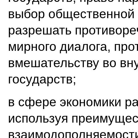
выбор общественной 
разрешать противоре
мирного диалога, про
вмешательству во вн
государств;
в сфере экономики ра
используя преимущес
взаимодополняемост