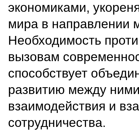
экономиками, укорен
мира в направлении 
Необходимость
проти
вызовам современнос
способствует объедин
развитию между ним
взаимодействия
и вз
сотрудничества.