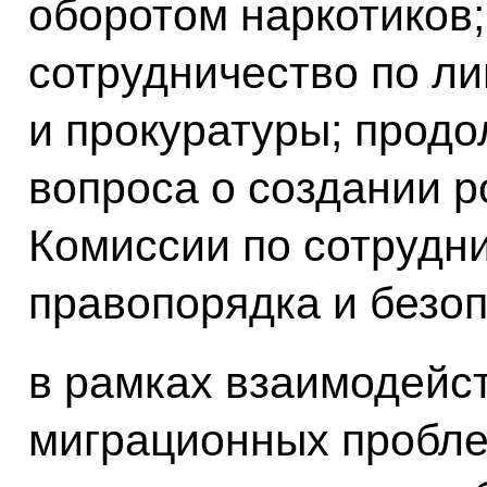
оборотом наркотиков
сотрудничество по ли
и прокуратуры;
продо
вопроса о создании р
Комиссии по сотрудн
правопорядка и безоп
в рамках взаимодейст
миграционных пробл