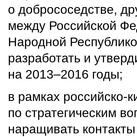
о добрососедстве, др
между Российской Фе
Народной Республикой
разработать и утверд
на 2013–2016 годы;
в рамках российско-к
по стратегическим в
наращивать контакты