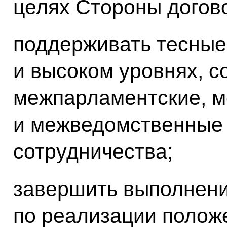
целях Стороны догов
поддерживать тесные
и высоком уровнях, 
межпарламентские, 
и межведомственные
сотрудничества;
завершить выполнени
по реализации полож