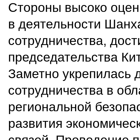
Стороны высоко оцен
в деятельности Шанх
сотрудничества, дост
председательства Кит
Заметно укрепилась 
сотрудничества в обл
региональной безопас
развития экономичес
связей. Проведение п