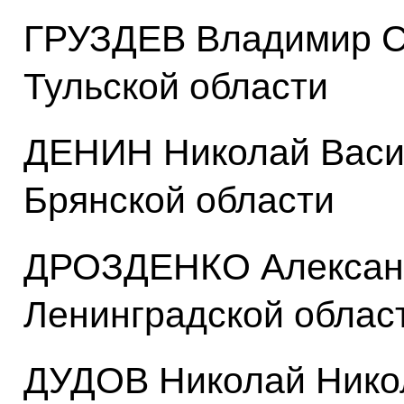
ГРУЗДЕВ Владимир Се
Тульской области
ДЕНИН Николай Васил
Брянской области
ДРОЗДЕНКО Александ
Ленинградской облас
ДУДОВ Николай Никол