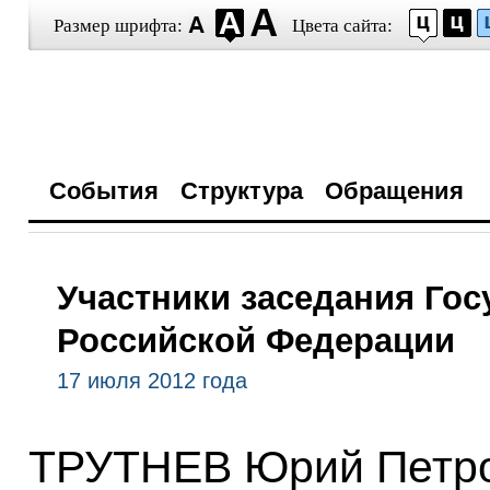
Размер шрифта:
Цвета сайта:
События
Структура
Обращения
Участники заседания Гос
Российской Федерации
17 июля 2012 года
ТРУТНЕВ Юрий Петро