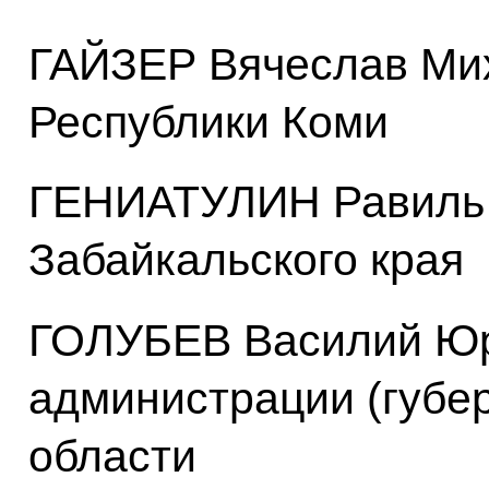
ГАЙЗЕР Вячеслав Мих
Республики Коми
ГЕНИАТУЛИН Равиль 
Забайкальского края
ГОЛУБЕВ Василий Юр
администрации (губе
области