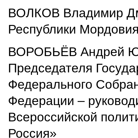
ВОЛКОВ Владимир Дм
Республики Мордови
ВОРОБЬЁВ Андрей Юр
Председателя Госуда
Федерального Собран
Федерации – руковод
Всероссийской полит
Россия»