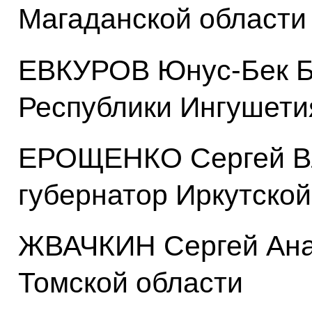
Магаданской области
ЕВКУРОВ Юнус-Бек Б
Республики Ингушети
ЕРОЩЕНКО Сергей В
губернатор Иркутской
ЖВАЧКИН Сергей Анат
Томской области