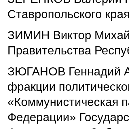
Ставропольского кра
ЗИМИН Виктор Михай
Правительства Респу
ЗЮГАНОВ Геннадий А
фракции политическо
«Коммунистическая п
Федерации» Государ