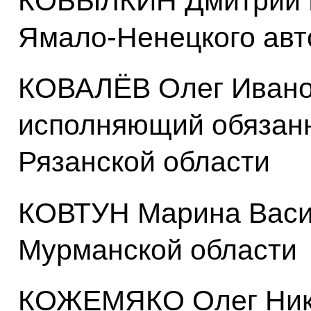
КОБЫЛКИН Дмитрий Н
Ямало-Ненецкого авт
КОВАЛЁВ Олег Ивано
исполняющий обязанн
Рязанской области
КОВТУН Марина Васил
Мурманской области
КОЖЕМЯКО Олег Нико