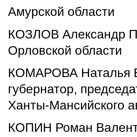
Амурской области
КОЗЛОВ Александр Пе
Орловской области
КОМАРОВА Наталья 
губернатор, председа
Ханты-Мансийского а
КОПИН Роман Валенти