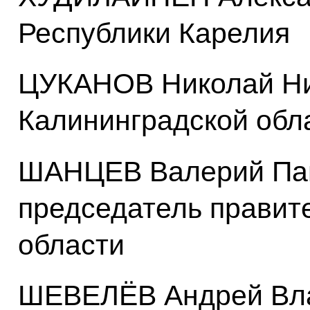
Республики Карелия
ЦУКАНОВ Николай Ни
Калининградской обл
ШАНЦЕВ Валерий Пав
председатель правит
области
ШЕВЕЛЁВ Андрей Вла