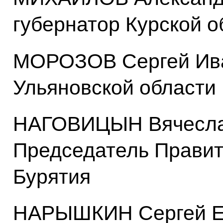
губернатор Курской о
МОРОЗОВ Сергей Ива
Ульяновской области
НАГОВИЦЫН Вячеслав
Председатель Правит
Бурятия
НАРЫШКИН Сергей Ев