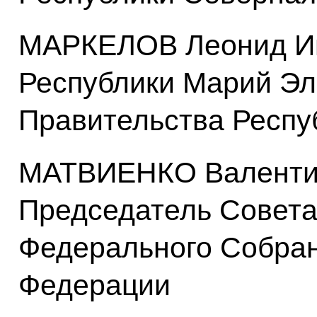
МАРКЕЛОВ Леонид Иг
Республики Марий Эл
Правительства Респу
МАТВИЕНКО Валентин
Председатель Совет
Федерального Собран
Федерации