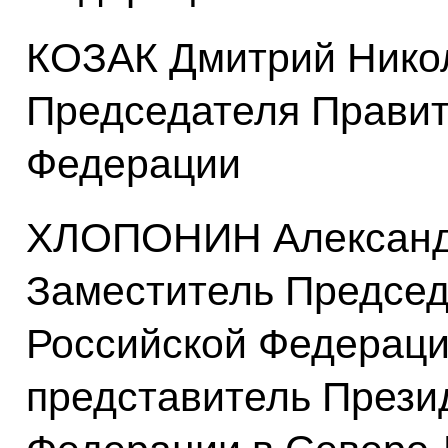
КОЗАК Дмитрий Никол
Председателя Правит
Федерации
ХЛОПОНИН Александр
Заместитель Председ
Российской Федераци
представитель Прези