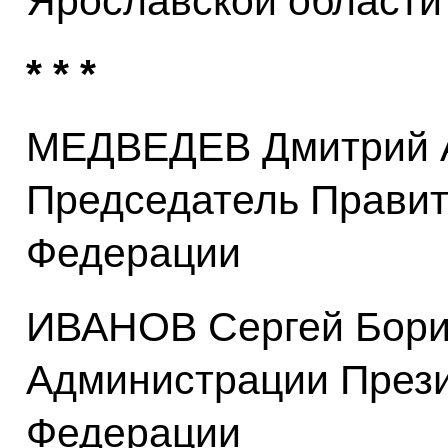
Ярославской области
* * *
МЕДВЕДЕВ Дмитрий А
Председатель Правит
Федерации
ИВАНОВ Сергей Бори
Администрации Прези
Федерации