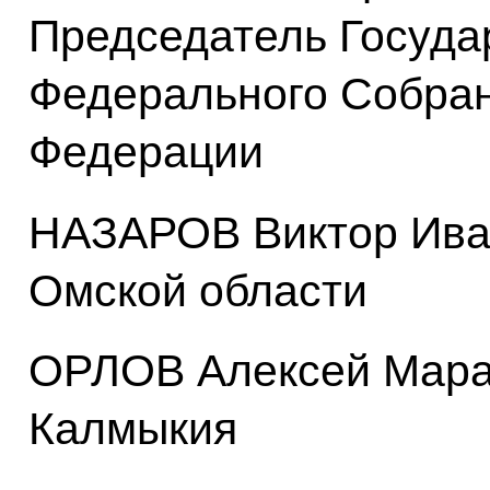
Председатель Госуда
Федерального Собран
Федерации
НАЗАРОВ Виктор Иван
Омской области
ОРЛОВ Алексей Марат
Калмыкия