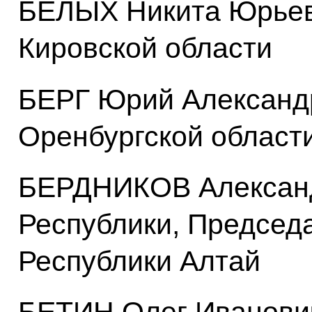
БЕЛЫХ Никита Юрьев
Кировской области
БЕРГ Юрий Александр
Оренбургской област
БЕРДНИКОВ Александ
Республики, Председ
Республики Алтай