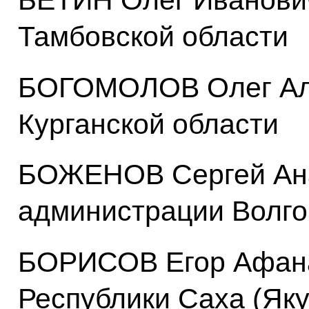
БЕТИН Олег Иванович
Тамбовской области
БОГОМОЛОВ Олег Але
Курганской области
БОЖЕНОВ Сергей Ана
администрации Волго
БОРИСОВ Егор Афана
Республики Саха (Яку