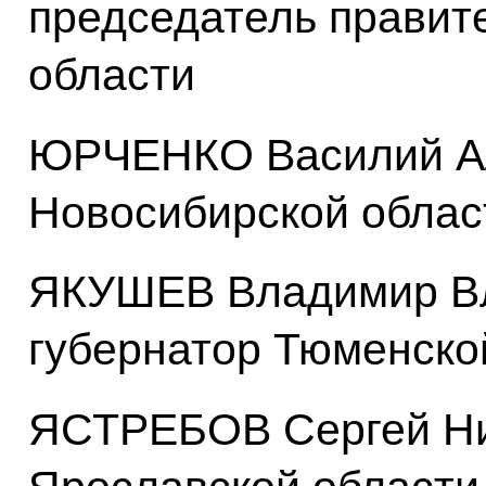
председатель правит
области
ЮРЧЕНКО Василий Ал
Новосибирской облас
ЯКУШЕВ Владимир В
губернатор Тюменско
ЯСТРЕБОВ Сергей Ни