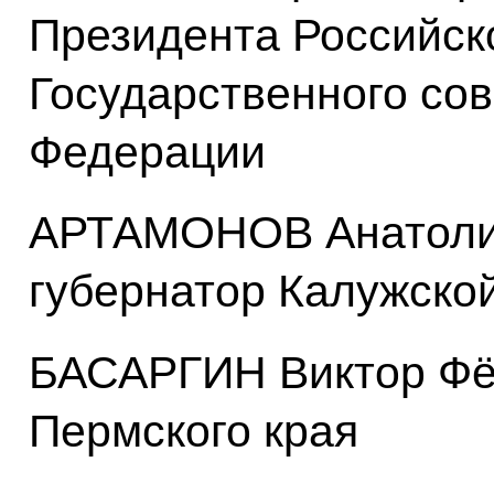
Президента Российск
Государственного сов
Федерации
АРТАМОНОВ Анатоли
губернатор Калужско
БАСАРГИН Виктор Фёд
Пермского края