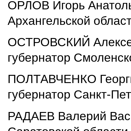
ОРЛОВ Игорь Анатоль
Архангельской облас
ОСТРОВСКИЙ Алексе
губернатор Смоленск
ПОЛТАВЧЕНКО Георги
губернатор Санкт-Пе
РАДАЕВ Валерий Васи