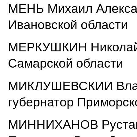
МЕНЬ Михаил Алексан
Ивановской области
МЕРКУШКИН Николай 
Самарской области
МИКЛУШЕВСКИИ Влад
губернатор Приморск
МИННИХАНОВ Рустам