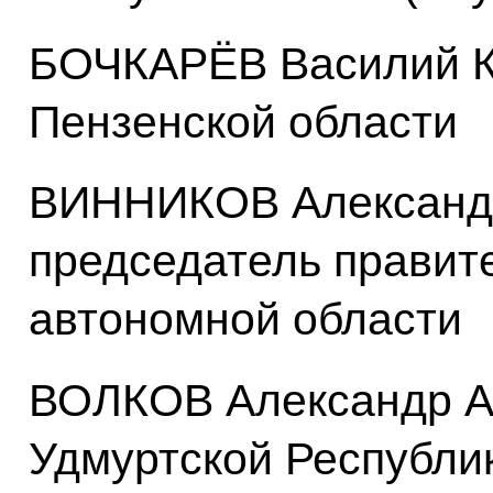
БОЧКАРЁВ Василий Ку
Пензенской области
ВИННИКОВ Александр
председатель правит
автономной области
ВОЛКОВ Александр А
Удмуртской Республи