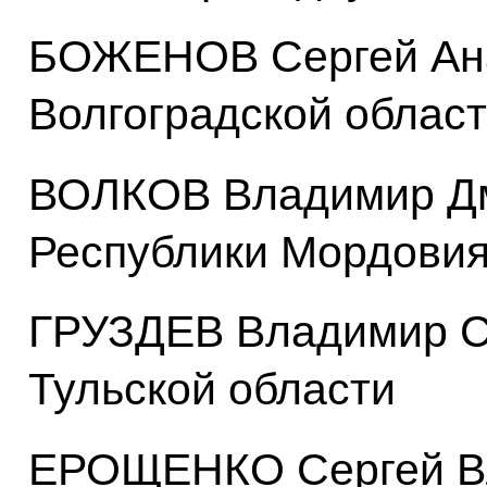
БОЖЕНОВ Сергей Ана
Волгоградской облас
ВОЛКОВ Владимир Дм
Республики Мордови
ГРУЗДЕВ Владимир Се
Тульской области
ЕРОЩЕНКО Сергей В