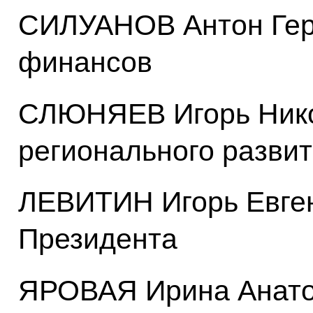
СИЛУАНОВ Антон Гер
финансов
СЛЮНЯЕВ Игорь Нико
регионального разви
ЛЕВИТИН Игорь Евген
Президента
ЯРОВАЯ Ирина Анато