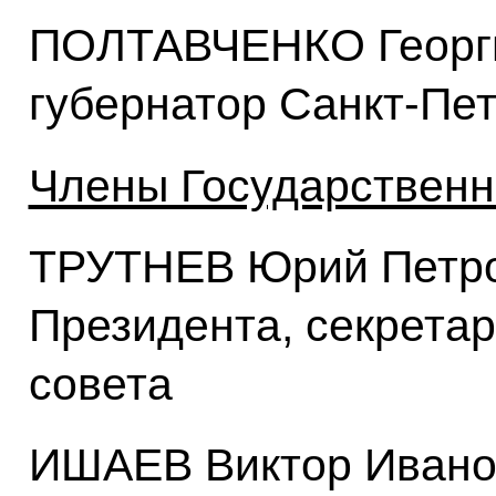
ПОЛТАВЧЕНКО Георги
губернатор Санкт-Пе
Члены Государственн
ТРУТНЕВ Юрий Петро
Президента, секретар
совета
ИШАЕВ Виктор Ивано