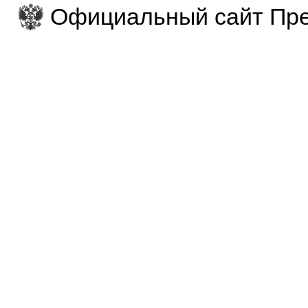
Официальный сайт Пре