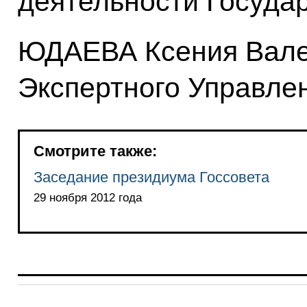
деятельности Государ
ЮДАЕВА Ксения Вале
Экспертного Управле
Смотрите также:
Заседание президиума Госсовета
29 ноября 2012 года