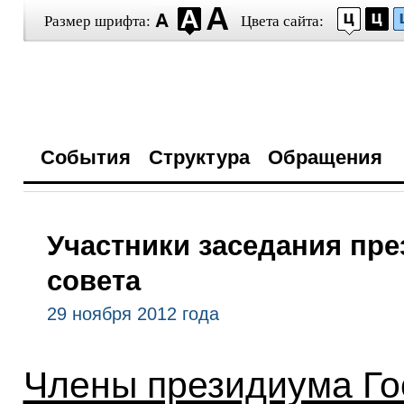
Размер шрифта:
Цвета сайта:
События
Структура
Обращения
Участники заседания пр
совета
29 ноября 2012 года
Члены президиума Го