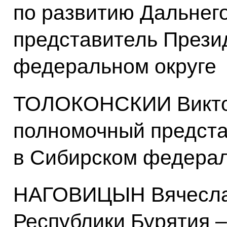
по развитию Дальнег
представитель Прези
федеральном округе
ТОЛОКОНСКИИ Виктор
полномочный предста
в Сибирском федерал
НАГОВИЦЫН Вячеслав
Республики Бурятия 