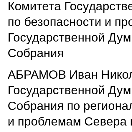
Комитета Государств
по безопасности и п
Государственной Дум
Собрания
АБРАМОВ Иван Никол
Государственной Дум
Собрания по региона
и проблемам Севера 