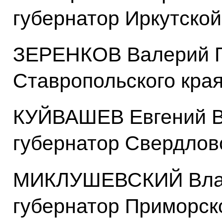
губернатор Иркутской
ЗЕРЕНКОВ Валерий Ге
Ставропольского кра
КУЙВАШЕВ Евгений В
губернатор Свердлов
МИКЛУШЕВСКИЙ Влад
губернатор Приморск