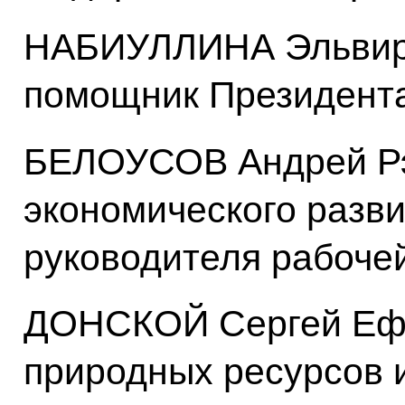
НАБИУЛЛИНА Эльвира
помощник Президент
БЕЛОУСОВ Андрей Рэ
экономического разви
руководителя рабоче
ДОНСКОЙ Сергей Еф
природных ресурсов и