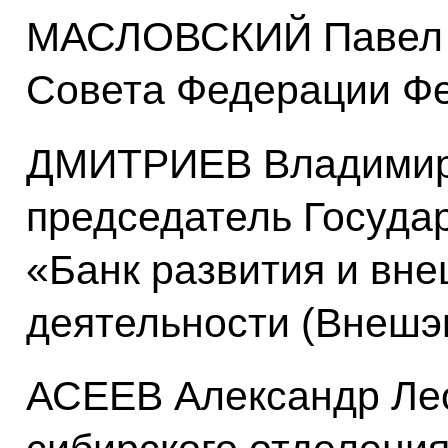
МАСЛОВСКИЙ Павел А
Совета Федерации Ф
ДМИТРИЕВ Владимир 
председатель Госуда
«Банк развития и вн
деятельности (Внешэ
АСЕЕВ Александр Лео