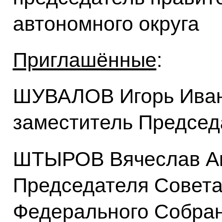
автономного округа
Приглашённые
:
ШУВАЛОВ Игорь Иван
заместитель Председ
ШТЫРОВ Вячеслав Ан
Председателя Совет
Федерального Собра