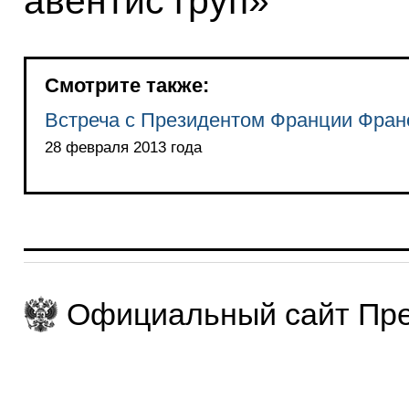
авентис груп»
Смотрите также:
Встреча с Президентом Франции Фра
28 февраля 2013 года
Официальный сайт Пре