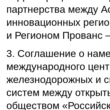
партнерства между А
инновационных регио
и Регионом Прованс 
3. Соглашение о нам
международного цент
железнодорожных и с
систем между откры
обществом «Российск