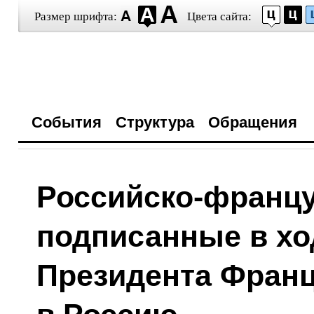
Размер шрифта:
Цвета сайта:
События
Структура
Обращения
Российско-францу
подписанные в хо
Президента Фран