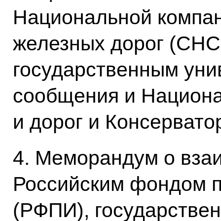
Национальной компа
железных дорог (СНС
государственным уни
сообщения и Национа
и дорог и Консервато
4. Меморандум о вз
Российским фондом 
(РФПИ), государстве