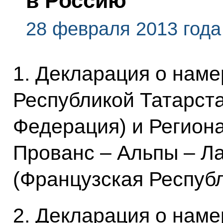
в Россию
28 февраля 2013 года
1. Декларация о нам
Республикой Татарста
Федерация) и Регион
Прованс – Альпы – Л
(Французская Респуб
2. Декларация о нам