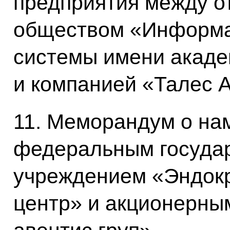
предприятия между 
обществом «Информа
системы имени акаде
и компанией «Талес 
11. Меморандум о на
федеральным госуда
учреждением «Эндокр
центр» и акционерн