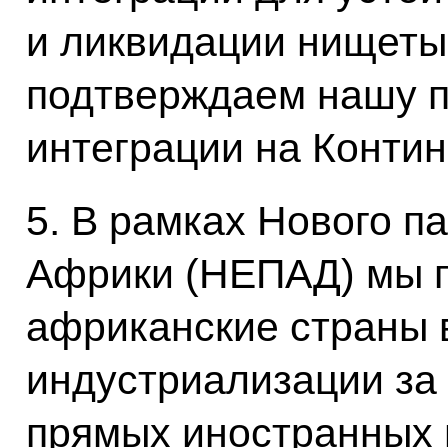
и ликвидации нищеты
подтверждаем нашу п
интеграции на Контин
5. В рамках Нового п
Африки (НЕПАД) мы 
африканские страны 
индустриализации за
прямых иностранных 