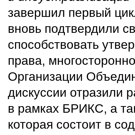
завершил первый цик
вновь подтвердили с
способствовать утве
права, многосторонно
Организации Объеди
дискуссии отразили 
в рамках БРИКС, а т
которая состоит в со