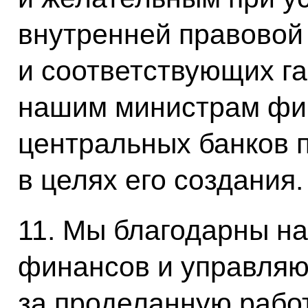
внутренней правовой
и соответствующих г
нашим министрам фи
центральных банков 
в целях его создания.
11. Мы благодарны н
финансов и управля
за проделанную работ