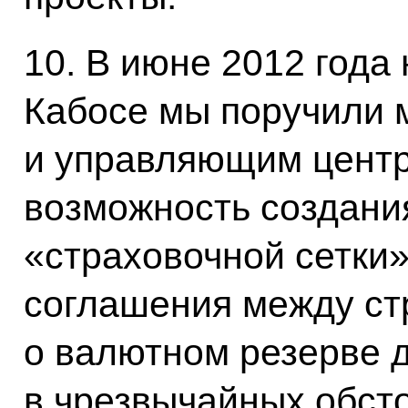
10. В июне 2012 года
Кабосе мы поручили 
и управляющим центр
возможность создани
«страховочной сетки
соглашения между с
о валютном резерве 
в чрезвычайных обст