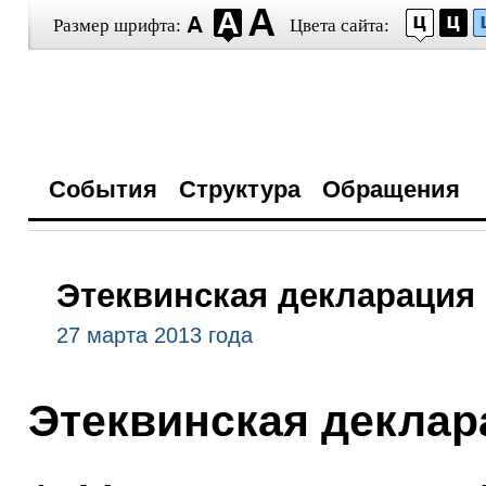
Размер шрифта:
Цвета сайта:
События
Структура
Обращения
Этеквинская декларация 
27 марта 2013 года
Этеквинская деклар