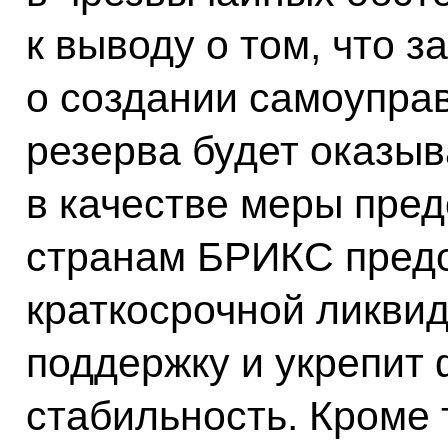
к выводу о том, что 
о создании самоупра
резерва будет оказы
в качестве меры пре
странам БРИКС предо
краткосрочной ликвид
поддержку и укрепит
стабильность. Кроме т