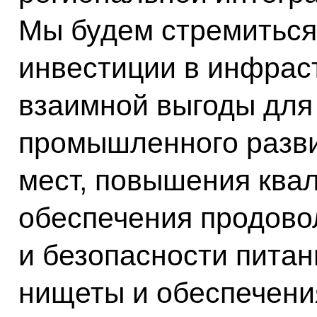
Мы будем стремиться
инвестиции в инфрас
взаимной выгоды для
промышленного разви
мест, повышения ква
обеспечения продово
и безопасности питан
нищеты и обеспечени