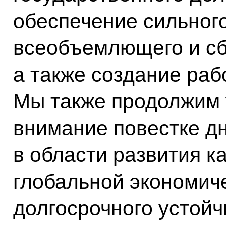
обеспечение сильного
всеобъемлющего и сб
а также создание раб
Мы также продолжим 
внимание повестке д
в области развития к
глобальной экономич
долгосрочного устойч