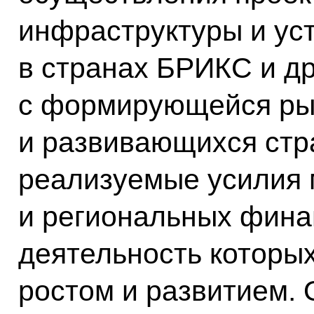
инфраструктуры и ус
в странах БРИКС и др
с формирующейся ры
и развивающихся стр
реализуемые усилия 
и региональных фина
деятельность которых
ростом и развитием.