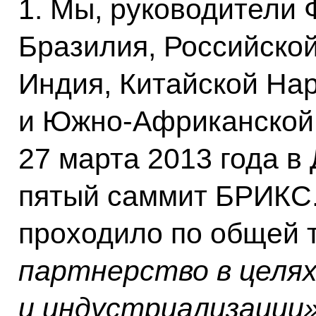
1. Мы, руководители
Бразилия, Российско
Индия, Китайской На
и Южно-Африканской 
27 марта 2013 года в
пятый саммит БРИКС
проходило по общей
партнерство в целях
и индустриализации