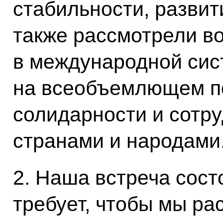
стабильности, развит
также рассмотрели в
в международной сис
на всеобъемлющем п
солидарности и сотру
странами и народами
2. Наша встреча сост
требует, чтобы мы ра