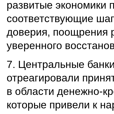
развитые экономики 
соответствующие шаг
доверия, поощрения 
уверенного восстано
7. Центральные банки
отреагировали приня
в области денежно-кр
которые привели к н