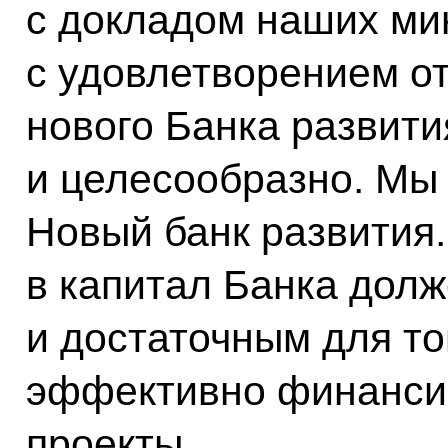
с докладом наших ми
с удовлетворением о
нового Банка развит
и целесообразно. Мы 
Новый банк развития
в капитал Банка дол
и достаточным для то
эффективно финанси
проекты.