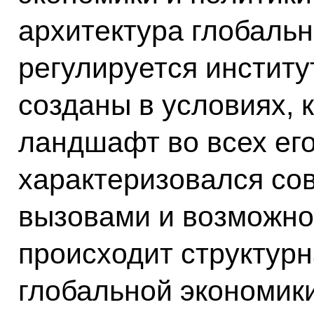
архитектура глобальн
регулируется институ
созданы в условиях,
ландшафт во всех его
характеризовался с
вызовами и возможнос
происходит структурн
глобальной экономик