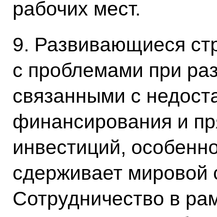
рабочих мест.
9. Развивающиеся ст
с проблемами при ра
связанными с недост
финансирования и п
инвестиций, особенно
сдерживает мировой 
Сотрудничество в ра