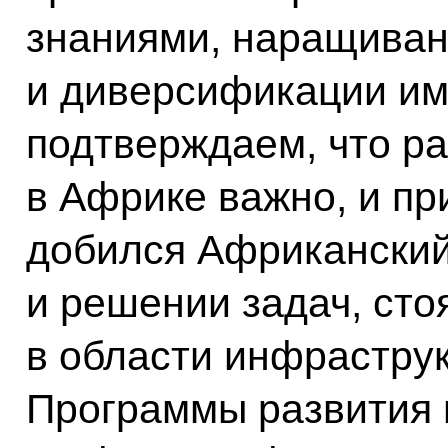
знаниями, наращиван
и диверсификации им
подтверждаем, что р
в Африке важно, и пр
добился Африканский
и решении задач, ст
в области инфраструк
Программы развития