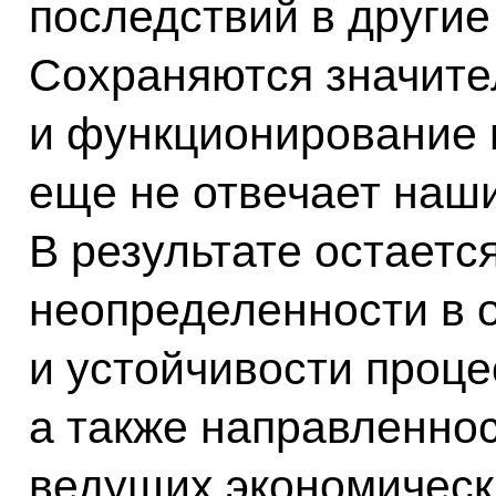
последствий в другие
Сохраняются значите
и функционирование 
еще не отвечает наш
В результате остаетс
неопределенности в 
и устойчивости проце
а также направленнос
ведущих экономическ