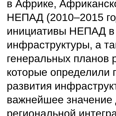
в Африке, Африканск
НЕПАД (2010–2015 го
инициативы НЕПАД в 
инфраструктуры, а т
генеральных планов 
которые определили 
развития инфрастру
важнейшее значение 
региональной интегр