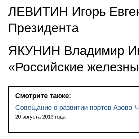
ЛЕВИТИН Игорь Евген
Президента
ЯКУНИН Владимир Ив
«Российские железны
Смотрите также:
Совещание о развитии портов Азово-Ч
20 августа 2013 года