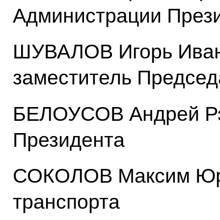
Администрации През
ШУВАЛОВ Игорь Иван
заместитель Председ
БЕЛОУСОВ Андрей Рэ
Президента
СОКОЛОВ Максим Юр
транспорта