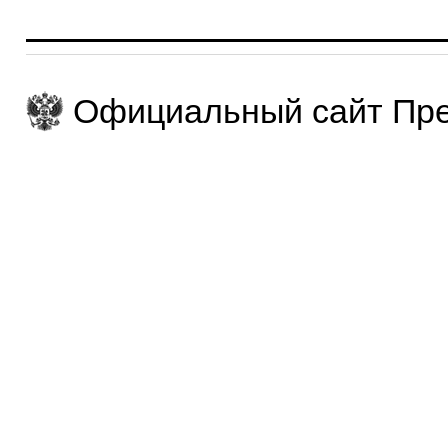
Официальный сайт Пре