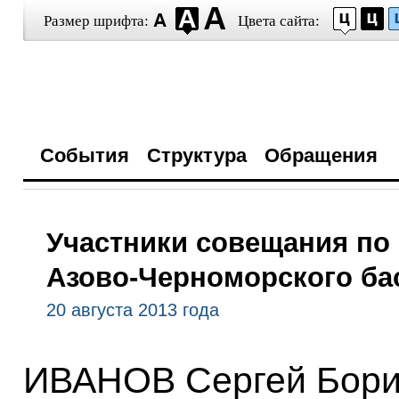
Размер шрифта:
Цвета сайта:
События
Структура
Обращения
Участники совещания по
Азово-Черноморского ба
20 августа 2013 года
ИВАНОВ Сергей Бори