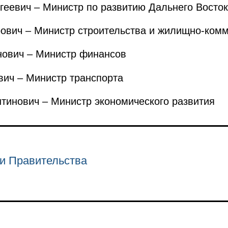
еевич – Министр по развитию Дальнего Восток
вич – Министр строительства и жилищно-комм
ович – Министр финансов
ч – Министр транспорта
инович – Министр экономического развития
и Правительства