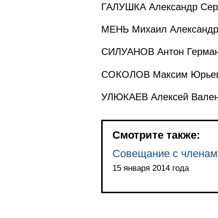
ГАЛУШКА Александр Серг
МЕНЬ Михаил Александро
СИЛУАНОВ Антон Герман
СОКОЛОВ Максим Юрьеви
УЛЮКАЕВ Алексей Валент
Смотрите также:
Совещание с членам
15 января 2014 года