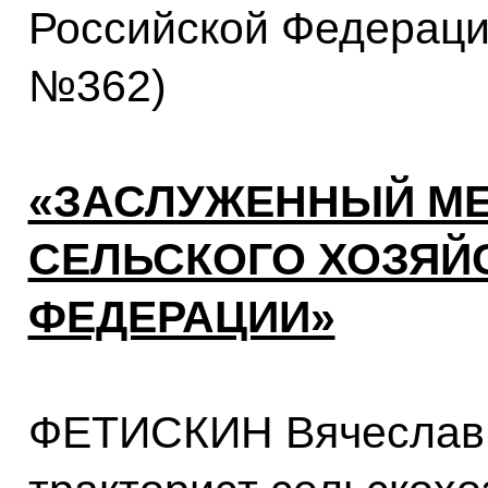
Российской Федерации
№362)
«ЗАСЛУЖЕННЫЙ М
СЕЛЬСКОГО ХОЗЯЙ
ФЕДЕРАЦИИ»
ФЕТИСКИН Вячеслав