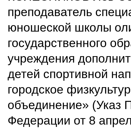
преподаватель специ
юношеской школы оли
государственного обр
учреждения дополнит
детей спортивной на
городское физкульту
объединение» (Указ 
Федерации от 8 апре