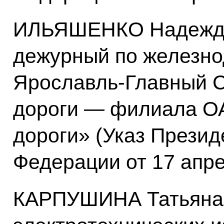
ИЛЬЯШЕНКО Надежда
дежурный по железно
Ярославль-Главный 
дороги — филиала О
дороги» (Указ Презид
Федерации от 17 апр
КАРПУШИНА Татьяна 