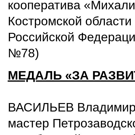
кооператива «Михали
Костромской области 
Российской Федерации
№78)
МЕДАЛЬ «ЗА РАЗВ
ВАСИЛЬЕВ Владимир
мастер Петрозаводск