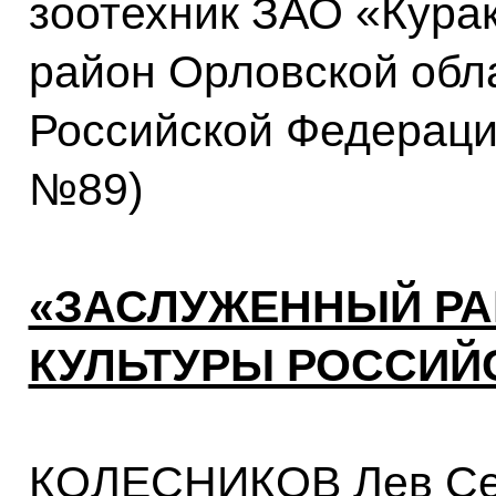
зоотехник ЗАО «Кура
район Орловской обл
Российской Федерации
№89)
«ЗАСЛУЖЕННЫЙ РА
КУЛЬТУРЫ РОССИЙ
КОЛЕСНИКОВ Лев Се