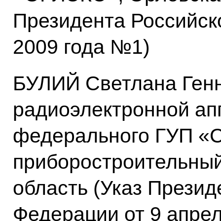
Президента Российск
2009 года №1)
БУЛИЙ Светлана Ген
радиоэлектронной ап
федерального ГУП «
приборостроительный
область (Указ Презид
Федерации от 9 апре