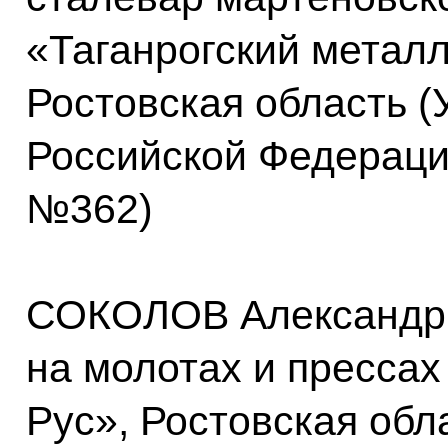
«Таганрогский металл
Ростовская область (
Российской Федерации
№362)
СОКОЛОВ Александр 
на молотах и пресса
Рус», Ростовская обл