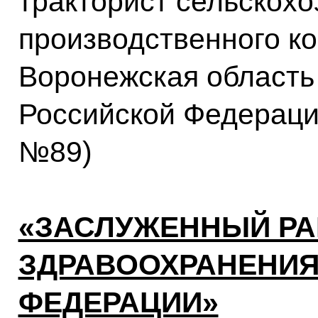
тракторист сельскохо
производственного к
Воронежская область
Российской Федерации
№89)
«ЗАСЛУЖЕННЫЙ РА
ЗДРАВООХРАНЕНИЯ
ФЕДЕРАЦИИ»