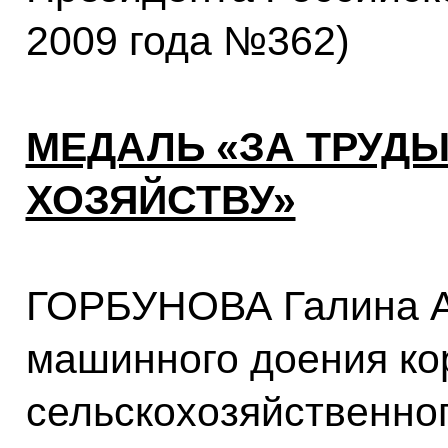
2009 года №362)
МЕДАЛЬ «ЗА ТРУД
ХОЗЯЙСТВУ»
ГОРБУНОВА Галина А
машинного доения ко
сельскохозяйственно