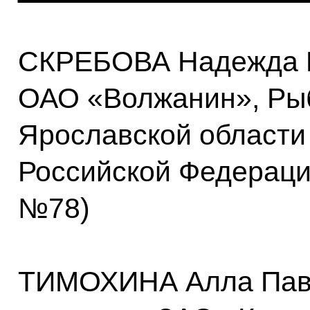
СКРЕБОВА Надежда П
ОАО «Волжанин», Ры
Ярославской области
Российской Федерации
№78)
ТИМОХИНА Алла Пав