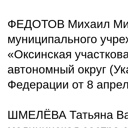
ФЕДОТОВ Михаил Ми
муниципального учре
«Оксинская участков
автономный округ (Ук
Федерации от 8 апрел
ШМЕЛЁВА Татьяна Ва