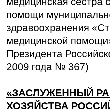
медицинская сестра 
помощи муниципальн
здравоохранения «Ст
медицинской помощи»,
Президента Российск
2009 года № 367)
«ЗАСЛУЖЕННЫЙ РА
ХОЗЯЙСТВА РОССИ