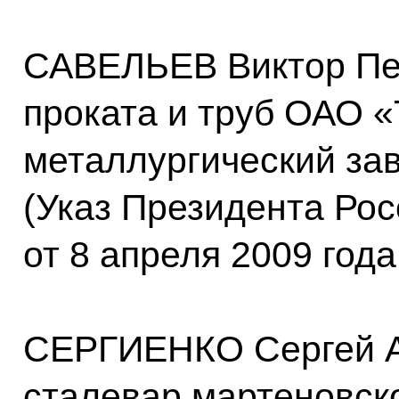
САВЕЛЬЕВ Виктор Пе
проката и труб ОАО «
металлургический зав
(Указ Президента Ро
от 8 апреля 2009 год
СЕРГИЕНКО Сергей 
сталевар мартеновск