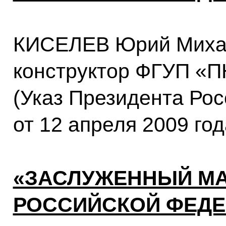
КИСЕЛЕВ Юрий Миха
конструктор ФГУП «П
(Указ Президента Ро
от 12 апреля 2009 го
«ЗАСЛУЖЕННЫЙ М
РОССИЙСКОЙ ФЕДЕ