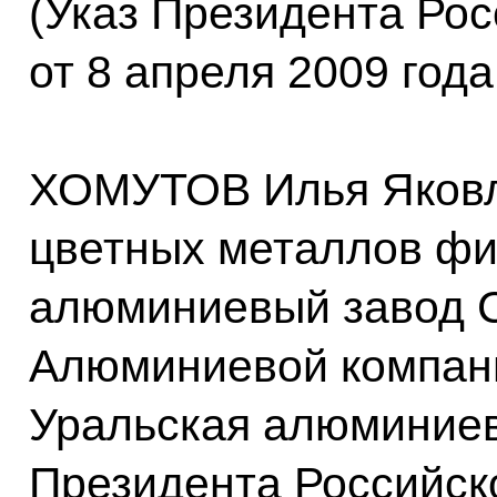
(Указ Президента Ро
от 8 апреля 2009 год
ХОМУТОВ Илья Яковл
цветных металлов фи
алюминиевый завод 
Алюминиевой компан
Уральская алюминиев
Президента Российск