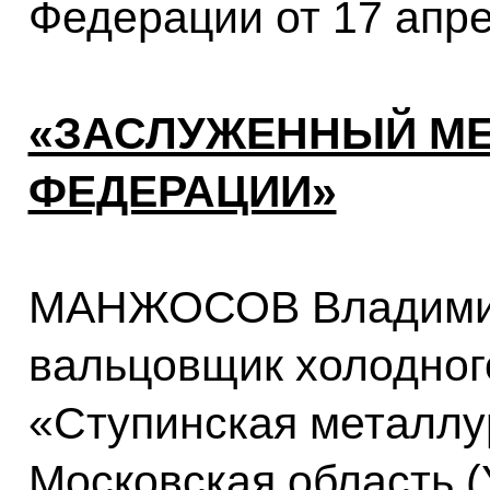
Федерации от 17 апр
«ЗАСЛУЖЕННЫЙ МЕ
ФЕДЕРАЦИИ»
МАНЖОСОВ Владими
вальцовщик холодно
«Ступинская металлу
Московская область (