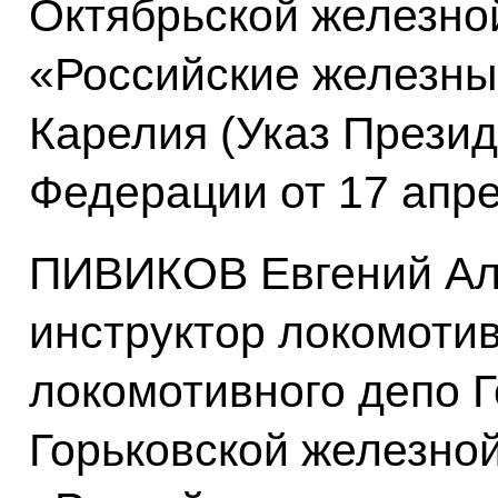
Октябрьской железн
«Российские железны
Карелия (Указ Прези
Федерации от 17 апр
ПИВИКОВ Евгений Ал
инструктор локомоти
локомотивного депо 
Горьковской железно