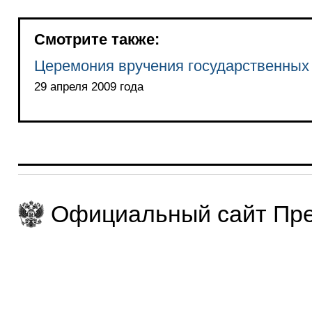
Смотрите также:
Церемония вручения государственных
29 апреля 2009 года
Официальный сайт Пре