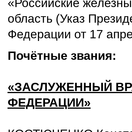
«Российские железны
область (Указ Презид
Федерации от 17 апр
Почётные звания:
«ЗАСЛУЖЕННЫЙ ВР
ФЕДЕРАЦИИ»