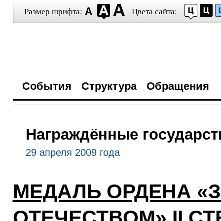
Размер шрифта:
Цвета сайта:
События
Структура
Обращения
Награждённые государс
29 апреля 2009 года
МЕДАЛЬ ОРДЕНА «З
ОТЕЧЕСТВОМ» II С