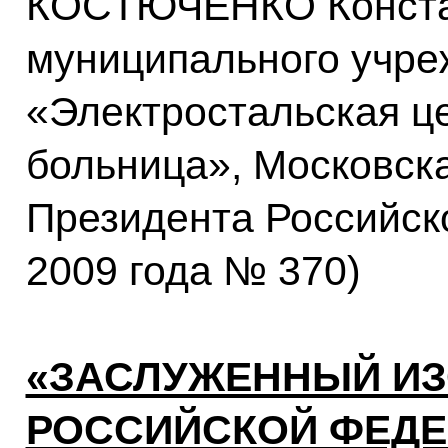
КОСТЮЧЕНКО Констан
муниципального учре
«Электростальская ц
больница», Московска
Президента Российск
2009 года № 370)
«ЗАСЛУЖЕННЫЙ ИЗ
РОССИЙСКОЙ ФЕДЕ