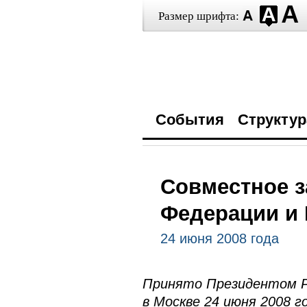
Размер шрифта:
События
Структур
Совместное з
Федерации и 
24 июня 2008 года
Принято Президентом Р
в Москве 24 июня 2008 г