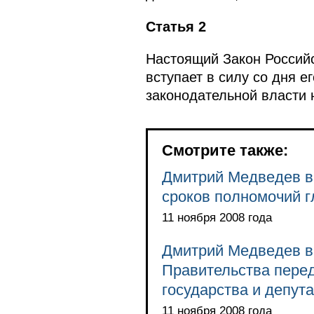
Статья 2
Настоящий Закон Российс
вступает в силу со дня 
законодательной власти 
Смотрите также:
Дмитрий Медведев вн
сроков полномочий г
11 ноября 2008 года
Дмитрий Медведев вн
Правительства перед
государства и депута
11 ноября 2008 года