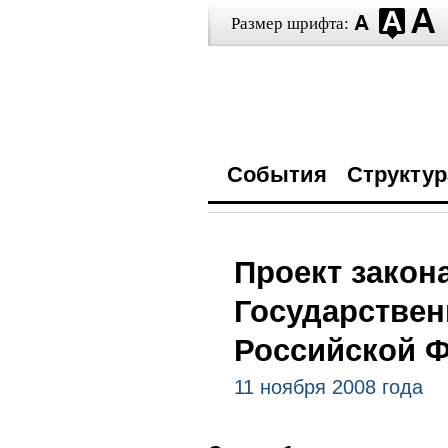
Размер шрифта:
События
Структур
Проект закон
Государствен
Российской 
11 ноября 2008 года