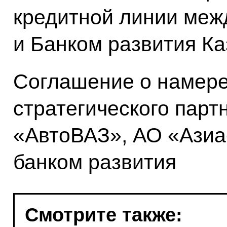
кредитной линии ме
и Банком развития Ка
Соглашение о намере
стратегического пар
«АвтоВАЗ», АО «Азиа
банком развития
Смотрите также: