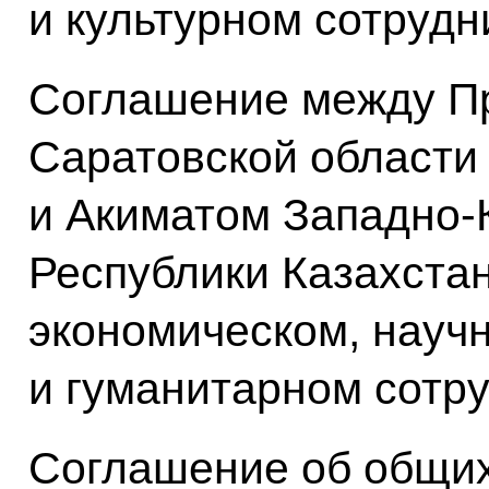
и культурном сотрудн
Соглашение между П
Саратовской области
и Акиматом Западно-
Республики Казахстан
экономическом, науч
и гуманитарном сотр
Соглашение об общих