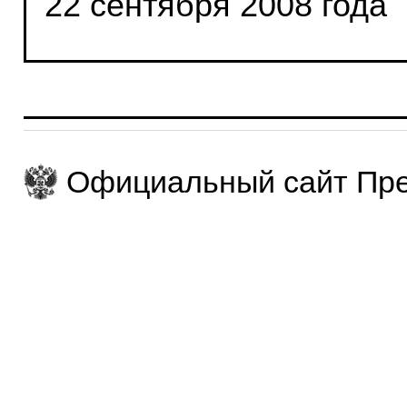
22 сентября 2008 года
Официальный сайт Пре