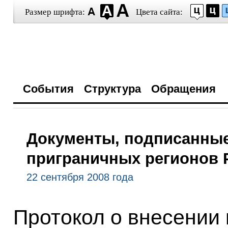
Размер шрифта:
Цвета сайта:
События
Структура
Обращения
Документы, подписанные
приграничных регионов Р
22 сентября 2008 года
Протокол о внесении