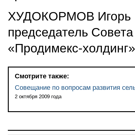
ХУДОКОРМОВ Игорь В
председатель Совета
«Продимекс-холдинг
Смотрите также:
Совещание по вопросам развития сель
2 октября 2009 года