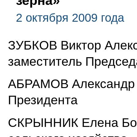
зерна»
2 октября 2009 года
ЗУБКОВ Виктор Алек
заместитель Председ
АБРАМОВ Александр 
Президента
СКРЫННИК Елена Бор