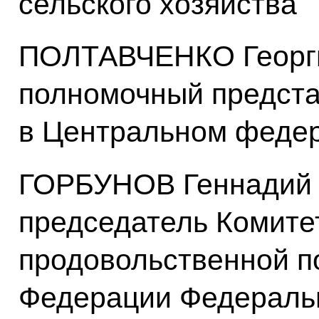
сельского хозяйства
ПОЛТАВЧЕНКО Георги
полномочный предста
в Центральном федер
ГОРБУНОВ Геннадий 
председатель Комитет
продовольственной п
Федерации Федераль