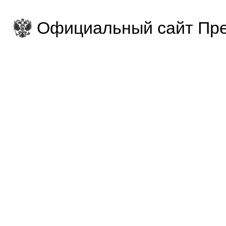
Официальный сайт Пре