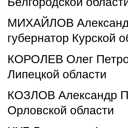
Белгородской област
МИХАЙЛОВ Александр
губернатор Курской о
КОРОЛЕВ Олег Петров
Липецкой области
КОЗЛОВ Александр Пе
Орловской области