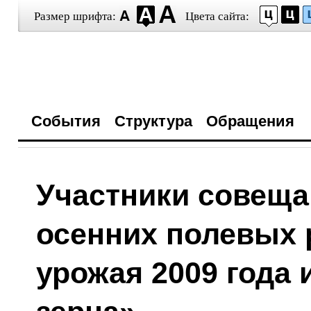
Размер шрифта:
Цвета сайта:
События
Структура
Обращения
Участники совеща
осенних полевых р
урожая 2009 года 