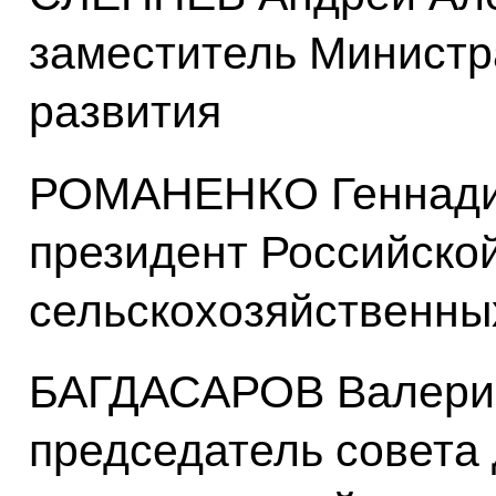
заместитель Министр
развития
РОМАНЕНКО Геннадий
президент Российско
сельскохозяйственны
БАГДАСАРОВ Валерий
председатель совета