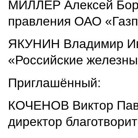
МИЛЛЕР Алексей Бор
правления ОАО «Газ
ЯКУНИН Владимир Ив
«Российские железны
Приглашённый:
КОЧЕНОВ Виктор Пав
директор благотвори