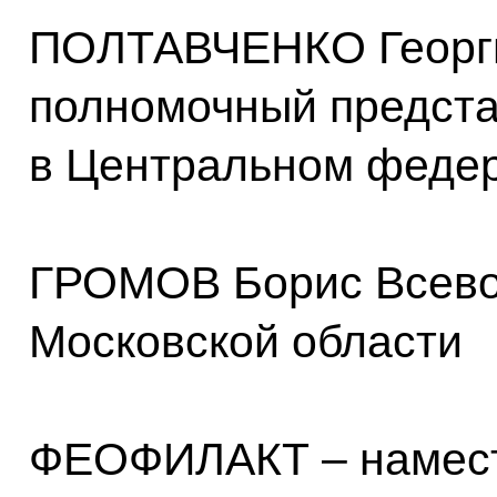
ПОЛТАВЧЕНКО Георги
полномочный предста
в Центральном федер
ГРОМОВ Борис Всево
Московской области
ФЕОФИЛАКТ – намест