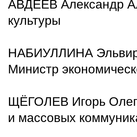
АВДЕЕВ Александр А
культуры
НАБИУЛЛИНА Эльвира
Министр экономическ
ЩЁГОЛЕВ Игорь Олего
и массовых коммуник