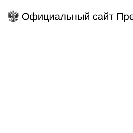
Официальный сайт Пре