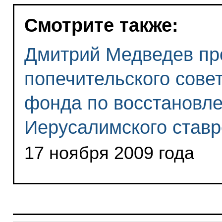
Смотрите также:
Дмитрий Медведев пр
попечительского сове
фонда по восстановле
Иерусалимского став
17 ноября 2009 года