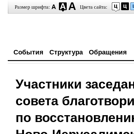
Размер шрифта:
Цвета сайта:
События
Структура
Обращения
Участники заседа
совета благотвор
по восстановлени