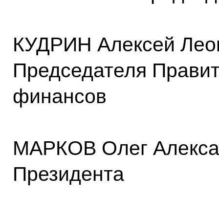
КУДРИН Алексей Леон
Председателя Правит
финансов
МАРКОВ Олег Алекса
Президента