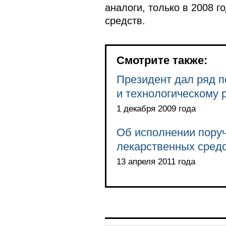
аналоги, только в 2008 
средств.
Смотрите также:
Президент дал ряд п
и технологическому 
1 декабря 2009 года
Об исполнении пору
лекарственных средс
13 апреля 2011 года