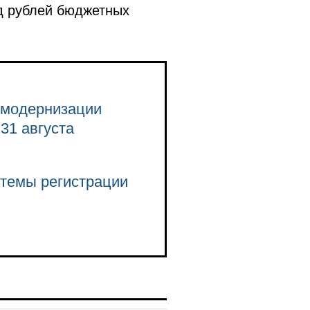
рд рублей бюджетных
 модернизации
31 августа
стемы регистрации