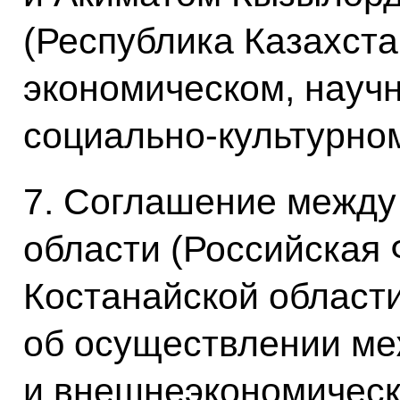
(Республика Казахстан
экономическом, научн
социально-культурно
7. Соглашение между
области (Российская
Костанайской области
об осуществлении м
и внешнеэкономически