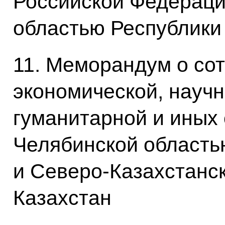
Российской Федераци
областью Республики
11. Меморандум о сот
экономической, научн
гуманитарной и иных
Челябинской область
и Северо-Казахстанс
Казахстан