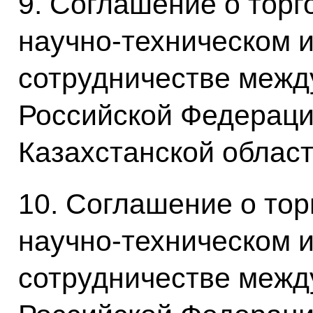
9. Соглашение о торг
научно-техническом и
сотрудничестве межд
Российской Федераци
Казахстанской облас
10. Соглашение о тор
научно-техническом и
сотрудничестве межд