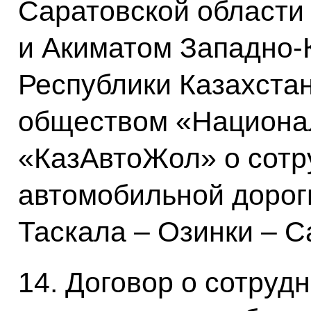
Саратовской области
и Акиматом Западно-
Республики Казахста
обществом «Национа
«КазАвтоЖол» о сотр
автомобильной дорог
Таскала – Озинки – С
14. Договор о сотруд