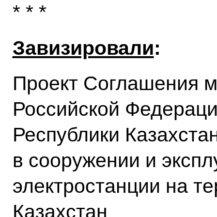
* * *
Завизировали
:
Проект Соглашения 
Российской Федераци
Республики Казахстан
в сооружении и эксп
электростанции на т
Казахстан