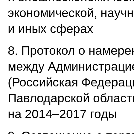
экономической, научн
и иных сферах
8. Протокол о намере
между Администраци
(Российская Федерац
Павлодарской области
на 2014–2017 годы