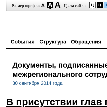
Размер шрифта:
Цвета сайта:
События
Структура
Обращения
Документы, подписанные
межрегионального сотруд
30 сентября 2014 года
В присутствии глав 