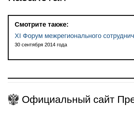
Смотрите также:
XI Форум межрегионального сотруднич
30 сентября 2014 года
Официальный сайт Пре