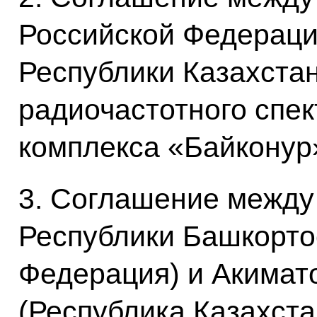
Российской Федераци
Республики Казахста
радиочастотного спек
комплекса «Байконур
3. Соглашение между
Республики Башкорто
Федерация) и Акимат
(Республика Казахста