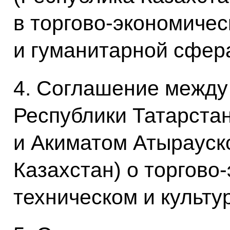
в торгово-экономичес
и гуманитарной сфер
4. Соглашение между
Республики Татарста
и Акиматом Атырауск
Казахстан) о торгово
техническом и культу