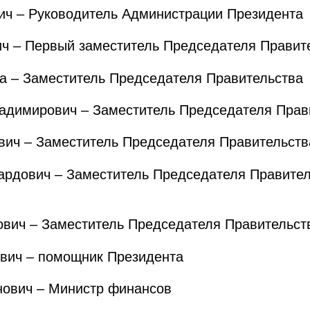
ч – Руководитель Администрации Президента
 – Первый заместитель Председателя Правит
 – Заместитель Председателя Правительства
димирович – Заместитель Председателя Прав
ич – Заместитель Председателя Правительств
дович – Заместитель Председателя Правител
ич – Заместитель Председателя Правительст
ич – помощник Президента
ович – Министр финансов