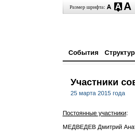
Размер шрифта:
События
Структур
Участники со
25 марта 2015 года
Постоянные участники
:
МЕДВЕДЕВ Дмитрий Анат