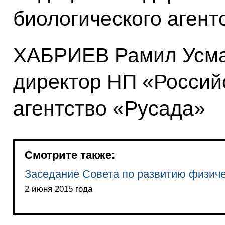
биологического агент
ХАБРИЕВ Рамил Усма
директор НП «Россий
агентство «Русада»
Смотрите также:
Заседание Совета по развитию физиче
2 июня 2015 года