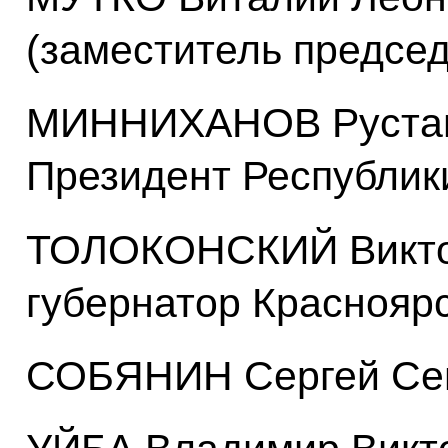
(заместитель предсе
МИННИХАНОВ Рустам
Президент Республик
ТОЛОКОНСКИЙ Виктор
губернатор Красноярс
СОБЯНИН Сергей Сем