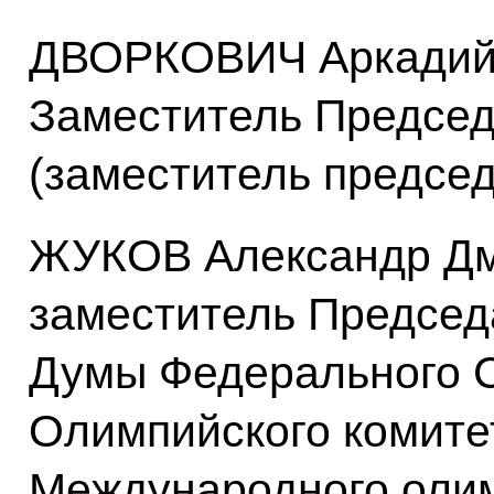
ДВОРКОВИЧ Аркадий
Заместитель Председ
(заместитель предсе
ЖУКОВ Александр Дм
заместитель Председ
Думы Федерального С
Олимпийского комите
Международного олим