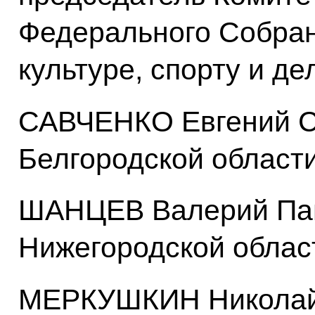
Федерального Собран
культуре, спорту и д
САВЧЕНКО Евгений Ст
Белгородской област
ШАНЦЕВ Валерий Пав
Нижегородской облас
МЕРКУШКИН Николай 