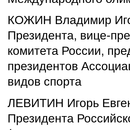
КОЖИН Владимир Иго
Президента, вице-пр
комитета России, пре
президентов Ассоциа
видов спорта
ЛЕВИТИН Игорь Евге
Президента Российск