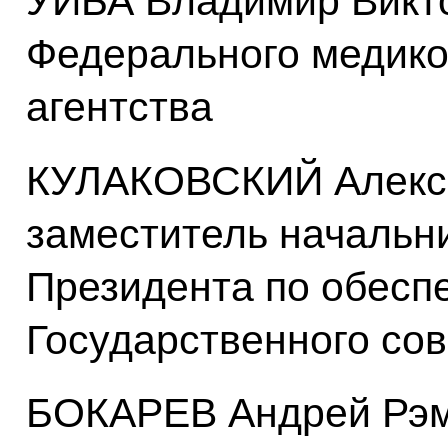
УЙБА Владимир Викто
Федерального медико
агентства
КУЛАКОВСКИЙ Алексе
заместитель начальн
Президента по обесп
Государственного сов
БОКАРЕВ Андрей Рэм