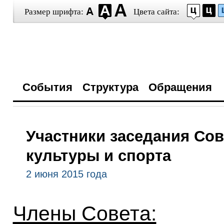
Размер шрифта:
Цвета сайта:
События
Структура
Обращения
Участники заседания Со
культуры и спорта
2 июня 2015 года
Члены Совета: