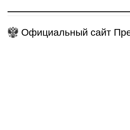
Официальный сайт Пре