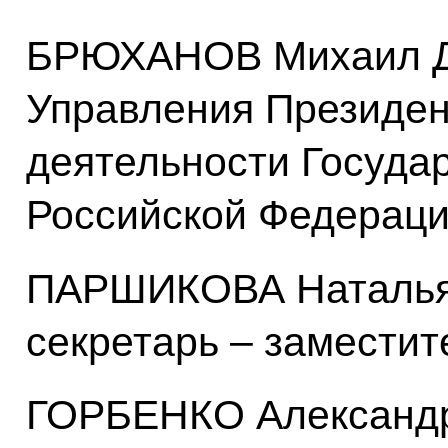
БРЮХАНОВ Михаил Дм
Управления Президен
деятельности Государ
Российской Федерац
ПАРШИКОВА Наталья 
секретарь – заместит
ГОРБЕНКО Александр