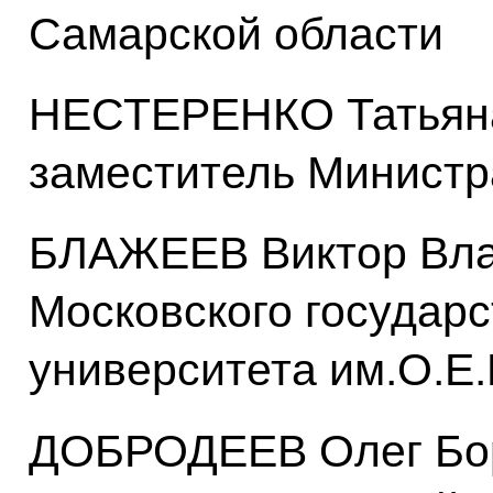
Самарской области
НЕСТЕРЕНКО Татьяна
заместитель Минист
БЛАЖЕЕВ Виктор Вла
Московского государ
университета им.О.Е
ДОБРОДЕЕВ Олег Бор