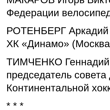
Федерации велосипед
РОТЕНБЕРГ Аркадий 
ХК «Динамо» (Москва
ТИМЧЕНКО Геннадий 
председатель совета
Континентальной хок
* * *