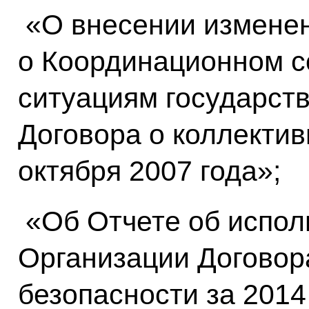
«О внесении измене
о Координационном с
ситуациям государств
Договора о коллектив
октября 2007 года»;
«Об Отчете об испо
Организации Договор
безопасности за 2014 