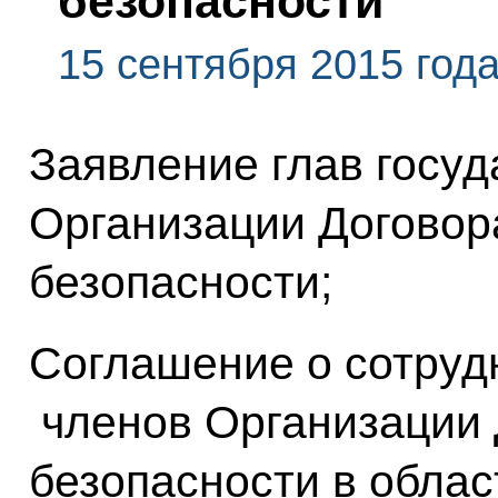
безопасности
15 сентября 2015 год
Заявление глав госуд
Организации Договор
безопасности;
Соглашение о сотрудн
членов Организации 
безопасности в облас