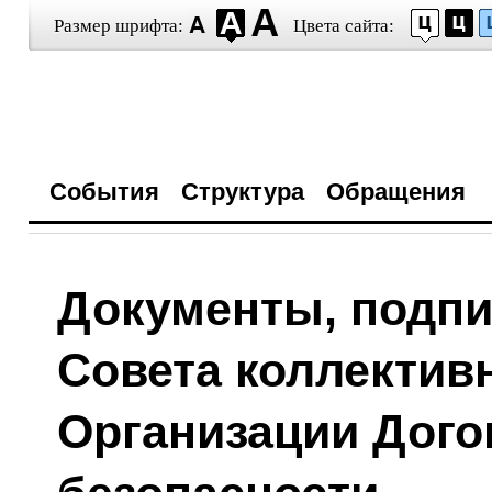
Размер шрифта:
Цвета сайта:
События
Структура
Обращения
Документы, подпи
Совета коллектив
Организации Дого