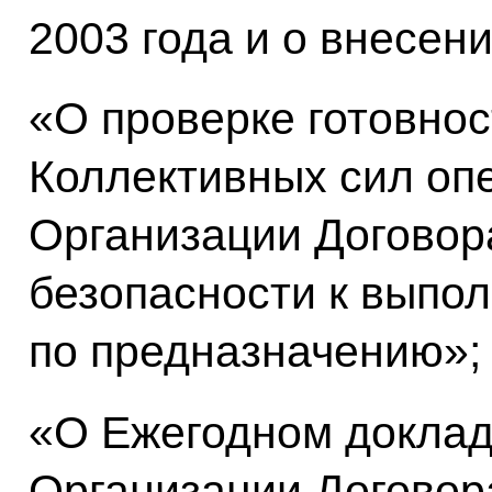
2003 года и о внесени
«О проверке готовнос
Коллективных сил оп
Организации Договор
безопасности к выпо
по предназначению»;
«О Ежегодном доклад
Организации Договор