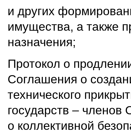
и других формирован
имущества, а также п
назначения;
Протокол о продлени
Соглашения о создан
технического прикрыт
государств – членов 
о коллективной безоп