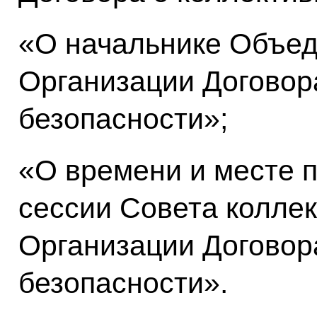
«О начальнике Объед
Организации Договор
безопасности»;
«О времени и месте 
сессии Совета колле
Организации Договор
безопасности».