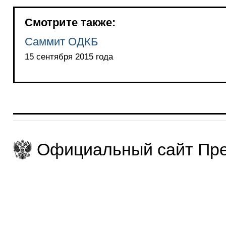
Смотрите также:
Саммит ОДКБ
15 сентября 2015 года
Официальный сайт Пре