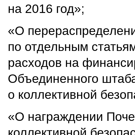
на 2016 год»;
«О перераспределени
по отдельным статья
расходов на финанси
Объединенного штаба
о коллективной безоп
«О награждении Поче
коллективной безопа