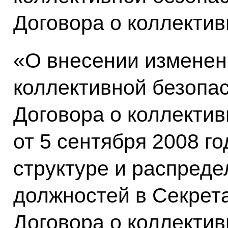
Договора о коллектив
«О внесении изменен
коллективной безопа
Договора о коллектив
от 5 сентября 2008 г
структуре и распреде
должностей в Секрет
Договора о коллектив