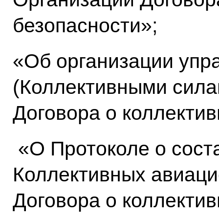
безопасности»;
«Об организации упр
(Коллективными сила
Договора о коллектив
«О Протоколе о сост
Коллективных авиаци
Договора о коллектив