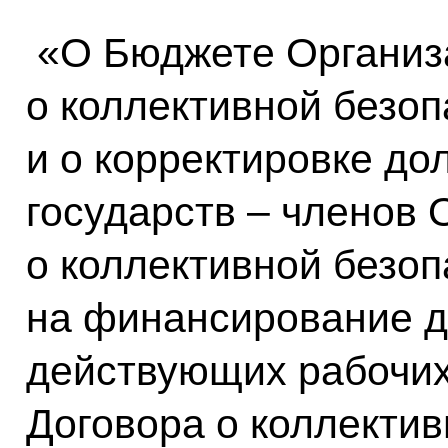
«О Бюджете Организ
о коллективной безоп
и о корректировке до
государств – членов 
о коллективной безоп
на финансирование д
действующих рабочих
Договора о коллектив