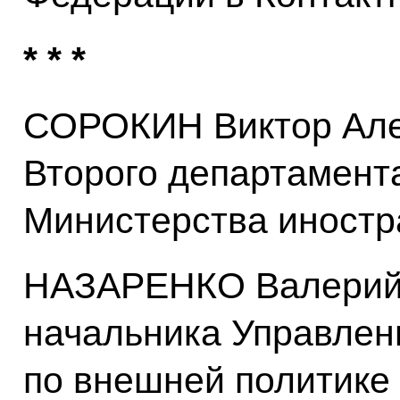
* * *
СОРОКИН Виктор Але
Второго департамент
Министерства иностр
НАЗАРЕНКО Валерий 
начальника Управлен
по внешней политике