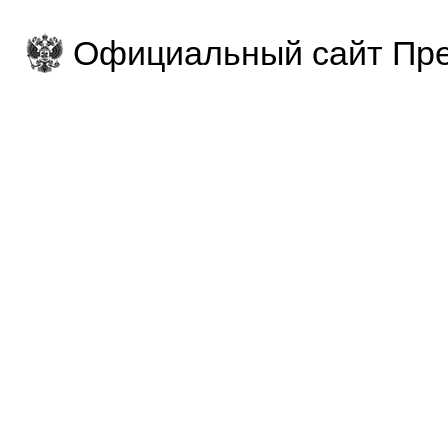
Официальный сайт Пре