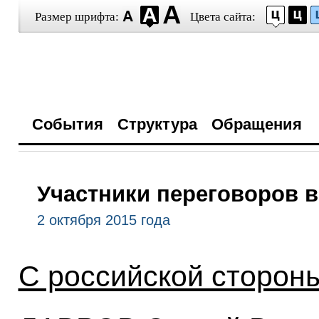
Размер шрифта:
Цвета сайта:
События
Структура
Обращения
Участники переговоров 
2 октября 2015 года
С российской стороны