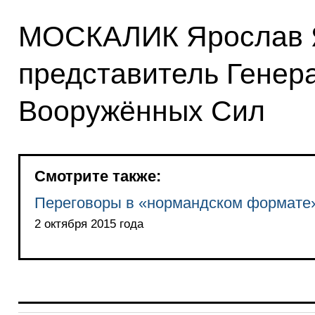
МОСКАЛИК Ярослав 
представитель Генер
Вооружённых Сил
Смотрите также:
Переговоры в «нормандском формате
2 октября 2015 года