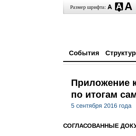
Размер шрифта:
События
Структур
Приложение 
по итогам са
5 сентября 2016 года
СОГЛАСОВАННЫЕ ДОК