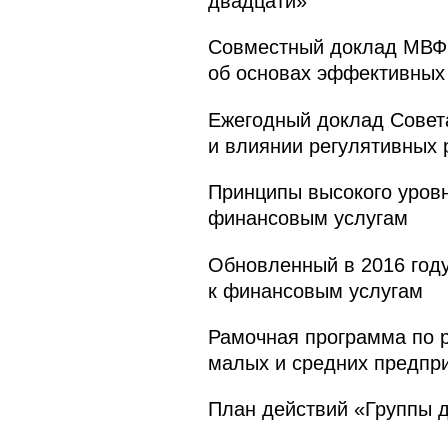
двадцати»
Совместный доклад МВФ,
об основах эффективных
Ежегодный доклад Совета
и влиянии регулятивных
Принципы высокого уров
финансовым услугам
Обновленный в 2016 году
к финансовым услугам
Рамочная программа по 
малых и средних предпр
План действий «Группы 