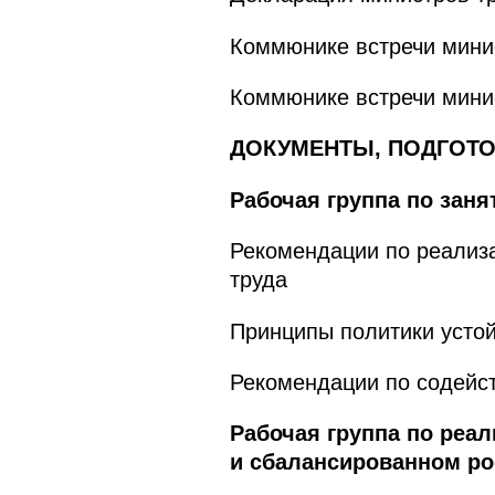
Коммюнике встречи минис
Коммюнике встречи минис
ДОКУМЕНТЫ, ПОДГОТО
Рабочая группа по заня
Рекомендации по реализ
труда
Принципы политики устой
Рекомендации по содейст
Рабочая группа по реа
и сбалансированном ро