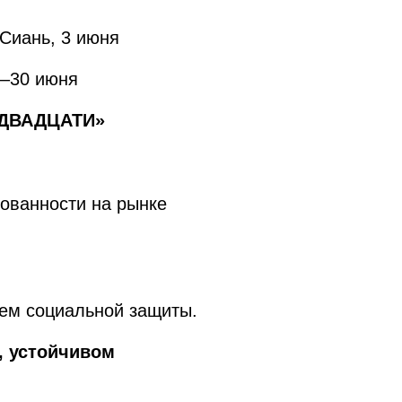
Сиань, 3 июня
9–30 июня
ДВАДЦАТИ»
ованности на рынке
тем социальной защиты.
, устойчивом