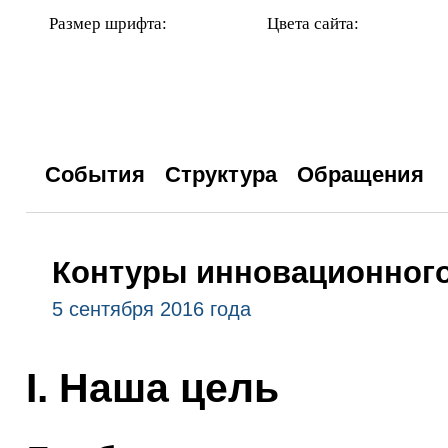
Размер шрифта:
Цвета сайта:
События
Структура
Обращения
Контуры инновационного
5 сентября 2016 года
I. Наша цель