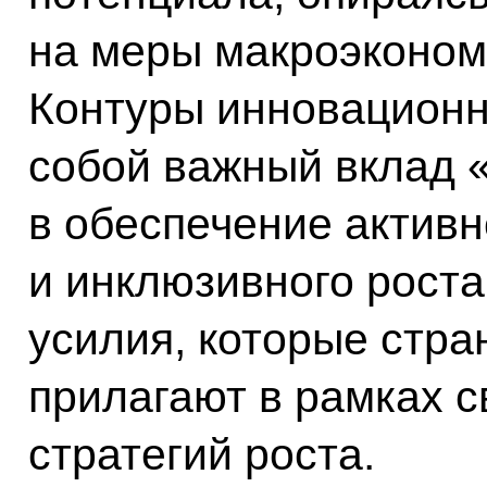
на меры макроэконом
Контуры инновационн
собой важный вклад 
в обеспечение активн
и инклюзивного роста
усилия, которые стра
прилагают в рамках 
стратегий роста.