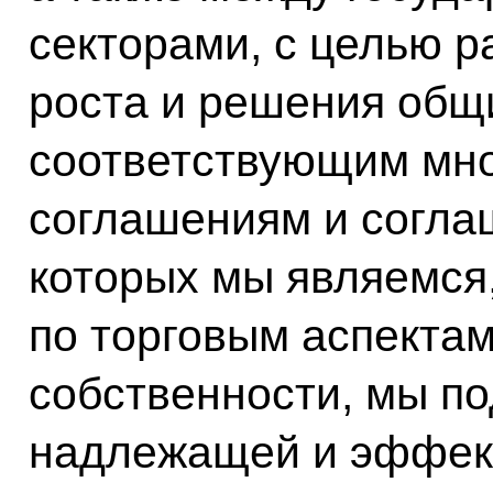
секторами, с целью р
роста и решения общ
соответствующим мн
соглашениям и согла
которых мы являемся
по торговым аспекта
собственности, мы п
надлежащей и эффек