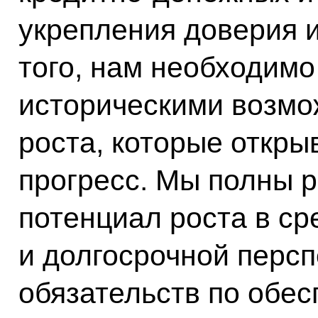
укрепления доверия и
того, нам необходимо
историческими возмо
роста, которые откры
прогресс. Мы полны 
потенциал роста в с
и долгосрочной перс
обязательств по обе