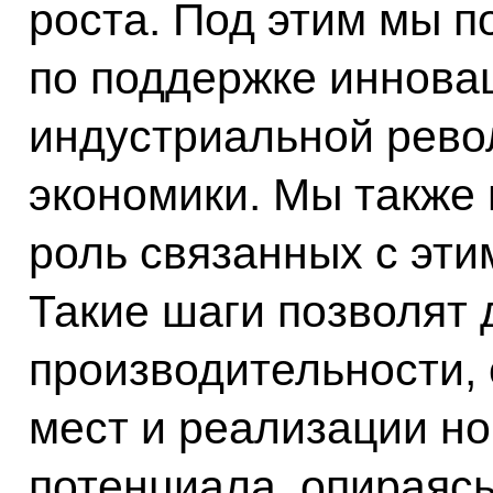
роста. Под этим мы 
по поддержке иннова
индустриальной рево
экономики. Мы также
роль связанных с эти
Такие шаги позволят
производительности,
мест и реализации но
потенциала, опираясь