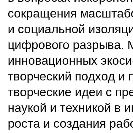
сокращения масштаб
и социальной изоляц
цифрового разрыва. 
инновационных экоси
творческий подход и
творческие идеи с п
наукой и техникой в 
роста и создания раб