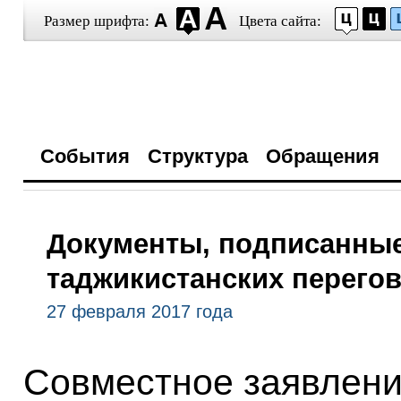
Размер шрифта:
Цвета сайта:
События
Структура
Обращения
Документы, подписанные
таджикистанских перего
27 февраля 2017 года
Совместное заявлени