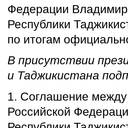
Федерации Владимира
Республики Таджики
по итогам официальн
В присутствии през
и Таджикистана подп
1. Соглашение между
Российской Федераци
Республики Таджикис