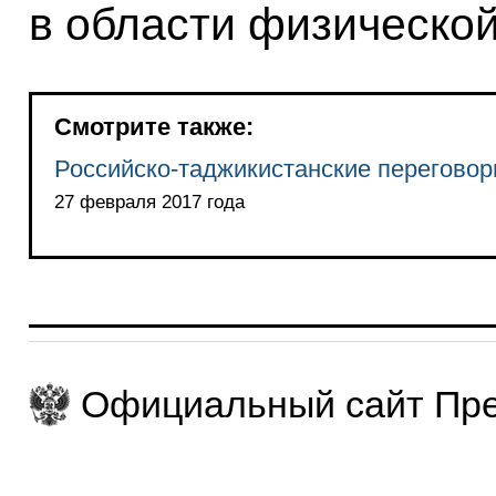
в области физической
Смотрите также:
Российско-таджикистанские перегово
27 февраля 2017 года
Официальный сайт Пре