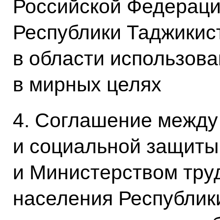
Российской Федераци
Республики Таджикис
в области использова
в мирных целях
4. Соглашение между
и социальной защиты
и Министерством труд
населения Республик