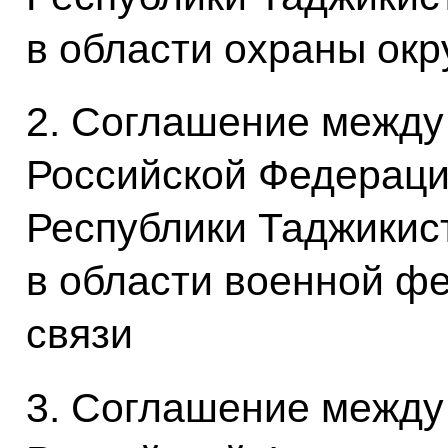
в области охраны ок
2. Соглашение между
Российской Федераци
Республики Таджикис
в области военной ф
связи
3. Соглашение между