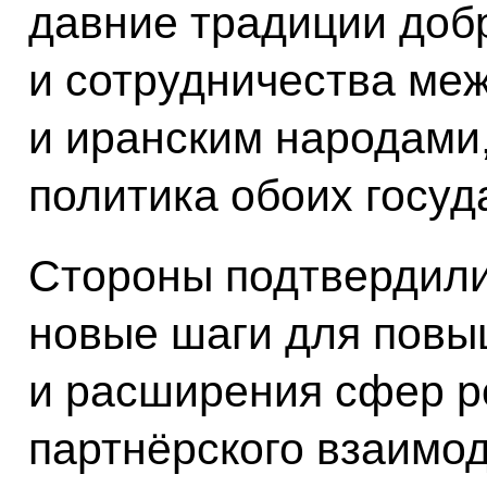
давние традиции доб
и сотрудничества ме
и иранским народами
политика обоих госуд
Стороны подтвердили
новые шаги для повы
и расширения сфер р
партнёрского взаимод