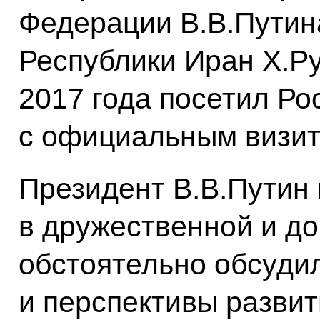
Федерации В.В.Путин
Республики Иран Х.Р
2017 года посетил Р
с официальным визит
Президент В.В.Путин 
в дружественной и д
обстоятельно обсуди
и перспективы развит