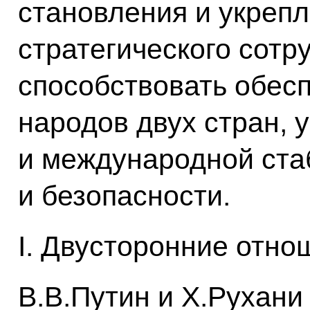
становления и укреп
стратегического сотр
способствовать обес
народов двух стран, 
и международной ста
и безопасности.
I. Двусторонние отно
В.В.Путин и Х.Рухани