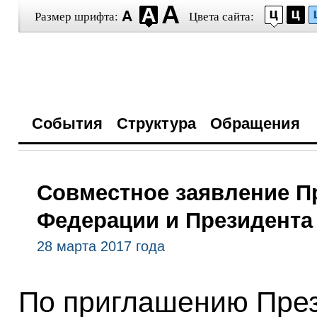
Размер шрифта:
Цвета сайта:
События
Структура
Обращения
Совместное заявление П
Федерации и Президента
28 марта 2017 года
По приглашению През