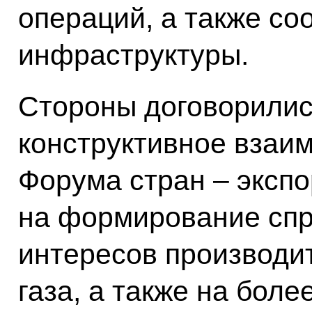
операций, а также с
инфраструктуры.
Стороны договорилис
конструктивное взаи
Форума стран – экспо
на формирование спр
интересов производи
газа, а также на бол