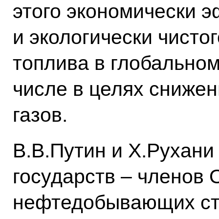
этого экономически 
и экологически чисто
топлива в глобальном
числе в целях сниже
газов.
В.В.Путин и Х.Рухани
государств – членов 
нефтедобывающих ст