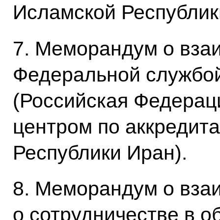
Исламской Республик
7. Меморандум о вз
Федеральной службой
(Российская Федерац
центром по аккредит
Республики Иран).
8. Меморандум о вза
о сотрудничестве в о