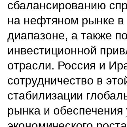
сбалансированию спр
на нефтяном рынке в
диапазоне, а также 
инвестиционной прив
отрасли. Россия и Ир
сотрудничество в это
стабилизации глобаль
рынка и обеспечения 
экономического роста