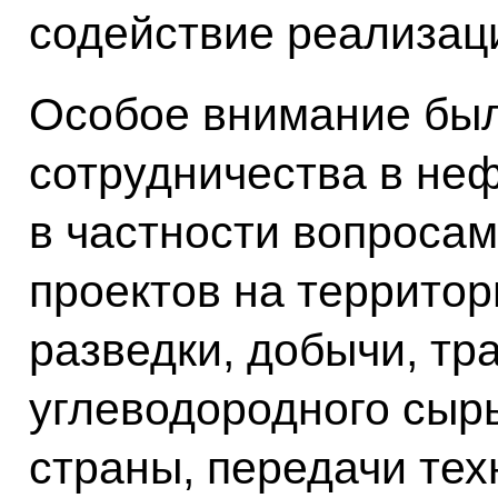
содействие реализаци
Особое внимание бы
сотрудничества в не
в частности вопроса
проектов на территор
разведки, добычи, тр
углеводородного сырь
страны, передачи тех