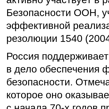
Безопасности ООН, у
эффективной реализ
резолюции 1540 (2004
Россия поддерживает
в дело обеспечения 
безопасности. Отмеча
которое оно оказыва
с начала 70-х годов п