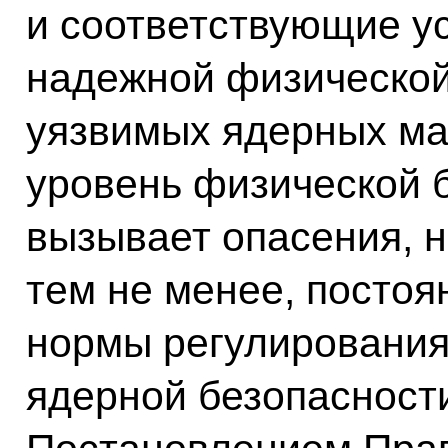
и соответствующие у
надежной физической
уязвимых ядерных ма
уровень физической 
вызывает опасения, н
тем не менее, посто
нормы регулирования
ядерной безопасности