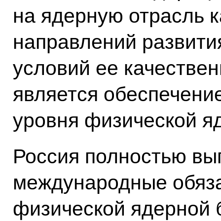
на ядерную отрасль к
направлений развити
условий ее качестве
является обеспечени
уровня физической я
Россия полностью вы
международные обяза
физической ядерной 