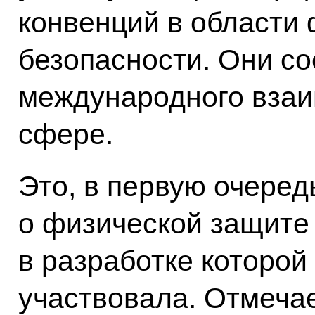
конвенций в области
безопасности. Они со
международного взаи
сфере.
Это, в первую очеред
о физической защите
в разработке которой
участвовала. Отмечае