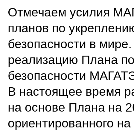
Отмечаем усилия МАГ
планов по укреплени
безопасности в мире
реализацию Плана по
безопасности МАГАТЭ
В настоящее время р
на основе Плана на 2
ориентированного на