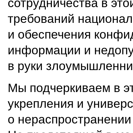
сотрудничества в это
требований национал
и обеспечения конфи
информации и недоп
в руки злоумышленни
Мы подчеркиваем в э
укрепления и универ
о нераспространении