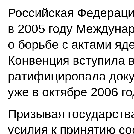
Российская Федераци
в 2005 году Междуна
о борьбе с актами яд
Конвенция вступила в
ратифицировала доку
уже в октябре 2006 го
Призывая государства
усилия к принятию с