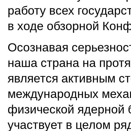
работу всех государс
в ходе обзорной Кон
Осознавая серьезнос
наша страна на протя
является активным с
международных меха
физической ядерной 
участвует в целом р