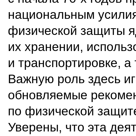
национальным усили
физической защиты я
их хранении, использ
и транспортировке, а
Важную роль здесь и
обновляемые рекоме
по физической защит
Уверены, что эта дея