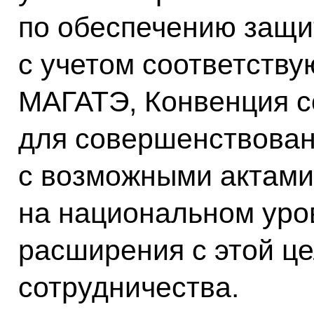
по обеспечению защи
с учетом соответств
МАГАТЭ, Конвенция с
для совершенствован
с возможными актами
на национальном уров
расширения с этой ц
сотрудничества.