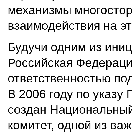
механизмы многостор
взаимодействия на э
Будучи одним из ини
Российская Федераци
ответственностью под
В 2006 году по указу
создан Национальный
комитет, одной из ва