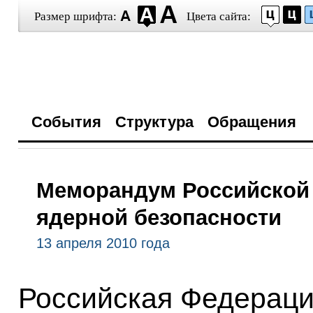
Размер шрифта:
Цвета сайта:
События
Структура
Обращения
Меморандум Российской
ядерной безопасности
13 апреля 2010 года
Российская Федераци