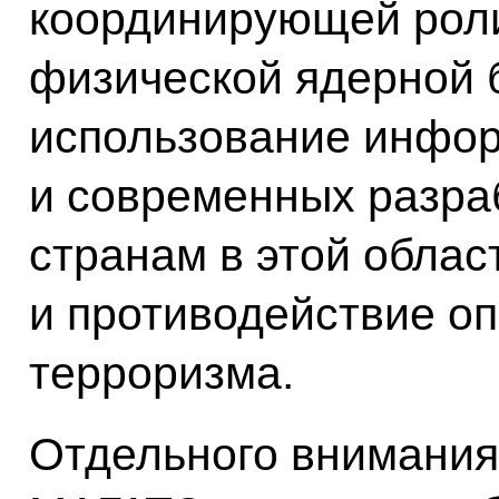
координирующей рол
физической ядерной 
использование инфо
и современных разра
странам в этой облас
и противодействие оп
терроризма.
Отдельного внимания