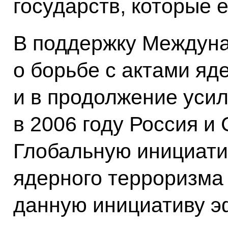
государств, которые 
В поддержку Междуна
о борьбе с актами яд
и в продолжение уси
в 2006 году Россия 
Глобальную инициатив
ядерного терроризма
данную инициативу 