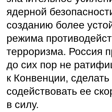
ядерной безопасности
созданию более устой
режима противодейст
терроризма. Россия п
до сих пор не ратиф
к Конвенции, сделать
содействовать ее ск
в силу.