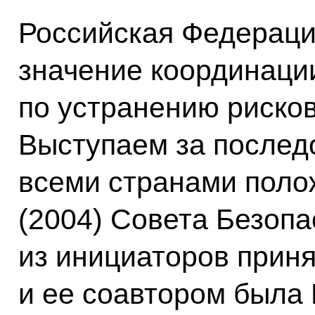
Российская Федераци
значение координаци
по устранению рисков
Выступаем за послед
всеми странами поло
(2004) Совета Безоп
из инициаторов приня
и ее соавтором была