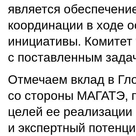
является обеспечени
координации в ходе 
инициативы. Комитет
с поставленным зада
Отмечаем вклад в Гл
со стороны МАГАТЭ, 
целей ее реализации 
и экспертный потенци