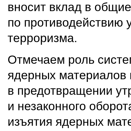
вносит вклад в общие
по противодействию у
терроризма.
Отмечаем роль систем
ядерных материалов 
в предотвращении ут
и незаконного оборот
изъятия ядерных мат