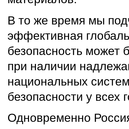
В то же время мы под
эффективная глобаль
безопасность может б
при наличии надлеж
национальных систем
безопасности у всех г
Одновременно Россия