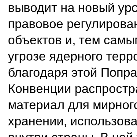
выводит на новый ур
правовое регулирова
объектов и, тем самы
угрозе ядерного терр
благодаря этой Попр
Конвенции распростр
материал для мирного
хранении, использова