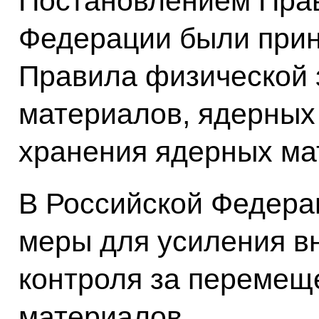
Постановлением Прав
Федерации были при
Правила физической
материалов, ядерных 
хранения ядерных ма
В Российской Федера
меры для усиления вн
контроля за перемещ
материалов.