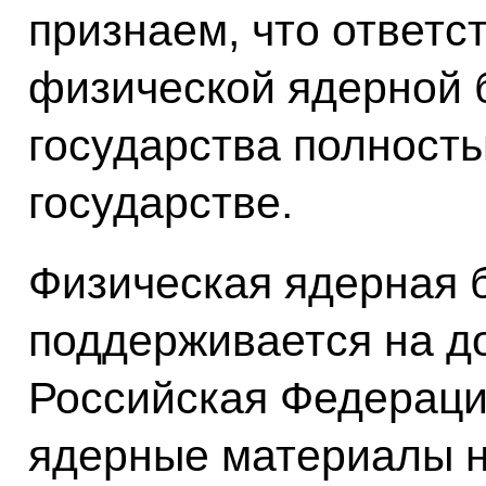
признаем, что ответс
физической ядерной 
государства полност
государстве.
Физическая ядерная 
поддерживается на д
Российская Федерация
ядерные материалы н