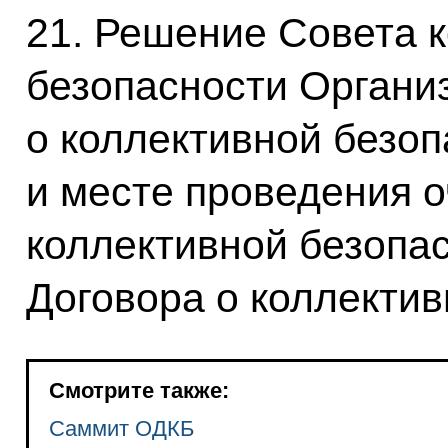
21. Решение Совета 
безопасности Органи
о коллективной безо
и месте проведения 
коллективной безопа
Договора о коллектив
Смотрите также:
Саммит ОДКБ