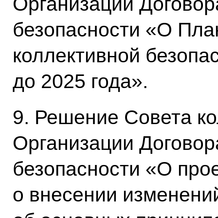
Организации Договор
безопасности «О Пла
коллективной безопа
до 2025 года».
9. Решение Совета к
Организации Договор
безопасности «О прое
о внесении изменени