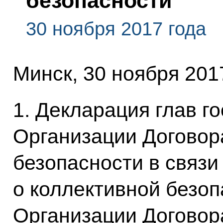
безопасности
30 ноября 2017 года
Минск, 30 ноября 201
1. Декларация глав г
Организации Договор
безопасности в связи
о коллективной безоп
Организации Договор