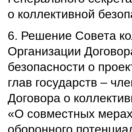
о коллективной безоп
6. Решение Совета к
Организации Договор
безопасности о проек
глав государств – чл
Договора о коллектив
«О совместных мерах
оборонного потенциал