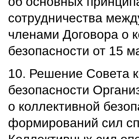
об основных принцип
сотрудничества межд
членами Договора о 
безопасности от 15 м
10. Решение Совета 
безопасности Органи
о коллективной безоп
формирований сил сп