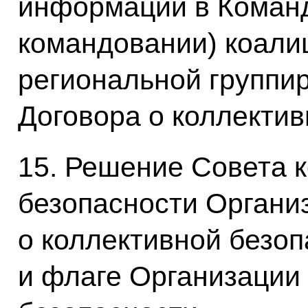
информации в Коман
командовании) коали
региональной группи
Договора о коллектив
15. Решение Совета 
безопасности Органи
о коллективной безо
и флаге Организации 