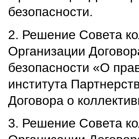
безопасности.
2. Решение Совета к
Организации Договор
безопасности «О пр
института Партнерст
Договора о коллектив
3. Решение Совета к