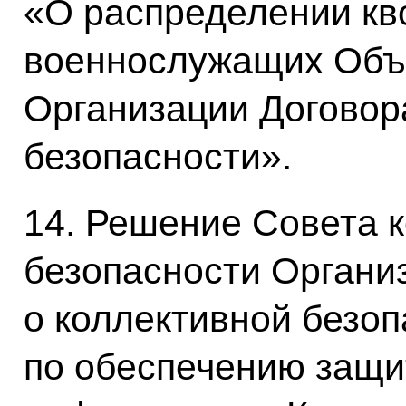
«О распределении кв
военнослужащих Объ
Организации Договор
безопасности».
14. Решение Совета 
безопасности Органи
о коллективной безо
по обеспечению защи