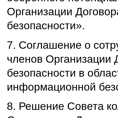
Организации Договор
безопасности».
7. Соглашение о сотр
членов Организации 
безопасности в облас
информационной безо
8. Решение Совета к