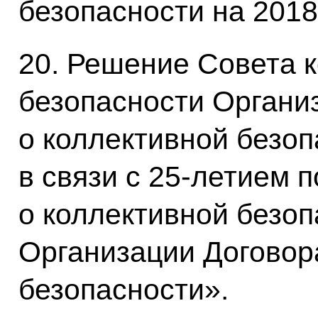
безопасности на 2018
20. Решение Совета 
безопасности Органи
о коллективной безо
в связи с 25-летием 
о коллективной безоп
Организации Договор
безопасности».