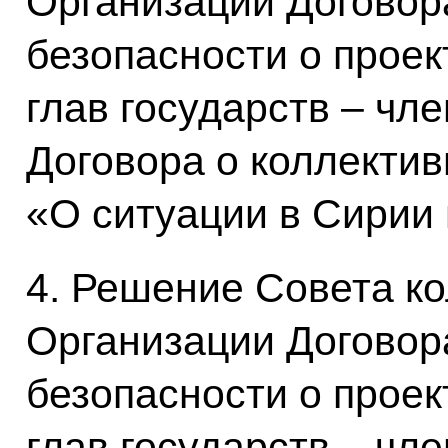
Организации Договор
безопасности о проек
глав государств – чл
Договора о коллектив
«О ситуации в Сирии 
4. Решение Совета к
Организации Договор
безопасности о проек
глав государств – чл