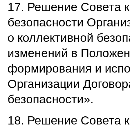
17. Решение Совета 
безопасности Органи
о коллективной безо
изменений в Положен
формирования и исп
Организации Договор
безопасности».
18. Решение Совета 