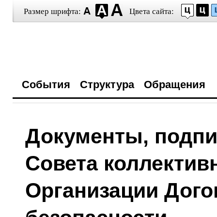
Размер шрифта:
Цвета сайта:
События
Структура
Обращения
Документы, подпи
Совета коллектив
Организации Дого