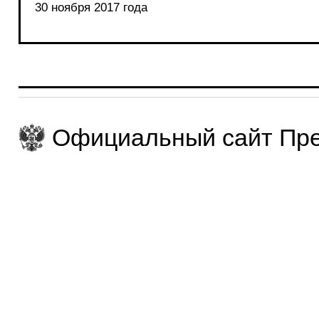
30 ноября 2017 года
Официальный сайт Пре