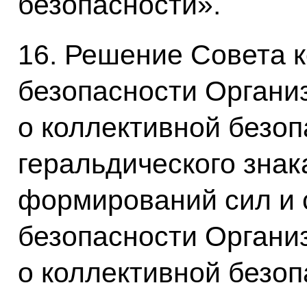
безопасности».
16. Решение Совета 
безопасности Органи
о коллективной безо
геральдического зна
формирований сил и 
безопасности Органи
о коллективной безоп