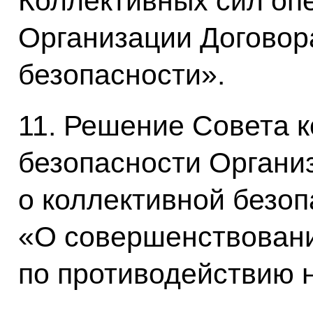
Коллективных сил оп
Организации Договор
безопасности».
11. Решение Совета 
безопасности Органи
о коллективной безоп
«О совершенствован
по противодействию 