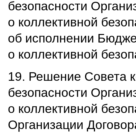
безопасности Органи
о коллективной безоп
об исполнении Бюдже
о коллективной безоп
19. Решение Совета 
безопасности Органи
о коллективной безо
Организации Договор