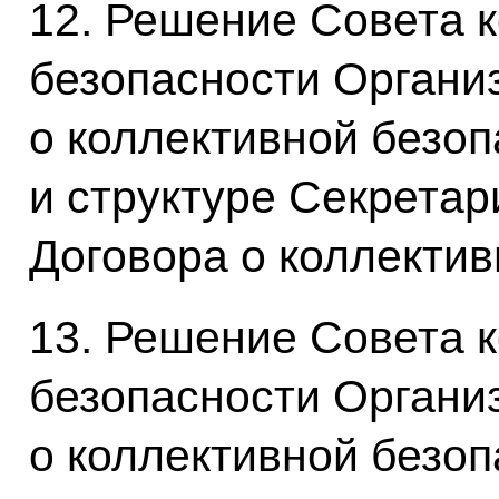
12. Решение Совета 
безопасности Органи
о коллективной безо
и структуре Секрета
Договора о коллектив
13. Решение Совета 
безопасности Органи
о коллективной безоп