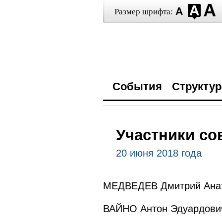
Размер шрифта:
События
Структур
Участники со
20 июня 2018 года
МЕДВЕДЕВ Дмитрий Анат
ВАЙНО Антон Эдуардович