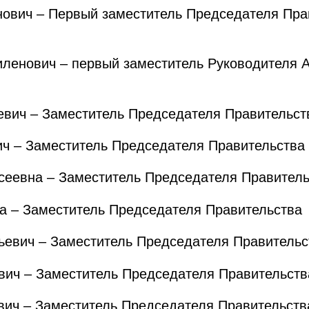
вич – Первый заместитель Председателя Пра
енович – первый заместитель Руководителя 
ич – Заместитель Председателя Правительст
 – Заместитель Председателя Правительства
еевна – Заместитель Председателя Правитель
 – Заместитель Председателя Правительства
евич – Заместитель Председателя Правительс
ич – Заместитель Председателя Правительств
ич – Заместитель Председателя Правительств