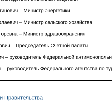
инович – Министр энергетики
аевич – Министр сельского хозяйства
оревна – Министр здравоохранения
вич – Председатель Счётной палаты
 – руководитель Федеральной антимонопольн
– руководитель Федерального агентства по ту
и Правительства