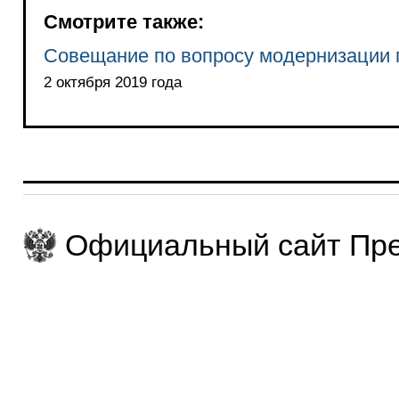
Смотрите также:
Совещание по вопросу модернизации 
2 октября 2019 года
Официальный сайт Пре