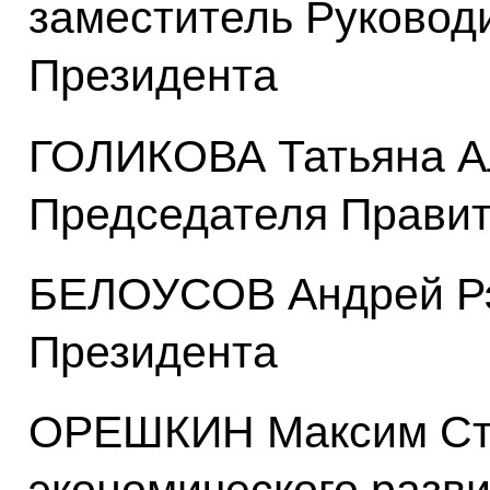
заместитель Руковод
Президента
ГОЛИКОВА Татьяна А
Председателя Правит
БЕЛОУСОВ Андрей Рэ
Президента
ОРЕШКИН Максим Ста