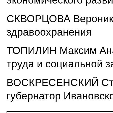
экономического разв
СКВОРЦОВА Вероника
здравоохранения
ТОПИЛИН Максим Ана
труда и социальной 
ВОСКРЕСЕНСКИЙ Ста
губернатор Ивановск