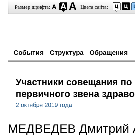
Размер шрифта:
Цвета сайта:
События
Структура
Обращения
Участники совещания по
первичного звена здрав
2 октября 2019 года
МЕДВЕДЕВ Дмитрий А