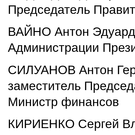
Председатель Правит
ВАЙНО Антон Эдуард
Администрации През
СИЛУАНОВ Антон Гер
заместитель Председ
Министр финансов
КИРИЕНКО Сергей Вл