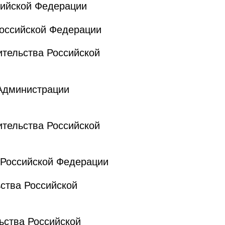
ийской Федерации
оссийской Федерации
тельства Российской
Администрации
тельства Российской
Российской Федерации
ства Российской
ства Российской