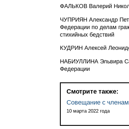
ФАЛЬКОВ Валерий Никола
ЧУПРИЯН Александр Петр
Федерации по делам гра
стихийных бедствий
КУДРИН Алексей Леонидо
НАБИУЛЛИНА Эльвира Сах
Федерации
Смотрите также:
Совещание с членам
10 марта 2022 года