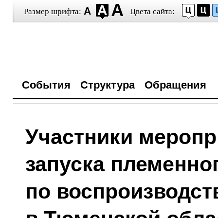
Размер шрифта:
Цвета сайта:
События
Структура
Обращения
Участники меропр
запуска племенно
по воспроизводст