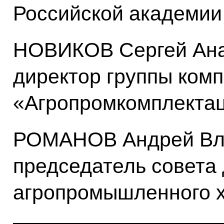
Российской академии
НОВИКОВ Сергей Ана
директор группы ком
«Агропромкомплекта
РОМАНОВ Андрей Вл
председатель совета
агропромышленного х