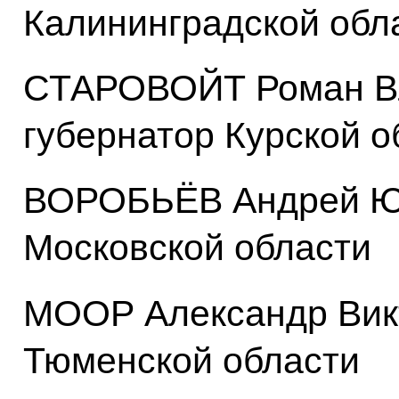
Калининградской обл
СТАРОВОЙТ Роман В
губернатор Курской о
ВОРОБЬЁВ Андрей Юр
Московской области
МООР Александр Викт
Тюменской области