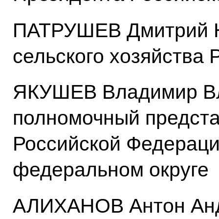
ПАТРУШЕВ Дмитрий Н
сельского хозяйства
ЯКУШЕВ Владимир В
полномочный предста
Российской Федераци
федеральном округе
АЛИХАНОВ Антон Анд