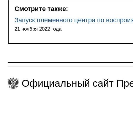
Смотрите также:
Запуск племенного центра по воспрои
21 ноября 2022 года
Официальный сайт Пре