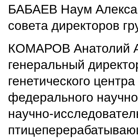
БАБАЕВ Наум Алекса
совета директоров г
КОМАРОВ Анатолий А
генеральный директо
генетического центр
федерального научно
научно-исследовател
птицеперерабатываю