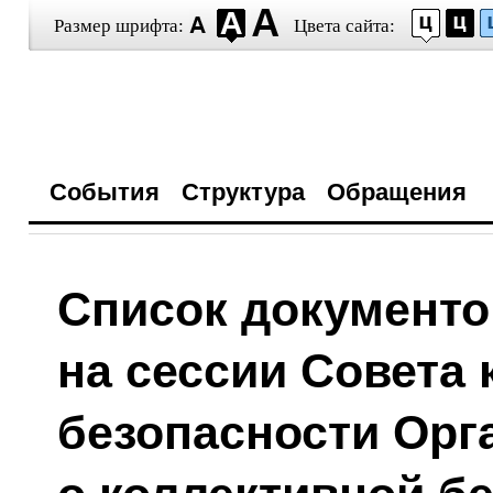
Размер шрифта:
Цвета сайта:
События
Структура
Обращения
Список документо
на сессии Совета
безопасности Орг