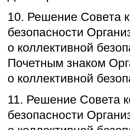
10. Решение Совета 
безопасности Органи
о коллективной безо
Почетным знаком Орг
о коллективной безо
11. Решение Совета 
безопасности Органи