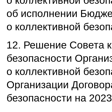
о коллективной безо
об исполнении Бюдже
о коллективной безоп
12. Решение Совета 
безопасности Органи
о коллективной безо
Организации Договор
безопасности на 2023