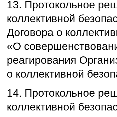
13. Протокольное ре
коллективной безопа
Договора о коллектив
«О совершенствовани
реагирования Органи
о коллективной безо
14. Протокольное ре
коллективной безопа