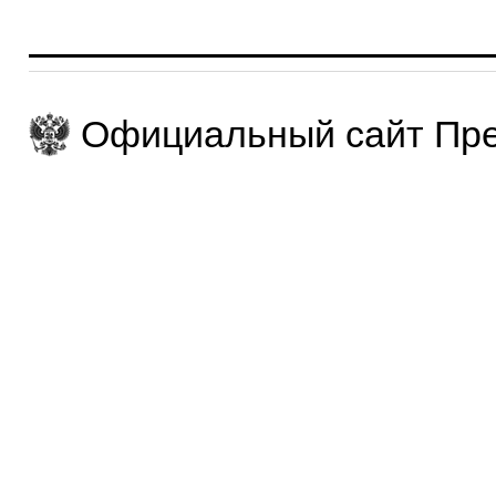
Официальный сайт Пре