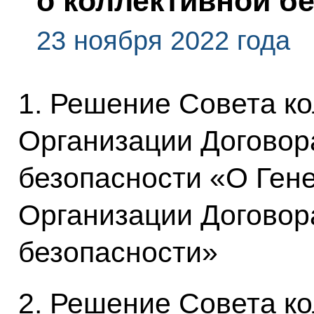
о коллективной б
23 ноября 2022 года
1. Решение Совета к
Организации Договор
безопасности «О Ген
Организации Договор
безопасности»
2. Решение Совета к