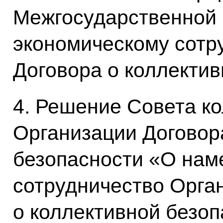
Межгосударственной 
экономическому сотр
Договора о коллекти
4. Решение Совета к
Организации Договор
безопасности «О нам
сотрудничество Орга
о коллективной безо