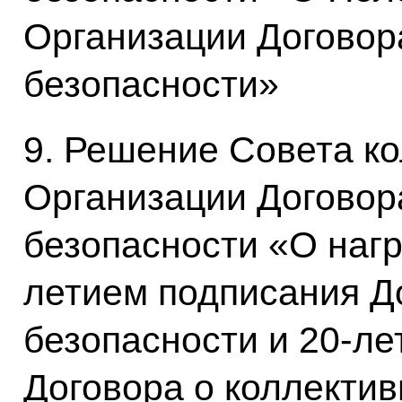
Организации Договор
безопасности»
9. Решение Совета к
Организации Договор
безопасности «О нагр
летием подписания Д
безопасности и 20-л
Договора о коллекти