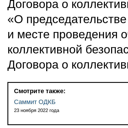
Договора о коллектив
«О председательстве
и месте проведения 
коллективной безопа
Договора о коллекти
Смотрите также:
Саммит ОДКБ
23 ноября 2022 года