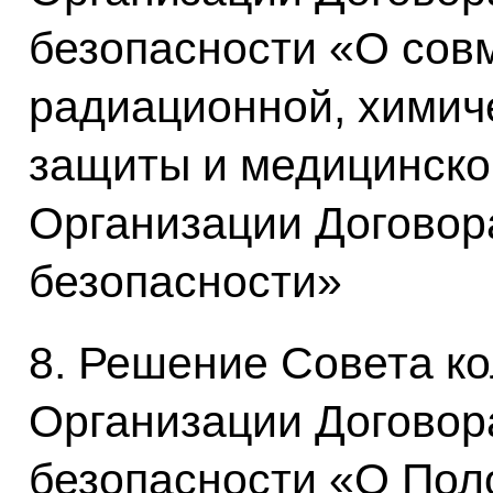
безопасности «О со
радиационной, химич
защиты и медицинско
Организации Договор
безопасности»
8. Решение Совета к
Организации Договор
безопасности «О Пол