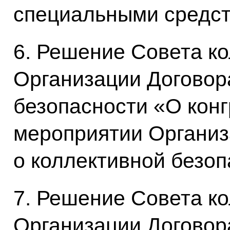
специальными средс
6. Решение Совета к
Организации Договор
безопасности «О кон
мероприятии Организ
о коллективной безо
7. Решение Совета к
Организации Договор