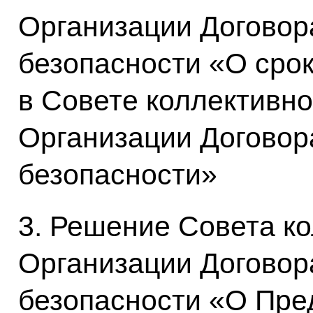
Организации Договор
безопасности «О сро
в Совете коллективно
Организации Договор
безопасности»
3. Решение Совета к
Организации Договор
безопасности «О Пре