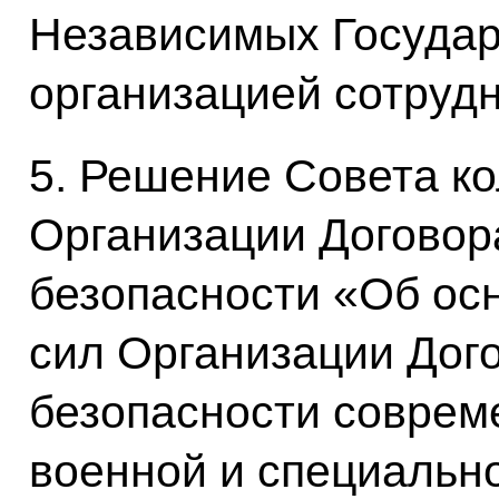
Независимых Государ
организацией сотруд
5. Решение Совета к
Организации Договор
безопасности «Об ос
сил Организации Дог
безопасности соврем
военной и специально