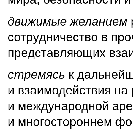
движимые желанием
сотрудничество в про
представляющих взаи
стремясь
к дальнейш
и взаимодействия на
и международной аре
и многостороннем фо