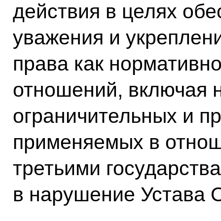
действия в целях об
уважения и укреплен
права как нормативн
отношений, включая 
ограничительных и п
применяемых в отнош
третьими государств
в нарушение Устава 