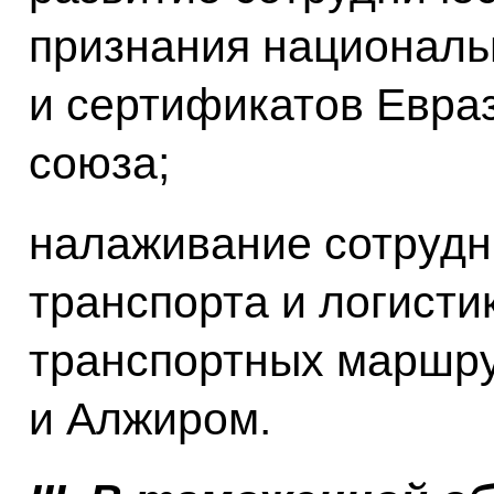
признания националь
и сертификатов Евраз
союза;
налаживание сотрудн
транспорта и логисти
транспортных маршру
и Алжиром.