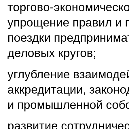
торгово-экономическо
упрощение правил и 
поездки предпринима
деловых кругов;
углубление взаимоде
аккредитации, закон
и промышленной собс
развитие сотрудничес