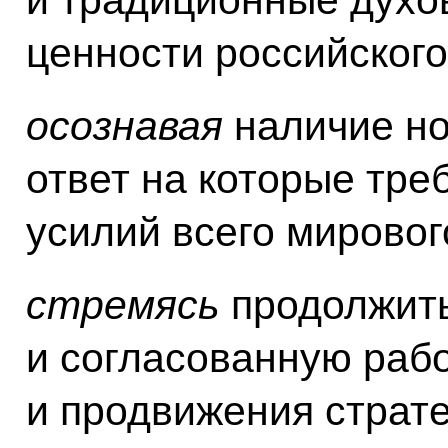
ценности российского
осознавая
наличие но
ответ на которые тре
усилий всего мировог
стремясь
продолжит
и согласованную раб
и продвижения страте