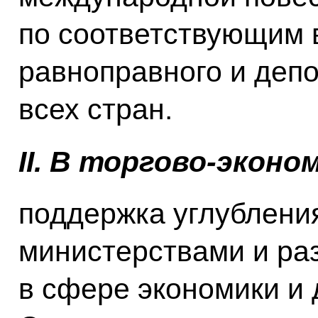
по соответствующим 
равноправного и деп
всех стран.
II
. В торгово-эконо
поддержка углублени
министерствами и р
в сфере экономики и