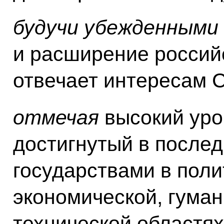
будучи убежденными
и расширение россий
отвечает интересам 
отмечая
высокий уро
достигнутый в после
государствами в поли
экономической, гуман
технической областях