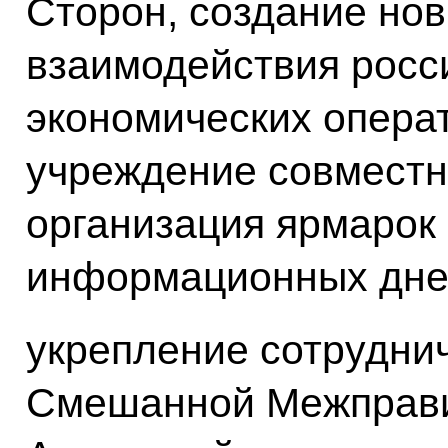
Сторон, создание но
взаимодействия росс
экономических операт
учреждение совместн
организация ярмарок 
информационных дне
укрепление сотрудни
Смешанной Межправи