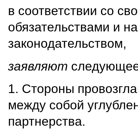
в соответствии со с
обязательствами и н
законодательством,
заявляют
следующеe
1. Стороны провозгл
между собой углублен
партнерства.