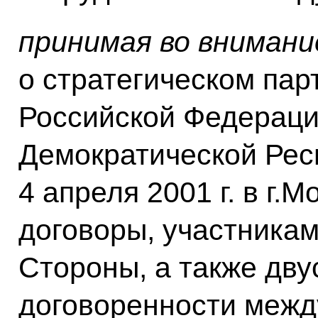
принимая во внимани
о стратегическом пар
Российской Федераци
Демократической Рес
4 апреля 2001 г. в г
договоры, участника
Стороны, а также дв
договоренности межд