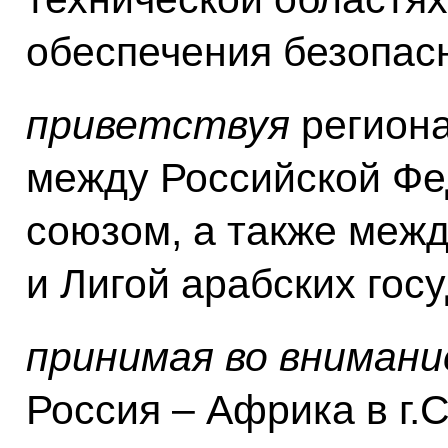
обеспечения безопас
приветствуя
региона
между Российской Фе
союзом, а также меж
и Лигой арабских госу
принимая во внимани
Россия – Африка в г.С