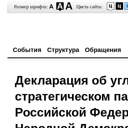
Размер шрифта:
Цвета сайта:
События
Структура
Обращения
Декларация об уг
стратегическом п
Российской Федер