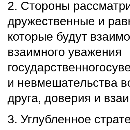
2. Стороны рассматри
дружественные и рав
которые будут взаимо
взаимного уважения
государственногосув
и невмешательства в
друга, доверия и вза
3. Углубленное страт