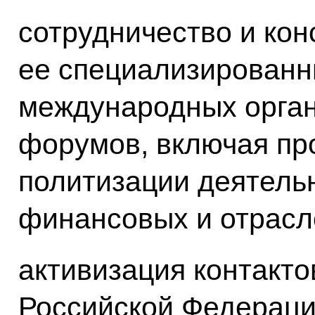
сотрудничество и кон
ее специализированн
международных орган
форумов, включая пр
политизации деятель
финансовых и отрасл
активизация контакт
Российской Федераци