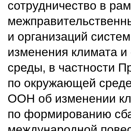
сотрудничество в рам
межправительственн
и организаций систе
изменения климата и
среды, в частности 
по окружающей среде
ООН об изменении кл
по формированию сб
международной повес