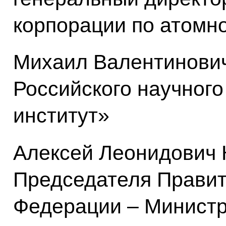
корпорации по атомн
Михаил Валентинови
Российского научного
институт»
Алексей Леонидович
Председателя Правит
Федерации – Министр