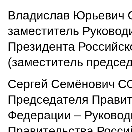
Владислав Юрьевич 
заместитель Руковод
Президента Российск
(заместитель предсе
Сергей Семёнович С
Председателя Правит
Федерации – Руковод
Правительства Росси