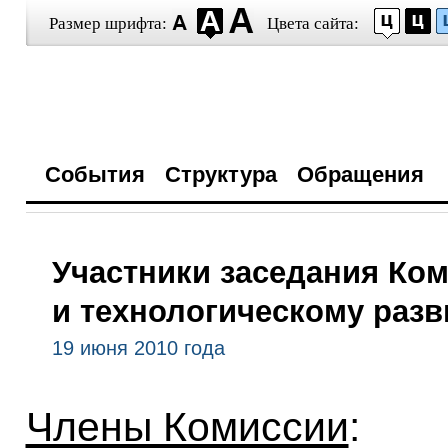
Размер шрифта:
Цвета сайта:
События
Структура
Обращения
Участники заседания Ко
и технологическому раз
19 июня 2010 года
Члены Комиссии
: