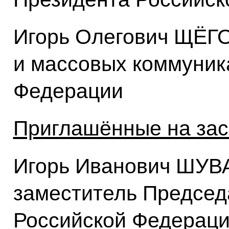
Игорь Олегович ЩЁГО
и массовых коммуник
Федерации
Приглашённые на зас
Игорь Иванович ШУВ
заместитель Председ
Российской Федерац