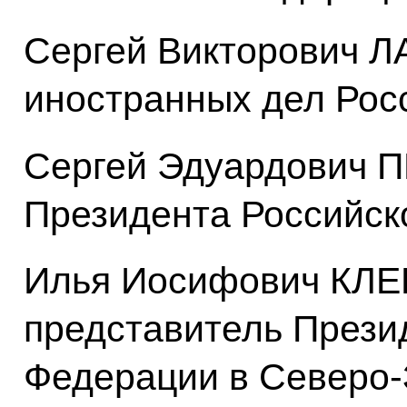
Сергей Викторович 
иностранных дел Рос
Сергей Эдуардович 
Президента Российск
Илья Иосифович КЛЕ
представитель Прези
Федерации в Северо