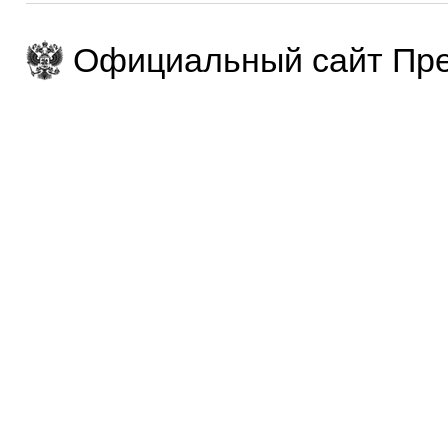
Официальный сайт Пре