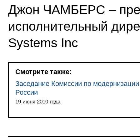
Джон ЧАМБЕРС – пре
исполнительный дире
Systems Inc
Смотрите также:
Заседание Комиссии по модернизации 
России
19 июня 2010 года