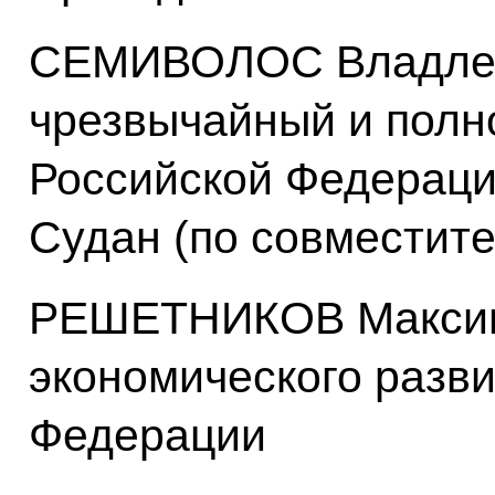
СЕМИВОЛОС Владлен
чрезвычайный и полн
Российской Федераци
Судан (по совместите
РЕШЕТНИКОВ Максим 
экономического разв
Федерации