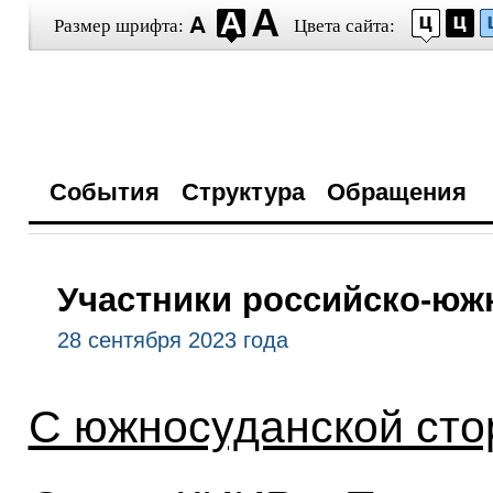
Размер шрифта:
Цвета сайта:
События
Структура
Обращения
Участники российско-юж
28 сентября 2023 года
С южносуданской сто