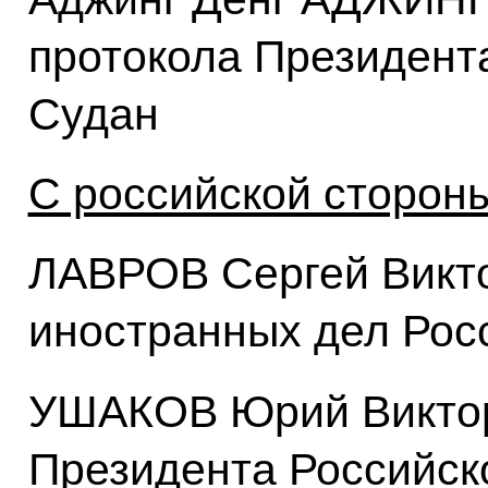
протокола Президент
Судан
С российской стороны
ЛАВРОВ Сергей Викт
иностранных дел Рос
УШАКОВ Юрий Виктор
Президента Российск