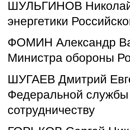
ШУЛЬГИНОВ Николай 
энергетики Российск
ФОМИН Александр Ва
Министра обороны Р
ШУГАЕВ Дмитрий Евге
Федеральной службы 
сотрудничеству