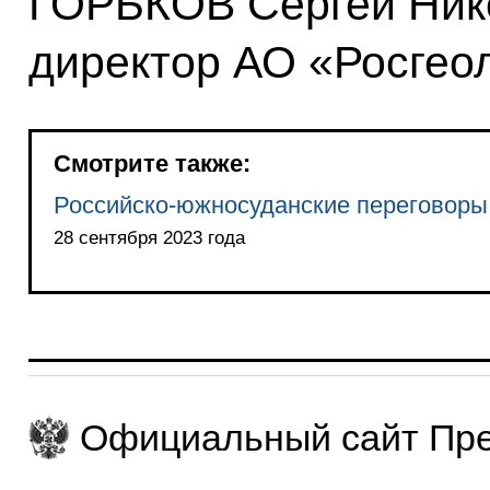
ГОРЬКОВ Сергей Ник
директор АО «Росгео
Смотрите также:
Российско-южносуданские переговоры
28 сентября 2023 года
Официальный сайт Пре