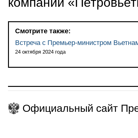
компании «Петровье
Смотрите также:
Встреча с Премьер-министром Вьетна
24 октября 2024 года
Официальный сайт Пре