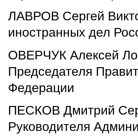
ЛАВРОВ Сергей Викт
иностранных дел Рос
ОВЕРЧУК Алексей Лог
Председателя Правит
Федерации
ПЕСКОВ Дмитрий Сер
Руководителя Админи