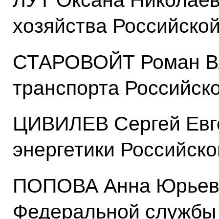
ЛУТ Оксана Николаев
хозяйства Российско
СТАРОВОЙТ Роман Вл
транспорта Российск
ЦИВИЛЕВ Сергей Евг
энергетики Российск
ПОПОВА Анна Юрьевн
Федеральной службы 