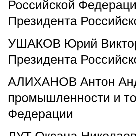
Российской Федераци
Президента Российск
УШАКОВ Юрий Виктор
Президента Российск
АЛИХАНОВ Антон Анд
промышленности и то
Федерации