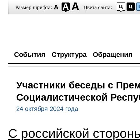
Размер шрифта:
Цвета сайта:
События
Структура
Обращения
Участники беседы с Пре
Социалистической Респу
24 октября 2024 года
С российской стороны