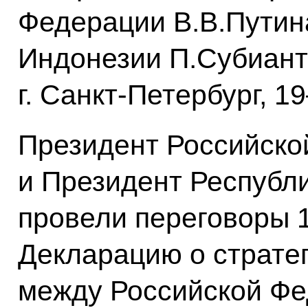
Федерации В.В.Путин
Индонезии П.Субиант
г. Санкт-Петербург, 1
Президент Российско
и Президент Республ
провели переговоры 1
Декларацию о страте
между Российской Фе