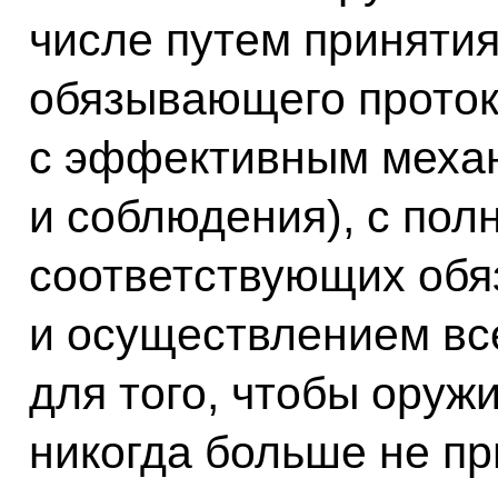
числе путем приняти
обязывающего проток
с эффективным механ
и соблюдения), с по
соответствующих обя
и осуществлением вс
для того, чтобы оруж
никогда больше не п