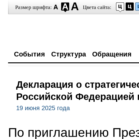
Размер шрифта:
Цвета сайта:
События
Структура
Обращения
Декларация о стратегиче
Российской Федерацией 
19 июня 2025 года
По приглашению През