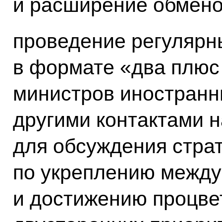
и расширение обмено
проведение регулярн
в формате «два плюс
министров иностранн
другими контактами н
для обсуждения страт
по укреплению между
и достижению процвет