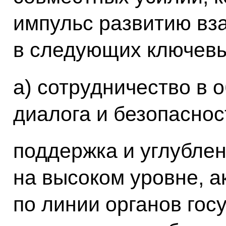
импульс развитию вз
в следующих ключевы
а) сотрудничество в 
диалога и безопаснос
поддержка и углублен
на высоком уровне, а
по линии органов гос