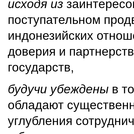
исходя из
заинтересо
поступательном прод
индонезийских отнош
доверия и партнерств
государств,
будучи убеждены
в то
обладают существен
углубления сотруднич