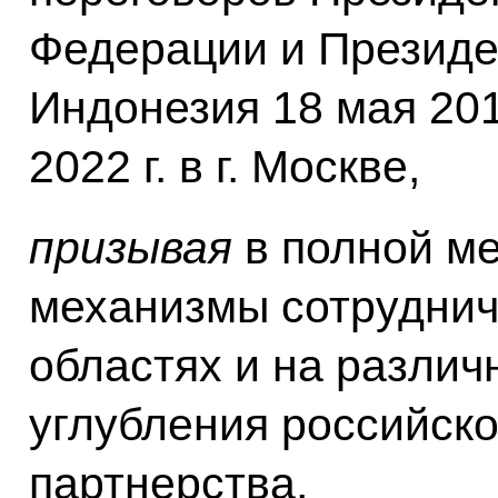
Федерации и Президе
Индонезия 18 мая 2016
2022 г. в г. Москве,
призывая
в полной ме
механизмы сотруднич
областях и на различ
углубления российско
партнерства,