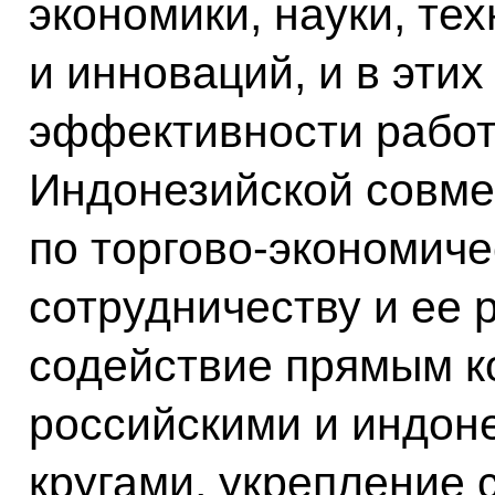
экономики, науки, тех
и инноваций, и в эти
эффективности работ
Индонезийской совме
по торгово-экономиче
сотрудничеству и ее р
содействие прямым к
российскими и индон
кругами, укрепление 