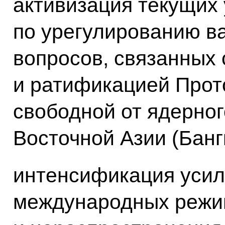
активизация текущих
по урегулированию 
вопросов, связанных
и ратификацией Прото
свободной от ядерног
Восточной Азии (Банг
интенсификация усил
международных режи