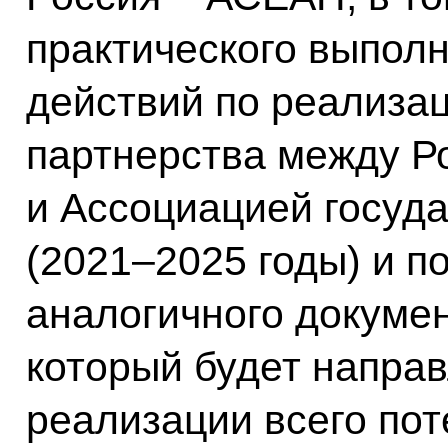
практического выпол
действий по реализац
партнерства между Р
и Ассоциацией госуд
(2021–2025 годы) и п
аналогичного докумен
который будет напра
реализации всего пот