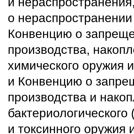
и нераспространения
о нераспространении
Конвенцию о запреще
производства, накоп
химического оружия и
и Конвенцию о запре
производства и накоп
бактериологического 
и токсинного оружия 