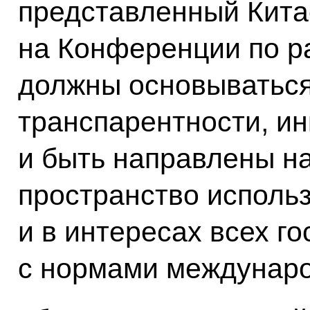
представленный Кита
на Конференции по р
должны основываться
транспарентности, ин
и быть направлены на
пространство использ
и в интересах всех го
с нормами междунаро