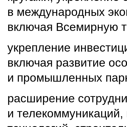
в международных эко
включая Всемирную т
укрепление инвестиц
включая развитие ос
и промышленных парк
расширение сотрудни
и телекоммуникаций