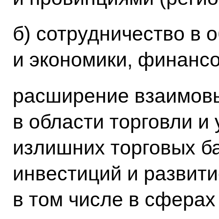
б) сотрудничество в 
и экономики, финансо
расширение взаимовы
в области торговли и
излишних торговых б
инвестиций и развити
в том числе в сферах