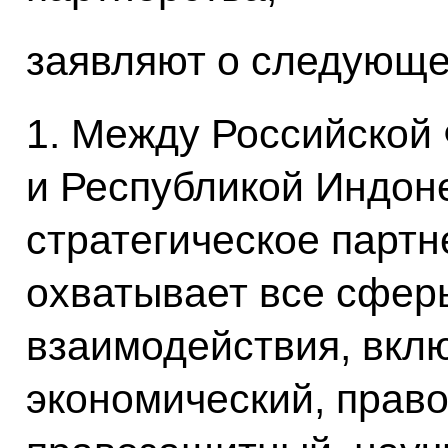
заявляют о следующе
1. Между Российской
и Республикой Индон
стратегическое партн
охватывает все сфер
взаимодействия, вклю
экономический, прав