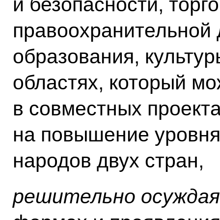
и безопасности, торго
правоохранительной д
образования, культур
областях, который мо
в совместных проект
на повышение уровня
народов двух стран,
решительно осуждая