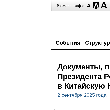
Размер шрифта:
События
Структур
Документы, п
Президента Р
в Китайскую 
2 сентября 2025 года