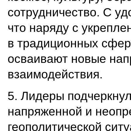
сотрудничество. С у
что наряду с укрепле
в традиционных сфер
осваивают новые нап
взаимодействия.
5. Лидеры подчеркнул
напряженной и неопр
геополитической ситу