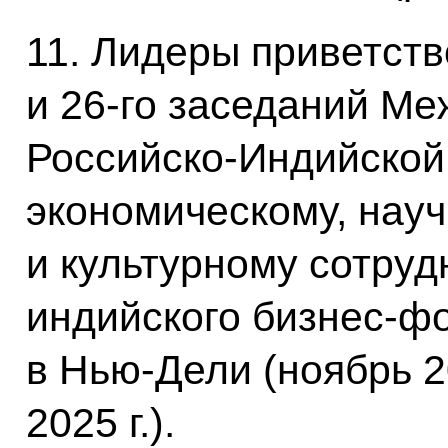
11. Лидеры приветств
и 26‑го заседаний М
Российско-Индийской 
экономическому, нау
и культурному сотруд
индийского бизнес-ф
в Нью-Дели (ноябрь 20
2025 г.).