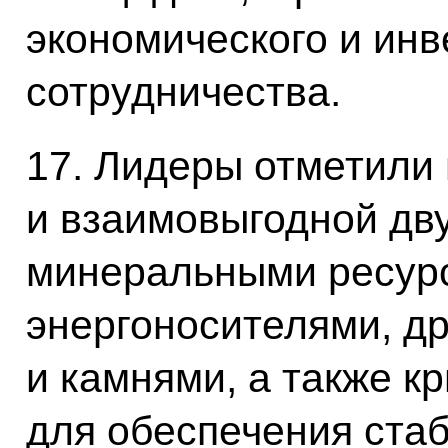
экономического и инв
сотрудничества.
17. Лидеры отметили
и взаимовыгодной дв
минеральными ресурс
энергоносителями, д
и камнями, а также к
для обеспечения ста