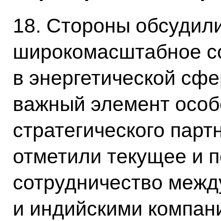
18. Стороны обсудил
широкомасштабное с
в энергетической сфе
важный элемент особ
стратегического парт
отметили текущее и 
сотрудничество межд
и индийскими компани