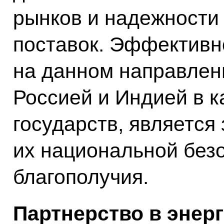
рынков и надежности
поставок. Эффективн
на данном направлен
Россией и Индией в 
государств, являетс
их национальной без
благополучия.
Партнерство в энерг