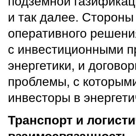
подземной газификац
и так далее. Стороны
оперативного решени
с инвестиционными п
энергетики, и догово
проблемы, с которым
инвесторы в энергети
Транспорт и логист