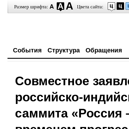
Размер шрифта:
Цвета сайта:
События
Структура
Обращения
Совместное заявле
российско-индийс
саммита «Россия 