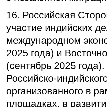
16. Российская Стор
участие индийских де
международном экон
2025 года) и Восточ
(сентябрь 2025 года)
Российско-индийского
организованного в ра
площадках, в развити