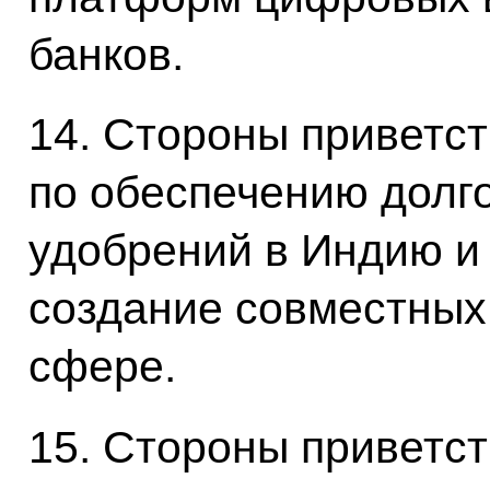
банков.
14. Стороны приветс
по обеспечению долг
удобрений в Индию и
создание совместных
сфере.
15. Стороны приветс