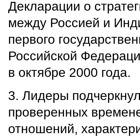
Декларации о страте
между Россией и Инд
первого государствен
Российской Федераци
в октябре 2000 года.
3. Лидеры подчеркну
проверенных времен
отношений, характе