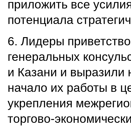
приложить все усилия
потенциала стратегич
6. Лидеры приветство
генеральных консульс
и Казани и выразили
начало их работы в 
укрепления межрегио
торгово-экономически