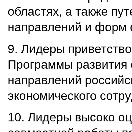
областях, а также пу
направлений и форм 
9. Лидеры приветств
Программы развития 
направлений российс
экономического сотру
10. Лидеры высоко о