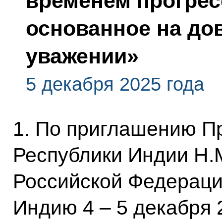
временем прогрес
основанное на до
уважении»
5 декабря 2025 года
1. По приглашению П
Республики Индии Н.
Российской Федераци
Индию 4 – 5 декабря 