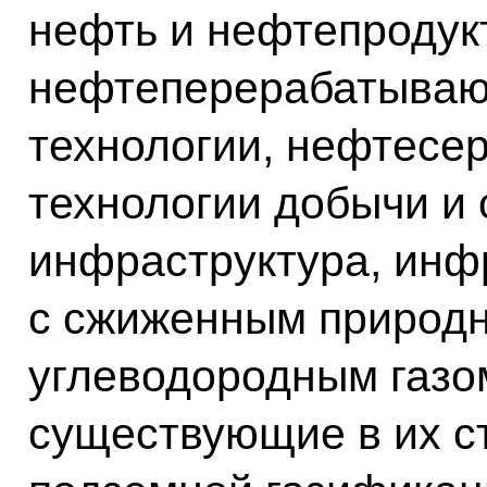
нефть и нефтепродук
нефтеперерабатываю
технологии, нефтесер
технологии добычи и
инфраструктура, инф
с сжиженным природ
углеводородным газо
существующие в их ст