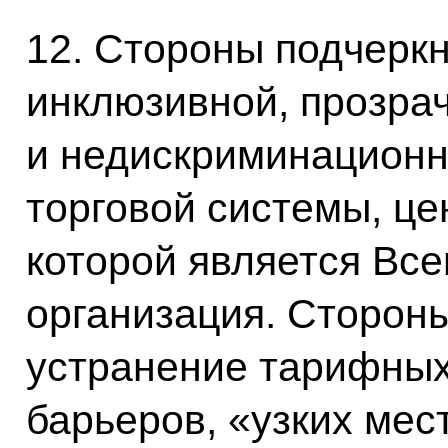
12. Стороны подчеркн
инклюзивной, прозра
и недискриминационн
торговой системы, ц
которой является Все
организация. Стороны
устранение тарифных
барьеров, «узких мес