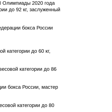
 Олимпиады 2020 года
рии до 92 кг, заслуженный
дерации бокса России
й категории до 60 кг,
есовой категории до 86
и бокса России, мастер
совой категории до 80