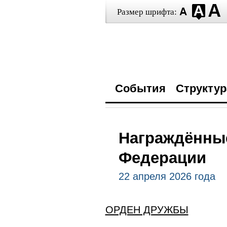
Размер шрифта:
События
Структур
Награждённы
Федерации
22 апреля 2026 года
ОРДЕН ДРУЖБЫ