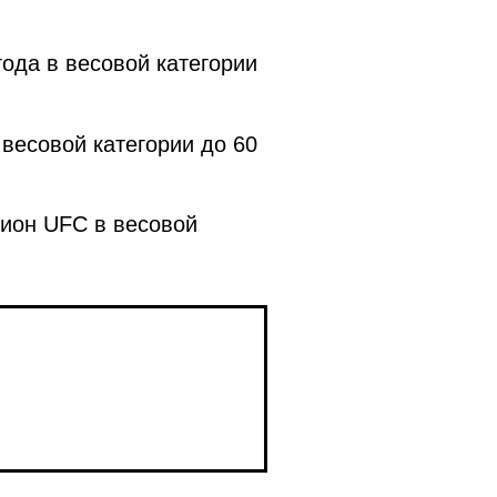
да в весовой категории
весовой категории до 60
ион UFC в весовой