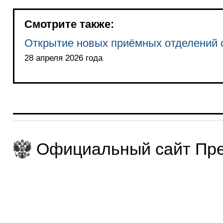
Смотрите также:
Открытие новых приёмных отделений 
28 апреля 2026 года
Официальный сайт Пре