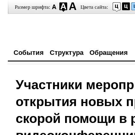
Размер шрифта:
Цвета сайта:
События
Структура
Обращения
Участники меропр
открытия новых 
скорой помощи в 