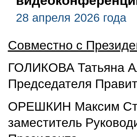
видеоконференци
28 апреля 2026 года
Совместно с Президе
ГОЛИКОВА Татьяна А
Председателя Правит
ОРЕШКИН Максим Ст
заместитель Руковод