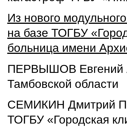
Из нового модульного
на базе ТОГБУ «Горо
больница имени Архие
ПЕРВЫШОВ Евгений А
Тамбовской области
СЕМИКИН Дмитрий Пе
ТОГБУ «Городская кл