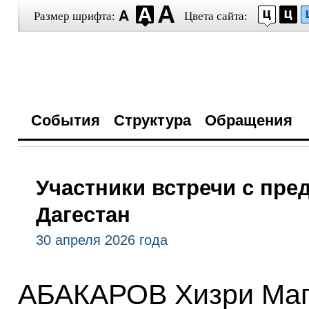
Размер шрифта:
Цвета сайта:
События
Структура
Обращения
Участники встречи с пре
Дагестан
30 апреля 2026 года
АБАКАРОВ Хизри Маг