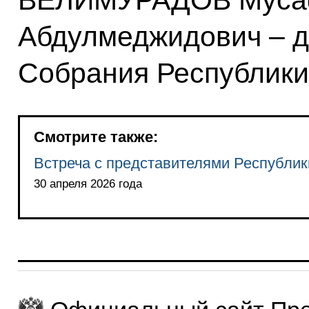
ВЕЛИМУРАДОВ Муса
Абдулмеджидович – д
Собрания Республики
Смотрите также:
Встреча с представителями Республик
30 апреля 2026 года