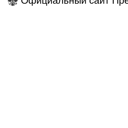
Официальный сайт Пре