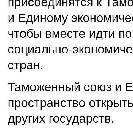
присоединятся к Там
и Единому экономиче
чтобы вместе идти по
социально-экономиче
стран.
Таможенный союз и Е
пространство открыт
других государств.