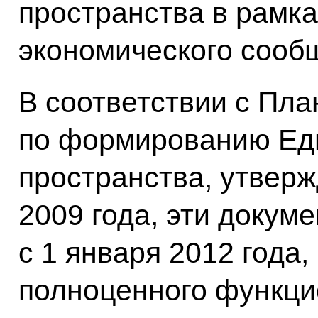
пространства в рамка
экономического сооб
В соответствии с Пла
по формированию Еди
пространства, утвер
2009 года, эти докуме
с 1 января 2012 года,
полноценного функци