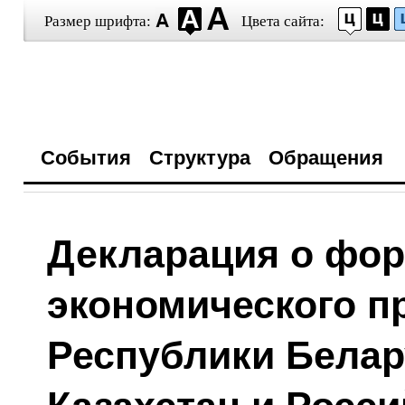
Размер шрифта:
Цвета сайта:
События
Структура
Обращения
Декларация о фо
экономического п
Республики Белар