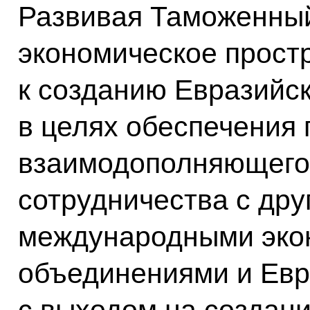
Развивая Таможенный
экономическое прост
к созданию Евразийск
в целях обеспечения 
взаимодополняющего
сотрудничества с дру
международными эко
объединениями и Ев
с выходом на создан