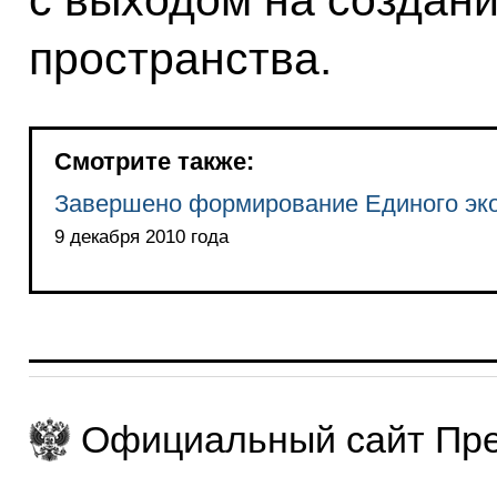
пространства.
Смотрите также:
Завершено формирование Единого эко
9 декабря 2010 года
Официальный сайт Пре