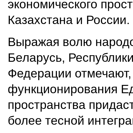
экономического прост
Казахстана и России.
Выражая волю народо
Беларусь, Республики
Федерации отмечают,
функционирования Ед
пространства придас
более тесной интегр