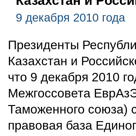
Казахстан и Росс
9 декабря 2010 года
Президенты Республи
Казахстан и Российск
что 9 декабря 2010 г
Межгоссовета ЕврАзЭ
Таможенного союза) 
правовая база Единог