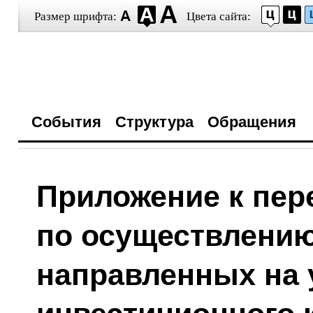
Размер шрифта:
Цвета сайта:
События
Структура
Обращения
Приложение к пер
по осуществлению
направленных на 