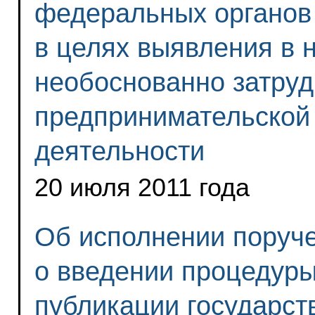
федеральных органов
в целях выявления в 
необоснованно затру
предпринимательской
деятельности
20 июля 2011 года
Об исполнении поруч
о введении процедур
публикации государс