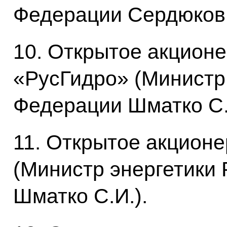
Федерации Сердюков 
10. Открытое акцион
«РусГидро» (Министр
Федерации Шматко С.
11. Открытое акцион
(Министр энергетики
Шматко С.И.).