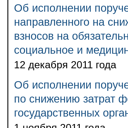
Об исполнении поруче
направленного на сни
взносов на обязатель
социальное и медицин
12 декабря 2011 года
Об исполнении поруч
по снижению затрат 
государственных орган
1 ноября 2011 года