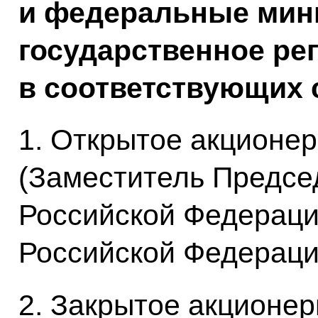
и федеральные мин
государственное ре
в соответствующих 
1. Открытое акционе
(Заместитель Предсе
Российской Федераци
Российской Федерации
2. Закрытое акционе