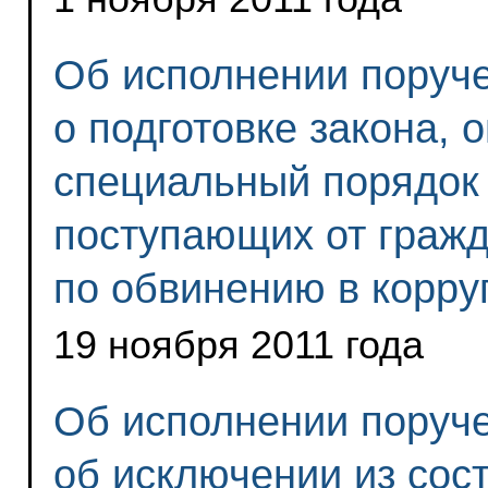
Об исполнении поруч
о подготовке закона,
специальный порядок
поступающих от гражд
по обвинению в корру
19 ноября 2011 года
Об исполнении поруч
об исключении из сос