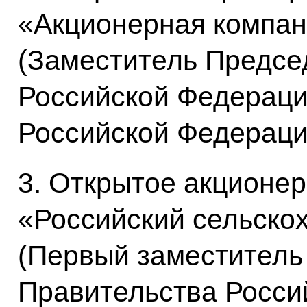
«Акционерная компа
(Заместитель Предсе
Российской Федераци
Российской Федерации
3. Открытое акционе
«Российский сельско
(Первый заместитель
Правительства Росси