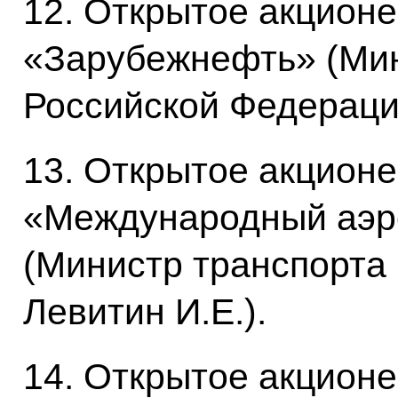
12. Открытое акцион
«Зарубежнефть» (Мин
Российской Федераци
13. Открытое акцион
«Международный аэр
(Министр транспорта
Левитин И.Е.).
14. Открытое акцион