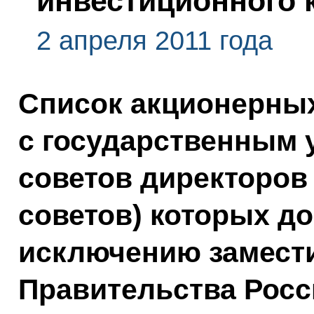
инвестиционного 
2 апреля 2011 года
Список акционерны
с государственным у
советов директоров
советов) которых до
исключению замест
Правительства Рос