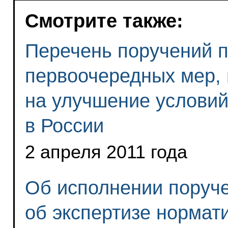
Смотрите также:
Перечень поручений 
первоочередных мер,
на улучшение условий
в России
2 апреля 2011 года
Об исполнении поруч
об экспертизе нормат