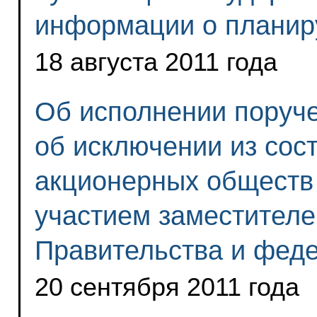
информации о планир
18 августа 2011 года
Об исполнении поруч
об исключении из сос
акционерных обществ
участием заместител
Правительства и фед
20 сентября 2011 года