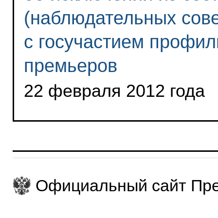
(наблюдательных сове
с госучастием профил
премьеров
22 февраля 2012 года
Официальный сайт Пре