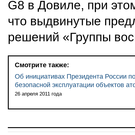
G8 в Довиле, при это
что выдвинутые пред
решений «Группы вос
Смотрите также:
Об инициативах Президента России п
безопасной эксплуатации объектов ат
26 апреля 2011 года