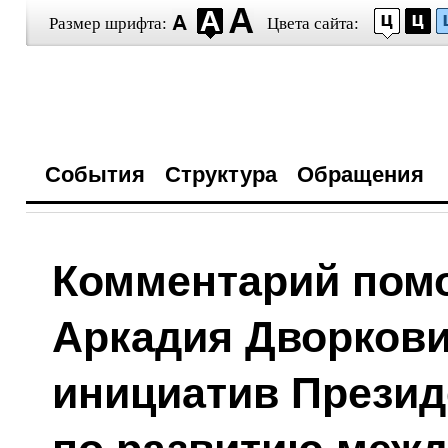
Размер шрифта:
Цвета сайта:
События
Структура
Обращения
Комментарий пом
Аркадия Дворкови
инициатив Презид