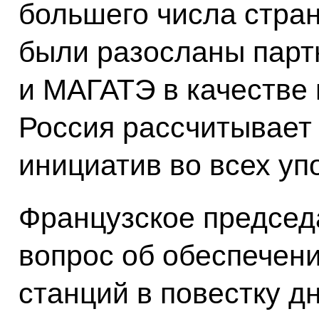
большего числа стра
были разосланы парт
и МАГАТЭ в качестве
Россия рассчитывает
инициатив во всех у
Французское председ
вопрос об обеспечен
станций в повестку д