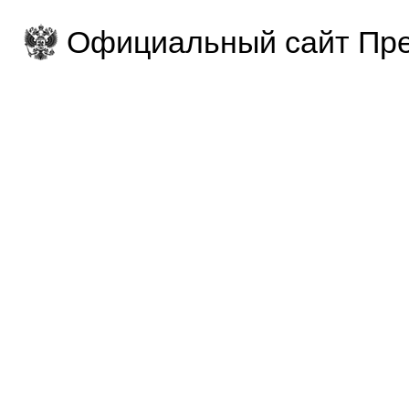
Официальный сайт Пре